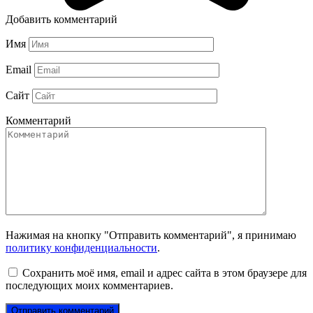
Добавить комментарий
Имя
Email
Сайт
Комментарий
Нажимая на кнопку "Отправить комментарий", я принимаю
политику конфиденциальности
.
Сохранить моё имя, email и адрес сайта в этом браузере для
последующих моих комментариев.