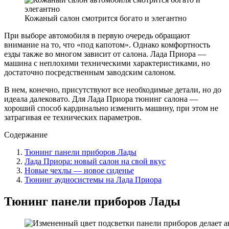
Кожаный салон смотрится богато и элегантно
При выборе автомобиля в первую очередь обращают
внимание на то, что «под капотом». Однако комфортность
езды также во многом зависит от салона. Лада Приора —
машина с неплохими техническими характеристиками, но
достаточно посредственным заводским салоном.
В нем, конечно, присутствуют все необходимые детали, но до
идеала далековато. Для Лада Приора тюнинг салона —
хороший способ кардинально изменить машину, при этом не
затрагивая ее технических параметров.
Содержание
Тюнинг панели приборов Лады
Лада Приора: новый салон на свой вкус
Новые чехлы — новое сиденье
Тюнинг аудиосистемы на Лада Приора
Тюнинг панели приборов Лады