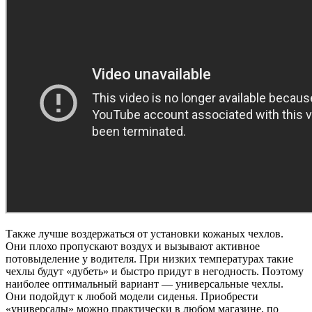
Также лучше воздержаться от установки кожаных чехлов.
Они плохо пропускают воздух и вызывают активное
потовыделение у водителя. При низких температурах такие
чехлы будут «дубеть» и быстро придут в негодность. Поэтому
наиболее оптимальный вариант — универсальные чехлы.
Они подойдут к любой модели сиденья. Приобрести
«универсалы» можно практически в любом магазине, по