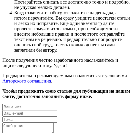
Постарайтесь описать все достаточно точно и подробно,
не упуская мелких деталей.
Когда закончите работу, отложите ее на день-два, а
потом перечитайте. Вы сразу увидите недостатки статьи
и легко их исправите. Еще один экземпляр дайте
прочесть кому-то из знакомых, при необходимости
внесите небольшие правки и после этого отправляйте
текст нам на рецензию. Предварительно попробуйте
оценить свой труд, то есть сколько денег вы сами
заплатили бы автору.
После получения честно заработанного наслаждайтесь и
ищите следующую тему. Удачи!
Предварительно рекомендуем вам ознакомиться с условиями
Авторского соглашения
.
Чтобы предложить свою статью для публикации на нашем
сайте, достаточно заполнить форму ниже.