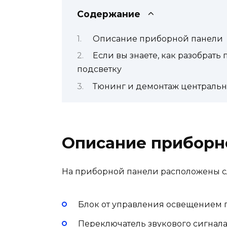
Содержание
Описание приборной панели
Если вы знаете, как разобрать
подсветку
Тюнинг и демонтаж центральн
Описание приборн
На приборной панели расположены 
Блок от управления освещением
Переключатель звукового сигнала