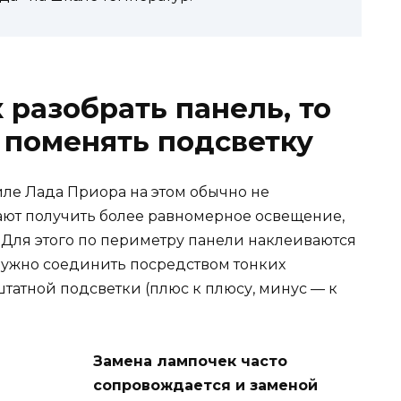
к разобрать панель, то
 поменять подсветку
ле Лада Приора на этом обычно не
елают получить более равномерное освещение,
 Для этого по периметру панели наклеиваются
нужно соединить посредством тонких
татной подсветки (плюс к плюсу, минус — к
Замена лампочек часто
сопровождается и заменой