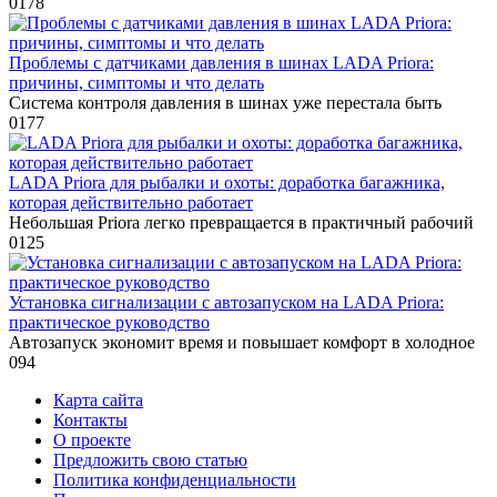
0
178
Проблемы с датчиками давления в шинах LADA Priora:
причины, симптомы и что делать
Система контроля давления в шинах уже перестала быть
0
177
LADA Priora для рыбалки и охоты: доработка багажника,
которая действительно работает
Небольшая Priora легко превращается в практичный рабочий
0
125
Установка сигнализации с автозапуском на LADA Priora:
практическое руководство
Автозапуск экономит время и повышает комфорт в холодное
0
94
Карта сайта
Контакты
О проекте
Предложить свою статью
Политика конфиденциальности