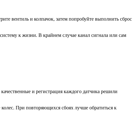
рите вентиль и колпачок, затем попробуйте выполнить сброс
систему к жизни. В крайнем случае канал сигнала или сам
на качественные и регистрация каждого датчика решили
 колес. При повторяющихся сбоях лучше обратиться к