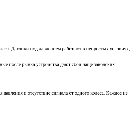
олеса. Датчики под давлением работают в непростых условиях,
ные после рынка устройства дают сбои чаще заводских
авления и отсутствие сигнала от одного колеса. Каждое из