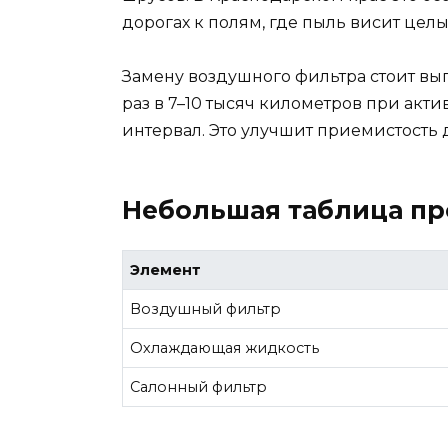
дорогах к полям, где пыль висит цел
Замену воздушного фильтра стоит вып
раз в 7–10 тысяч километров при акт
интервал. Это улучшит приемистость 
Небольшая таблица пр
Элемент
Воздушный фильтр
Охлаждающая жидкость
Салонный фильтр