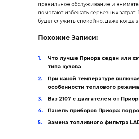
правильное обслуживание и внимате
помогают избежать серьезных затрат
будет служить спокойно, даже когда 
Похожие Записи:
Что лучше Приора седан или хэ
типа кузова
При какой температуре включа
особенности теплового режима
Ваз 2107 с двигателем от Прио
Панель приборов Приора: подро
Замена топливного фильтра LADA