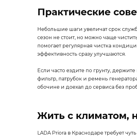
Практические сов
Небольшие шаги увеличат срок служ
сезон не стоит, но можно чаще чистит
помогает регулярная чистка кондици
эффективность сразу улучшаются.
Если часто ездите по грунту, держите
фильтр, патрубок и ремень генератор
обочине и доехал до сервиса без про
Жить с климатом, 
LADA Priora в Краснодаре требует чуть