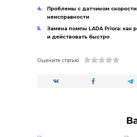
Проблемы с датчиком скорости 
неисправности
Замена помпы LADA Priora: как
и действовать быстро
Оцените статью
В