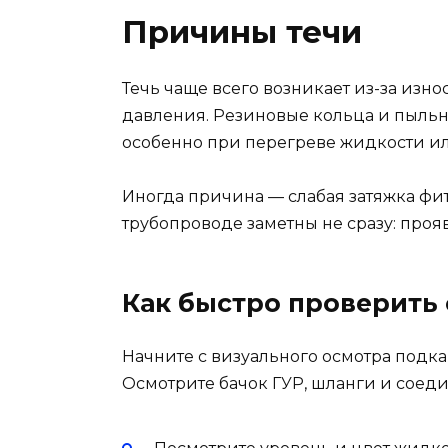
Причины течи
Течь чаще всего возникает из-за изн
давления. Резиновые кольца и пыльн
особенно при перегреве жидкости и
Иногда причина — слабая затяжка фи
трубопроводе заметны не сразу: про
Как быстро проверить
Начните с визуального осмотра подка
Осмотрите бачок ГУР, шланги и соеди