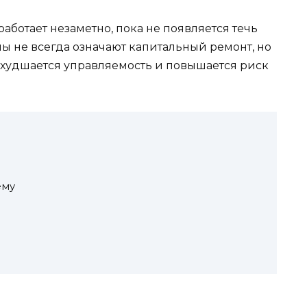
работает незаметно, пока не появляется течь
ы не всегда означают капитальный ремонт, но
 ухудшается управляемость и повышается риск
ему