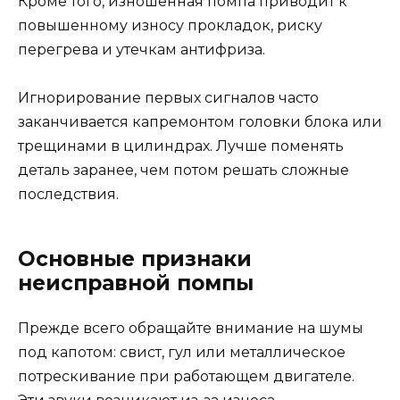
Кроме того, изношенная помпа приводит к
повышенному износу прокладок, риску
перегрева и утечкам антифриза.
Игнорирование первых сигналов часто
заканчивается капремонтом головки блока или
трещинами в цилиндрах. Лучше поменять
деталь заранее, чем потом решать сложные
последствия.
Основные признаки
неисправной помпы
Прежде всего обращайте внимание на шумы
под капотом: свист, гул или металлическое
потрескивание при работающем двигателе.