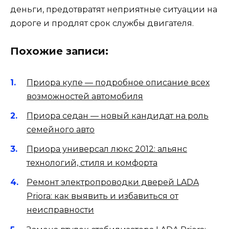
деньги, предотвратят неприятные ситуации на
дороге и продлят срок службы двигателя.
Похожие записи:
Приора купе — подробное описание всех
возможностей автомобиля
Приора седан — новый кандидат на роль
семейного авто
Приора универсал люкс 2012: альянс
технологий, стиля и комфорта
Ремонт электропроводки дверей LADA
Priora: как выявить и избавиться от
неисправности