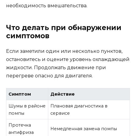
необходимость вмешательства.
Что делать при обнаружении
симптомов
Если заметили один или несколько пунктов,
остановитесь и оцените уровень охлаждающей
жидкости. Продолжать движение при
перегреве опасно для двигателя.
Симптом
Действие
Шумы в районе
Плановая диагностика в
помпы
сервисе
Протечка
Немедленная замена помпы
антифриза