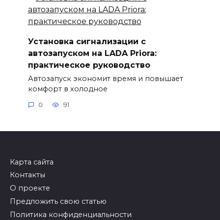
Установка сигнализации с
автозапуском на LADA Priora:
практическое руководство
Автозапуск экономит время и повышает
комфорт в холодное
0
91
Карта сайта
Контакты
О проекте
Предложить свою статью
Политика конфиденциальности