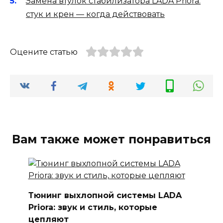
Замена втулок стабилизатора LADA Priora:
стук и крен — когда действовать
Оцените статью
Вам также может понравиться
Тюнинг выхлопной системы LADA
Priora: звук и стиль, которые
цепляют