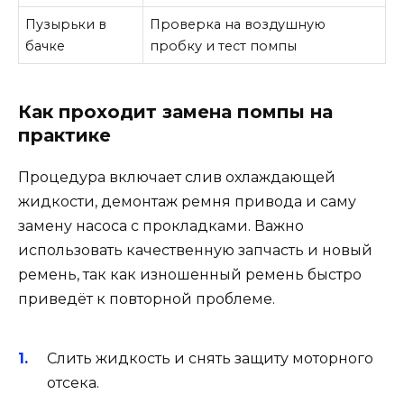
Пузырьки в
Проверка на воздушную
бачке
пробку и тест помпы
Как проходит замена помпы на
практике
Процедура включает слив охлаждающей
жидкости, демонтаж ремня привода и саму
замену насоса с прокладками. Важно
использовать качественную запчасть и новый
ремень, так как изношенный ремень быстро
приведёт к повторной проблеме.
Слить жидкость и снять защиту моторного
отсека.