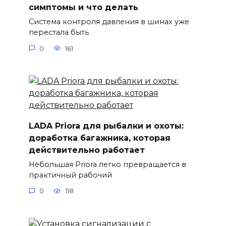
симптомы и что делать
Система контроля давления в шинах уже
перестала быть
0
161
LADA Priora для рыбалки и охоты:
доработка багажника, которая
действительно работает
Небольшая Priora легко превращается в
практичный рабочий
0
118