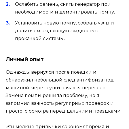
Ослабить ремень, снять генератор при
необходимости и демонтировать помпу.
Установить новую помпу, собрать узлы и
долить охлаждающую жидкость с
прокачкой системы.
Личный опыт
Однажды вернулся после поездки и
обнаружил небольшой след антифриза под
машиной; через сутки начался перегрев.
Замена помпы решила проблему, но я
запомнил важность регулярных проверок и
простого осмотра перед дальними поездками.
Эти мелкие привычки сэкономят время и