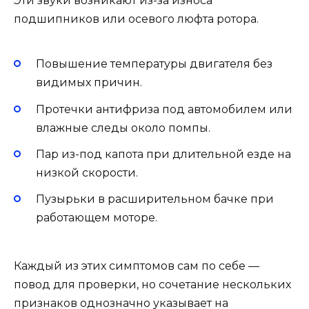
Эти звуки возникают из-за износа
подшипников или осевого люфта ротора.
Повышение температуры двигателя без
видимых причин.
Протечки антифриза под автомобилем или
влажные следы около помпы.
Пар из-под капота при длительной езде на
низкой скорости.
Пузырьки в расширительном бачке при
работающем моторе.
Каждый из этих симптомов сам по себе —
повод для проверки, но сочетание нескольких
признаков однозначно указывает на