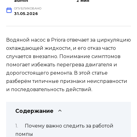
admin
2 мин
ОПУБЛИКОВАНО
31.05.2026
Водяной насос в Priora отвечает за циркуляцию
охлаждающей жидкости, и его отказ часто
случается внезапно. Понимание симптомов
помогает избежать перегрева двигателя и
дорогостоящего ремонта. В этой статье
разберём типичные признаки неисправности
и последовательность действий.
Содержание
Почему важно следить за работой
помпы