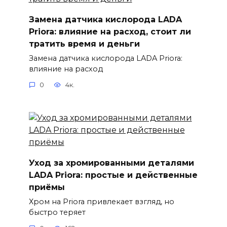
Замена датчика кислорода LADA
Priora: влияние на расход, стоит ли
тратить время и деньги
Замена датчика кислорода LADA Priora:
влияние на расход
0
4к.
Уход за хромированными деталями
LADA Priora: простые и действенные
приёмы
Хром на Priora привлекает взгляд, но
быстро теряет