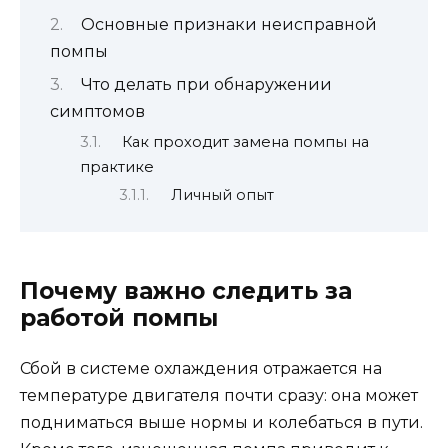
Основные признаки неисправной
помпы
Что делать при обнаружении
симптомов
Как проходит замена помпы на
практике
Личный опыт
Почему важно следить за
работой помпы
Сбой в системе охлаждения отражается на
температуре двигателя почти сразу: она может
подниматься выше нормы и колебаться в пути.