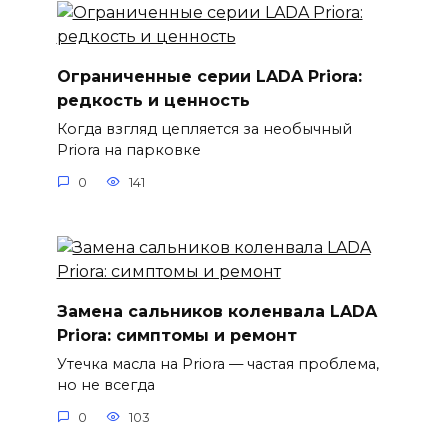
Ограниченные серии LADA Priora:
редкость и ценность
Когда взгляд цепляется за необычный
Priora на парковке
0
141
Замена сальников коленвала LADA
Priora: симптомы и ремонт
Утечка масла на Priora — частая проблема,
но не всегда
0
103