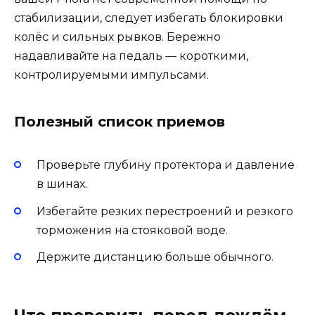
стабилизации, следует избегать блокировки
колёс и сильных рывков. Бережно
надавливайте на педаль — короткими,
контролируемыми импульсами.
Полезный список приемов
Проверьте глубину протектора и давление
в шинах.
Избегайте резких перестроений и резкого
торможения на стояковой воде.
Держите дистанцию больше обычного.