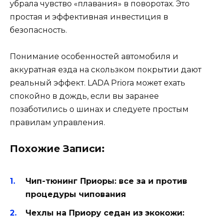
убрала чувство «плавания» в поворотах. Это
простая и эффективная инвестиция в
безопасность.
Понимание особенностей автомобиля и
аккуратная езда на скользком покрытии дают
реальный эффект. LADA Priora может ехать
спокойно в дождь, если вы заранее
позаботились о шинах и следуете простым
правилам управления.
Похожие Записи:
Чип-тюнинг Приоры: все за и против
процедуры чипования
Чехлы на Приору седан из экокожи: