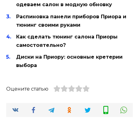
одеваем салон в модную обновку
Распиновка панели приборов Приора и
тюнинг своими руками
Как сделать тюнинг салона Приоры
самостоятельно?
Диски на Приору: основные кретерии
выбора
Оцените статью