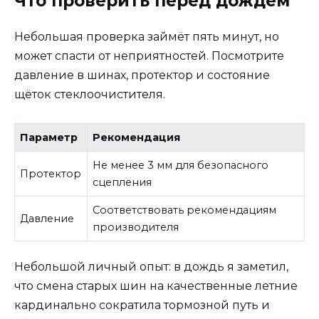
Что проверить перед дождём
Небольшая проверка займёт пять минут, но
может спасти от неприятностей. Посмотрите
давление в шинах, протектор и состояние
щёток стеклоочистителя.
Параметр
Рекомендация
Не менее 3 мм для безопасного
Протектор
сцепления
Соответствовать рекомендациям
Давление
производителя
Небольшой личный опыт: в дождь я заметил,
что смена старых шин на качественные летние
кардинально сократила тормозной путь и