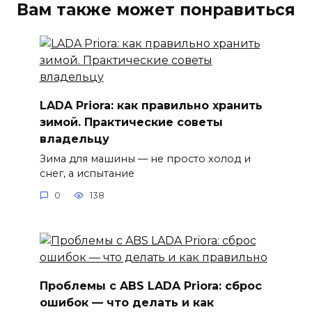
Вам также может понравиться
LADA Priora: как правильно хранить
зимой. Практические советы
владельцу
Зима для машины — не просто холод и
снег, а испытание
0
138
Проблемы с ABS LADA Priora: сброс
ошибок — что делать и как