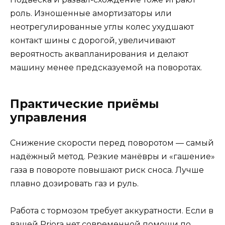
роль. Изношенные амортизаторы или
неотрегулированные углы колес ухудшают
контакт шины с дорогой, увеличивают
вероятность аквапланирования и делают
машину менее предсказуемой на поворотах.
Практические приёмы
управления
Снижение скорости перед поворотом — самый
надёжный метод. Резкие манёвры и «гашение»
газа в повороте повышают риск сноса. Лучше
плавно дозировать газ и руль.
Работа с тормозом требует аккуратности. Если в
вашей Priora нет современной помощи по