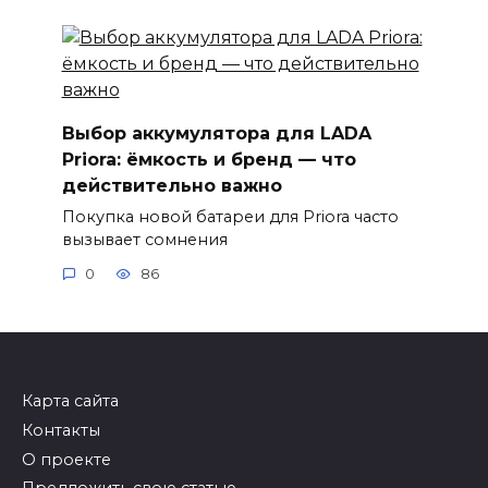
Выбор аккумулятора для LADA
Priora: ёмкость и бренд — что
действительно важно
Покупка новой батареи для Priora часто
вызывает сомнения
0
86
Карта сайта
Контакты
О проекте