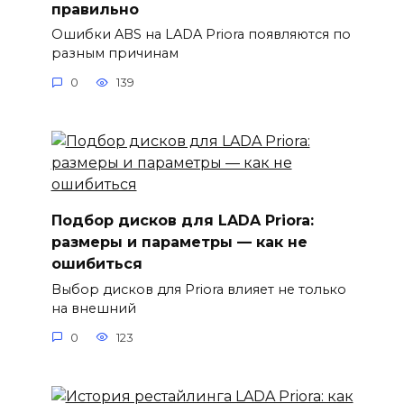
правильно
Ошибки ABS на LADA Priora появляются по
разным причинам
0
139
Подбор дисков для LADA Priora:
размеры и параметры — как не
ошибиться
Выбор дисков для Priora влияет не только
на внешний
0
123