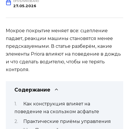
ОПУБЛИКОВАНО
27.05.2026
Мокрое покрытие меняет все: сцепление
падает, реакции машины становятся менее
предсказуемыми. В статье разберём, какие
элементы Priora влияют на поведение в дождь
и что сделать водителю, чтобы не терять
контроля.
Содержание
Как конструкция влияет на
поведение на скользком асфальте
Практические приёмы управления