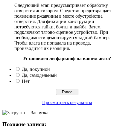
Следующий этап предусматривает обработку
отверстия антикором. Средство предотвращает
появление ржавчины в месте обустройства
отверстия. Для фиксации конструкции
потребуются гайки, болты и шайба. Затем
подключают тягово-сцепное устройство. При
необходимости демонтируется задний бампер.
Чтобы влага не попадала на провода,
производится их изоляция.
Установлен ли фаркопф на вашем авто?
Да, покупной
Да, самодельный
Нет
Просмотреть результаты
Загрузка ...
Похожие записи: