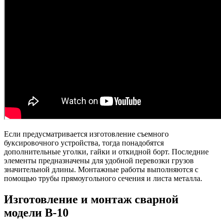
Если предусматривается изготовление съемного
буксировочного устройства, тогда понадобятся
дополнительные уголки, гайки и откидной борт. Последние
элементы предназначены для удобной перевозки грузов
значительной длины. Монтажные работы выполняются с
помощью трубы прямоугольного сечения и листа металла.
Изготовление и монтаж сварной
модели В-10