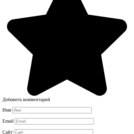
Добавить комментарий
Имя
Email
Сайт