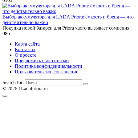
0
103
Выбор аккумулятора для LADA Priora: ёмкость и бренд — что
действительно важно
Покупка новой батареи для Priora часто вызывает сомнения
0
86
Карта сайта
Контакты
О проекте
Предложить свою статью
Политика конфиденциальности
Пользовательское соглашение
Search for:
© 2026 1LadaPriora.ru