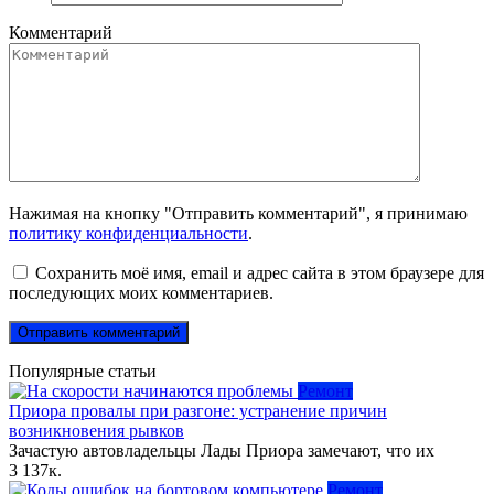
Комментарий
Нажимая на кнопку "Отправить комментарий", я принимаю
политику конфиденциальности
.
Сохранить моё имя, email и адрес сайта в этом браузере для
последующих моих комментариев.
Популярные статьи
Ремонт
Приора провалы при разгоне: устранение причин
возникновения рывков
Зачастую автовладельцы Лады Приора замечают, что их
3
137к.
Ремонт