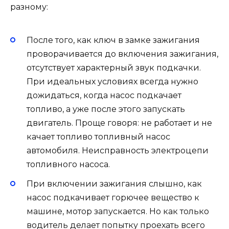
разному:
После того, как ключ в замке зажигания
проворачивается до включения зажигания,
отсутствует характерный звук подкачки.
При идеальных условиях всегда нужно
дожидаться, когда насос подкачает
топливо, а уже после этого запускать
двигатель. Проще говоря: не работает и не
качает топливо топливный насос
автомобиля. Неисправность электроцепи
топливного насоса.
При включении зажигания слышно, как
насос подкачивает горючее вещество к
машине, мотор запускается. Но как только
водитель делает попытку проехать всего