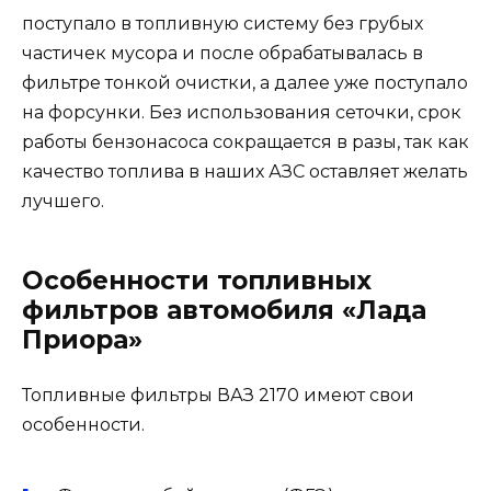
поступало в топливную систему без грубых
частичек мусора и после обрабатывалась в
фильтре тонкой очистки, а далее уже поступало
на форсунки. Без использования сеточки, срок
работы бензонасоса сокращается в разы, так как
качество топлива в наших АЗС оставляет желать
лучшего.
Особенности топливных
фильтров автомобиля «Лада
Приора»
Топливные фильтры ВАЗ 2170 имеют свои
особенности.