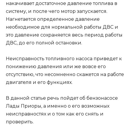
накачивает достаточное давление топлива в
систему, и после чего мотор запускается.
Нагнетается определенное давление
необходимое для нормальной работы ДВС и
это давление сохраняется весь период работы
ДВС, до его полной остановки.
Неисправность топливного насоса приведет к
понижению давления или же вовсе его
отсутствию, что несомненно скажется на работе
двигателя и его функциях.
В данной статье речь пойдет об бензонасосе
Лады Приоры, а именно о его возможных
неисправностях и о том как его снять и
проверить.