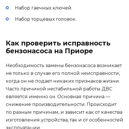
Набор гаечных ключей.
Набор торцевых головок.
Как проверить исправность
бензонасоса на Приоре
Необходимость замены бензонасоса возникает
не только в случае его полной неисправности,
когда он не подает никаких признаков жизни.
Часто причиной нестабильной работы ДВС
является именно он. Основная причина —
снижение производительности. Происходит
по разным причинам, и зависит как от качества
изготовления устройства, так и от особенностей
эксплуатации.