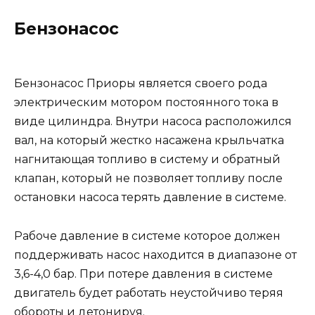
Бензонасос
Бензонасос Приоры является своего рода
электрическим мотором постоянного тока в
виде цилиндра. Внутри насоса расположился
вал, на который жестко насажена крыльчатка
нагнитающая топливо в систему и обратный
клапан, который не позволяет топливу после
остановки насоса терять давление в системе.
Рабоче давление в системе которое должен
поддерживать насос находится в диапазоне от
3,6-4,0 бар. При потере давления в системе
двигатель будет работать неустойчиво теряя
обороты и детонируя.