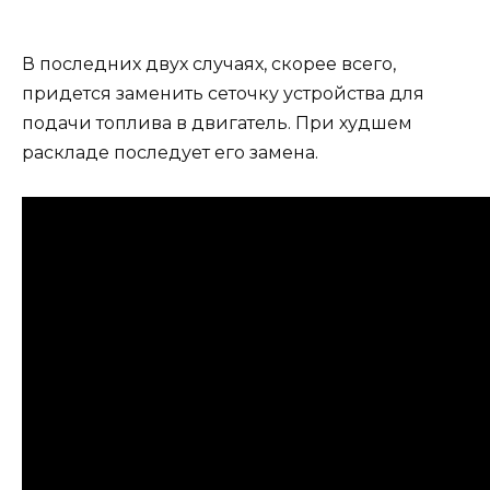
В последних двух случаях, скорее всего,
придется заменить сеточку устройства для
подачи топлива в двигатель. При худшем
раскладе последует его замена.