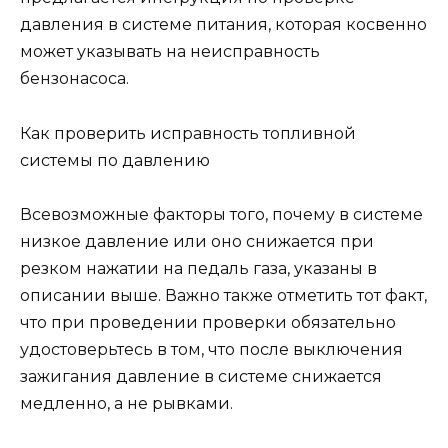
давления в системе питания, которая косвенно
может указывать на неисправность
бензонасоса.
Как проверить исправность топливной
системы по давлению
Всевозможные факторы того, почему в системе
низкое давление или оно снижается при
резком нажатии на педаль газа, указаны в
описании выше. Важно также отметить тот факт,
что при проведении проверки обязательно
удостоверьтесь в том, что после выключения
зажигания давление в системе снижается
медленно, а не рывками.