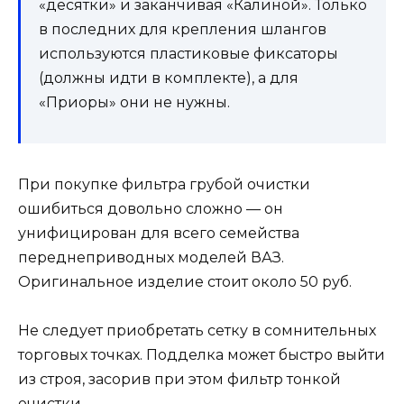
«десятки» и заканчивая «Калиной». Только
в последних для крепления шлангов
используются пластиковые фиксаторы
(должны идти в комплекте), а для
«Приоры» они не нужны.
При покупке фильтра грубой очистки
ошибиться довольно сложно — он
унифицирован для всего семейства
переднеприводных моделей ВАЗ.
Оригинальное изделие стоит около 50 руб.
Не следует приобретать сетку в сомнительных
торговых точках. Подделка может быстро выйти
из строя, засорив при этом фильтр тонкой
очистки.