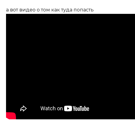
а вот видео о том как туда попасть