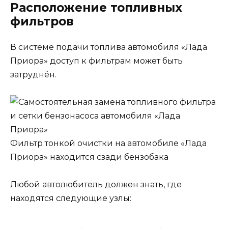
Расположение топливных
фильтров
В системе подачи топлива автомобиля «Лада
Приора» доступ к фильтрам может быть
затруднён.
Фильтр тонкой очистки на автомобиле «Лада
Приора» находится сзади бензобака
Любой автолюбитель должен знать, где
находятся следующие узлы: