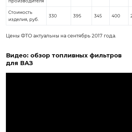
производителя
Стоимость
330
395
345
400
изделия, руб.
Цены ФТО актуальны на сентябрь 2017 года.
Видео: обзор топливных фильтров
для ВАЗ