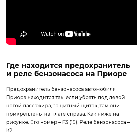
Где находится предохранитель
и реле бензонасоса на Приоре
Предохранитель бензонасоса автомобиля
Приора находится так: если убрать под левой
ногой пассажира, защитный щиток, там они
прикреплены на плате справа. Как ниже на
рисунке. Его номер – F3 (15). Реле бензонасоса –
К2.