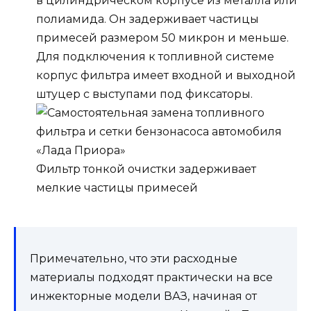
в цилиндрическом корпусе из металла или
полиамида. Он задерживает частицы
примесей размером 50 микрон и меньше.
Для подключения к топливной системе
корпус фильтра имеет входной и выходной
штуцер с выступами под фиксаторы.
Фильтр тонкой очистки задерживает
мелкие частицы примесей
Примечательно, что эти расходные
материалы подходят практически на все
инжекторные модели ВАЗ, начиная от