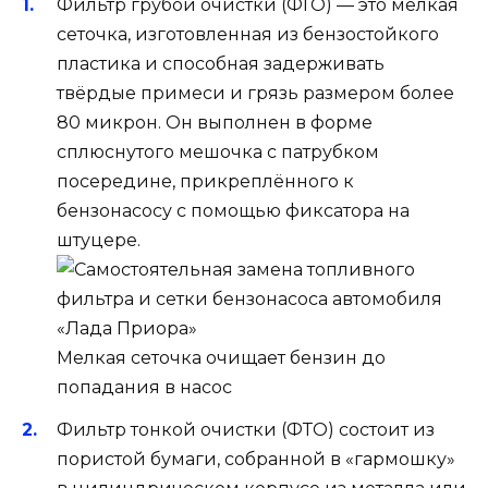
Фильтр грубой очистки (ФГО) — это мелкая
сеточка, изготовленная из бензостойкого
пластика и способная задерживать
твёрдые примеси и грязь размером более
80 микрон. Он выполнен в форме
сплюснутого мешочка с патрубком
посередине, прикреплённого к
бензонасосу с помощью фиксатора на
штуцере.
Мелкая сеточка очищает бензин до
попадания в насос
Фильтр тонкой очистки (ФТО) состоит из
пористой бумаги, собранной в «гармошку»