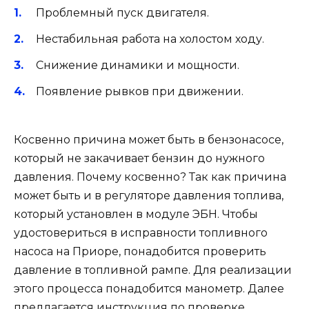
Проблемный пуск двигателя.
Нестабильная работа на холостом ходу.
Снижение динамики и мощности.
Появление рывков при движении.
Косвенно причина может быть в бензонасосе,
который не закачивает бензин до нужного
давления. Почему косвенно? Так как причина
может быть и в регуляторе давления топлива,
который установлен в модуле ЭБН. Чтобы
удостовериться в исправности топливного
насоса на Приоре, понадобится проверить
давление в топливной рампе. Для реализации
этого процесса понадобится манометр. Далее
предлагается инструкция по проверке