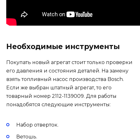
Необходимые инструменты
Покупать новый агрегат стоит только проверки
его давления и состояния деталей. На замену
взять топливный насос производства Bosch.
Если же выбран штатный агрегат, то его
товарный номер 2112-1139009. Для работы
понадобятся следующие инструменты:
Набор отверток.
Ветошь.