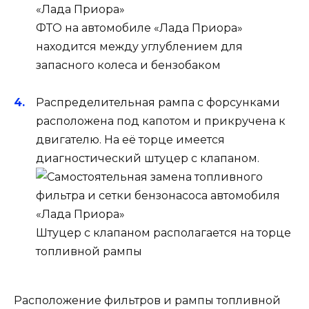
ФТО на автомобиле «Лада Приора»
находится между углублением для
запасного колеса и бензобаком
Распределительная рампа с форсунками
расположена под капотом и прикручена к
двигателю. На её торце имеется
диагностический штуцер с клапаном.
Штуцер с клапаном располагается на торце
топливной рампы
Расположение фильтров и рампы топливной