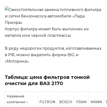
Корпус фильтра может быть выполнен из
металла или чёрной пластмассы
В ряду недорогих продуктов, изготавливаемых
в РФ, можно выделить фирмы BIG и
«Моторика».
Таблица: цена фильтров тонкой
очистки для ВАЗ 2170
Название
компании –
FILTRON
BOSCH
FRAM
MANN