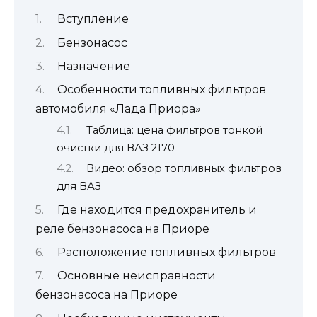
Вступление
Бензонасос
Назначение
Особенности топливных фильтров
автомобиля «Лада Приора»
Таблица: цена фильтров тонкой
очистки для ВАЗ 2170
Видео: обзор топливных фильтров
для ВАЗ
Где находится предохранитель и
реле бензонасоса на Приоре
Расположение топливных фильтров
Основные неисправности
бензонасоса на Приоре