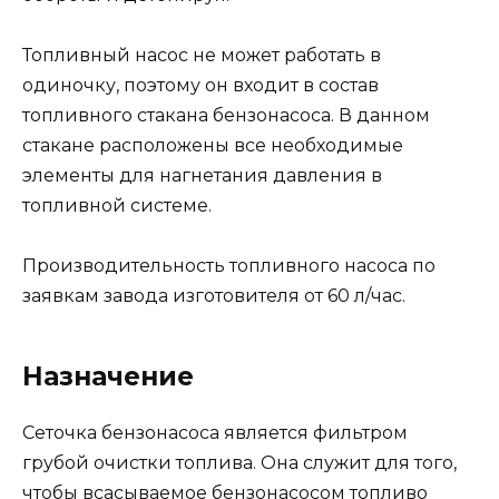
Топливный насос не может работать в
одиночку, поэтому он входит в состав
топливного стакана бензонасоса. В данном
стакане расположены все необходимые
элементы для нагнетания давления в
топливной системе.
Производительность топливного насоса по
заявкам завода изготовителя от 60 л/час.
Назначение
Сеточка бензонасоса является фильтром
грубой очистки топлива. Она служит для того,
чтобы всасываемое бензонасосом топливо