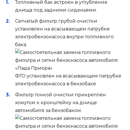
Топливный бак встроен в углубление
днища под задними сиденьями.
Сетчатый фильтр грубой очистки
установлен на всасывающем патрубке
электробензонасоса внутри топливного
бака.
ФГО установлен на всасывающем патрубке
электробензонасоса в бензобаке
Фильтр тонкой очистки прикреплён
хомутом к кронштейну на днище
автомобиля за бензобаком.