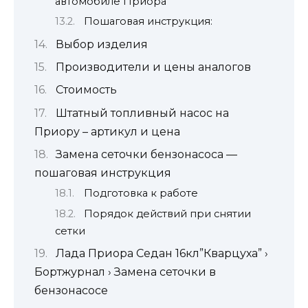
автомобиле Приора
Пошаговая инструкция:
Выбор изделия
Производители и цены аналогов
Стоимость
Штатный топливный насос на
Приору – артикул и цена
Замена сеточки бензонасоса —
пошаговая инструкция
Подготовка к работе
Порядок действий при снятии
сетки
Лада Приора Седан 16кл”Кварцуха” ›
Бортжурнал › Замена сеточки в
бензонасосе