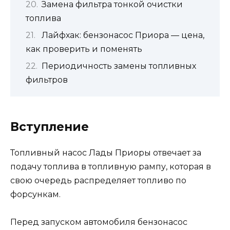
Замена фильтра тонкой очистки
топлива
Лайфхак: бензонасос Приора — цена,
как проверить и поменять
Периодичность замены топливных
фильтров
Вступление
Топливный насос Лады Приоры отвечает за
подачу топлива в топливную рампу, которая в
свою очередь распределяет топливо по
форсункам.
Перед запуском автомобиля бензонасос