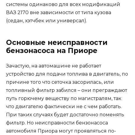
системы одинаково для всех модификаций
ВАЗ 2170 вне зависимости от типа кузова
(седан, хэтчбек или универсал).
Основные неисправности
бензонасоса на Приоре
Зачастую, на автомашине не работает
устройство для подачи топлива в двигатель, по
причине того что сеточка засорилась, или
топливный фильтр забился – они преграждают
путь горючему веществу по магистралям, так
что двигателю фактически не с чем работать.
При таких случаях будет достаточно поменять
фильтр. Но неисправности бензонасоса
автомобиля Приора могут проявляться по-