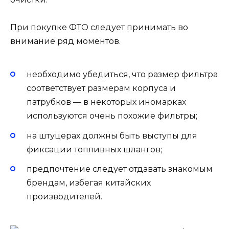
При покупке ФТО следует принимать во
внимание ряд моментов.
необходимо убедиться, что размер фильтра
соответствует размерам корпуса и
патрубков — в некоторых иномарках
используются очень похожие фильтры;
на штуцерах должны быть выступы для
фиксации топливных шлангов;
предпочтение следует отдавать знакомым
брендам, избегая китайских
производителей.