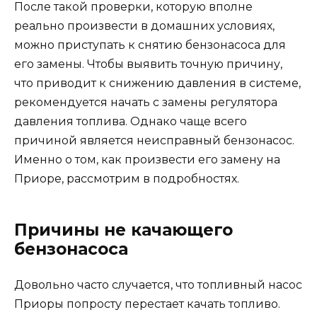
После такой проверки, которую вполне
реально произвести в домашних условиях,
можно приступать к снятию бензонасоса для
его замены. Чтобы выявить точную причину,
что приводит к снижению давления в системе,
рекомендуется начать с замены регулятора
давления топлива. Однако чаще всего
причиной является неисправный бензонасос.
Именно о том, как произвести его замену на
Приоре, рассмотрим в подробностях.
Причины не качающего
бензонасоса
Довольно часто случается, что топливный насос
Приоры попросту перестает качать топливо.