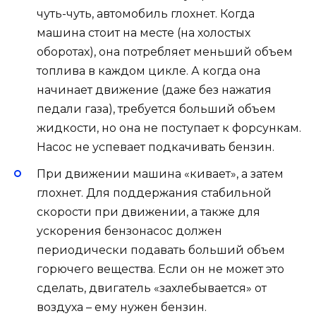
чуть-чуть, автомобиль глохнет. Когда
машина стоит на месте (на холостых
оборотах), она потребляет меньший объем
топлива в каждом цикле. А когда она
начинает движение (даже без нажатия
педали газа), требуется больший объем
жидкости, но она не поступает к форсункам.
Насос не успевает подкачивать бензин.
При движении машина «кивает», а затем
глохнет. Для поддержания стабильной
скорости при движении, а также для
ускорения бензонасос должен
периодически подавать больший объем
горючего вещества. Если он не может это
сделать, двигатель «захлебывается» от
воздуха – ему нужен бензин.