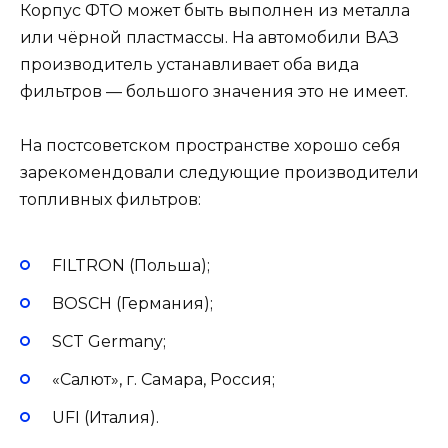
Корпус ФТО может быть выполнен из металла
или чёрной пластмассы. На автомобили ВАЗ
производитель устанавливает оба вида
фильтров — большого значения это не имеет.
На постсоветском пространстве хорошо себя
зарекомендовали следующие производители
топливных фильтров:
FILTRON (Польша);
BOSCH (Германия);
SCT Germany;
«Салют», г. Самара, Россия;
UFI (Италия).