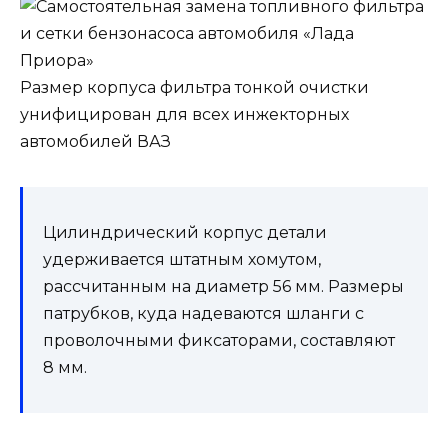
Размер корпуса фильтра тонкой очистки
унифицирован для всех инжекторных
автомобилей ВАЗ
Цилиндрический корпус детали
удерживается штатным хомутом,
рассчитанным на диаметр 56 мм. Размеры
патрубков, куда надеваются шланги с
проволочными фиксаторами, составляют
8 мм.