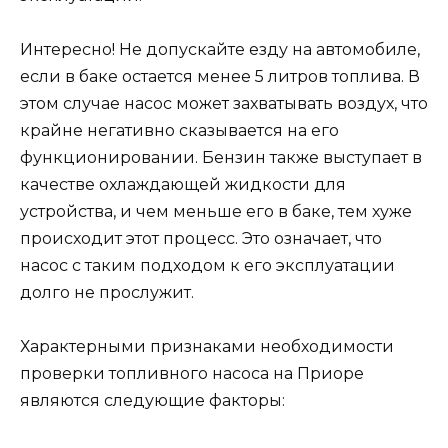
Интересно! Не допускайте езду на автомобиле,
если в баке остается менее 5 литров топлива. В
этом случае насос может захватывать воздух, что
крайне негативно сказывается на его
функционировании. Бензин также выступает в
качестве охлаждающей жидкости для
устройства, и чем меньше его в баке, тем хуже
происходит этот процесс. Это означает, что
насос с таким подходом к его эксплуатации
долго не прослужит.
Характерными признаками необходимости
проверки топливного насоса на Приоре
являются следующие факторы: