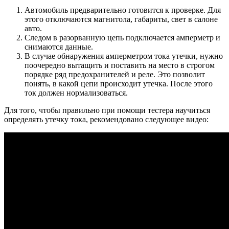
Автомобиль предварительно готовится к проверке. Для
этого отключаются магнитола, габариты, свет в салоне
авто.
Следом в разорванную цепь подключается амперметр и
снимаются данные.
В случае обнаружения амперметром тока утечки, нужно
поочередно вытащить и поставить на место в строгом
порядке ряд предохранителей и реле. Это позволит
понять, в какой цепи происходит утечка. После этого
ток должен нормализоваться.
Для того, чтобы правильно при помощи тестера научиться
определять утечку тока, рекомендовано следующее видео: