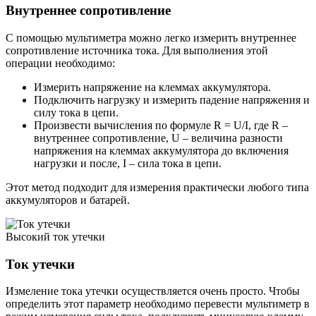
Внутреннее сопротивление
С помощью мультиметра можно легко измерить внутреннее
сопротивление источника тока. Для выполнения этой
операции необходимо:
Измерить напряжение на клеммах аккумулятора.
Подключить нагрузку и измерить падение напряжения и
силу тока в цепи.
Произвести вычисления по формуле R = U/I, где R –
внутреннее сопротивление, U – величина разности
напряжения на клеммах аккумулятора до включения
нагрузки и после, I – сила тока в цепи.
Этот метод подходит для измерения практически любого типа
аккумуляторов и батарей.
Высокий ток утечки
Ток утечки
Измеление тока утечки осуществляется очень просто. Чтобы
определить этот параметр необходимо перевести мультиметр в