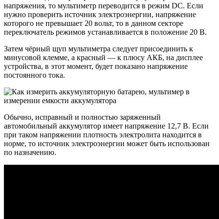
напряжения, то мультиметр переводится в режим DC. Если
нужно проверить источник электроэнергии, напряжение
которого не превышает 20 вольт, то в данном секторе
переключатель режимов устанавливается в положение 20 В.
Затем чёрный щуп мультиметра следует присоединить к
минусовой клемме, а красный — к плюсу АКБ, на дисплее
устройства, в этот момент, будет показано напряжение
постоянного тока.
Обычно, исправный и полностью заряженный
автомобильный аккумулятор имеет напряжение 12,7 В. Если
при таком напряжении плотность электролита находится в
норме, то источник электроэнергии может быть использован
по назначению.