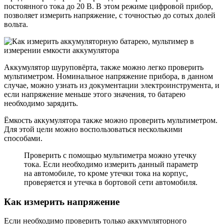
постоянного тока до 20 В. В этом режиме цифровой прибор,
позволяет измерить напряжение, с точностью до сотых долей
вольта.
Аккумулятор шуруповёрта, также можно легко проверить
мультиметром. Номинальное напряжение прибора, в данном
случае, можно узнать из документации электроинструмента, и
если напряжение меньше этого значения, то батарею
необходимо зарядить.
Ёмкость аккумулятора также можно проверить мультиметром.
Для этой цели можно воспользоваться несколькими
способами.
Проверить с помощью мультиметра можно утечку
тока. Если необходимо измерить данный параметр
на автомобиле, то кроме утечки тока на корпус,
проверяется и утечка в бортовой сети автомобиля.
Как измерить напряжение
Если необходимо проверить только аккумуляторного