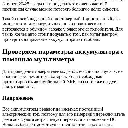
батареи 20-25 градусов и не делать это очень часто. В
противном случае можно потерять большую долю емкости.
Такой способ надежный и достоверный. Единственный его
минус в том, что нагрузочная вилка практически не
встречается в обычном гараже у рядового автолюбителя. Для
таких хозяев авто стоит подумать о том, как мультиметром
проверить напряжение аккумулятора автомобиля.
Проверяем параметры аккумулятора с
помощью мультиметра
Для проведения измерительных работ, во многих случаях, не
обойтись без демонтажа батареи. Если необходимо
протестировать автомобильный АКБ, то его также следует
снять с машины.
Напряжение
Все аккумуляторы выдают на клеммах постоянный
электрический ток, поэтому для его измерения переключатель
режимов мультиметра следует перевести в положение DC.
Вольтаж батарей может существенно отличаться от типа