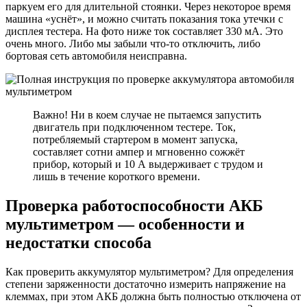
паркуем его для длительной стоянки. Через некоторое время
машина «уснёт», и можно считать показания тока утечки с
дисплея тестера. На фото ниже ток составляет 330 мА. Это
очень много. Либо мы забыли что-то отключить, либо
бортовая сеть автомобиля неисправна.
Важно! Ни в коем случае не пытаемся запустить
двигатель при подключенном тестере. Ток,
потребляемый стартером в момент запуска,
составляет сотни ампер и мгновенно сожжёт
прибор, который и 10 А выдерживает с трудом и
лишь в течение короткого времени.
Проверка работоспособности АКБ
мультиметром — особенности и
недостатки способа
Как проверить аккумулятор мультиметром? Для определения
степени заряженности достаточно измерить напряжение на
клеммах, при этом АКБ должна быть полностью отключена от