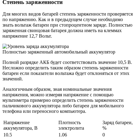
Степень заряженности
Для многих видов батарей степень заряженности проверяется
по напряжению. Как и в предыдущем случае необходимо
знать вольтаж батареи при стопроцентном заряде. Полностью
заряженная свинцовая батарея должна иметь на клеммах
напряжение 12,7 Вольт.
Полностью заряженный автомобильный аккумулятор
Полной разрядке АКБ будет соответствовать значение 10,5 В.
Несложно определить таким образом степень заряженности
батареи если показатели вольтажа будет отклоняться от этих
значений.
Аналогичным образом, зная номинальные значения
напряжения, можно измеряя напряжение с помощью
мультиметра примерно определить степень заряженности
пальчикового аккумулятора либо батареи для мобильного
телефона или переносного компьютера.
Напряжение
Плотность
Заряд батареи,
аккумулятора, В
электролита
%
10.5
1.06
0