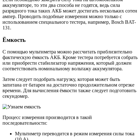
аккумуляторе, то эти два способа не годятся, ведь сила
разрядного тока таких АКБ может достигать нескольких сотен
ампер. Проводить подобные измерения можно только с
использованием специального тестера, например, Bosch BAT-
131.
Ёмкость
С помощью мультиметра можно рассчитать приблизительно
фактическую ёмкость АКБ. Кроме тестера потребуется собрать
или приобрести стабилизатор напряжения, который должен
соответствовать номинальному вольтажу аккумулятора.
Затем следует подобрать нагрузку, которая может быть
запитана от батареи на достаточно продолжительном отрезке
времени. Для вычисления ёмкости также следует подготовить
секундомер.
Процесс измерения производится в такой
последовательности:
Мультиметр переводится в режим измерения силы тока
(10 А).