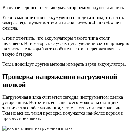
В случае черного цвета аккумулятор рекомендуют заменить.
Если в машине стоит аккумулятор с индикатором, то делать
замер заряда мультиметром или «нагрузочной вилкой» нет
смысла.
Стоит отметить, что аккумуляторы такого типа стоят
недешево. В некоторых случаях цена увеличивается примерно
на треть. Не каждый автолюбитель готов переплачивать за
такую батарею.
Тогда подойдут другие методы измерять заряд аккумулятора.
Проверка напряжения нагрузочной
вилкой
Нагрузочная вилка считается сегодня инструментом слегка
устаревшим. Встретить ее чаще всего можно на станциях
технического обслуживания, чем у частных автовладельцев.
Тем не менее, такая проверка получается наиболее верная и
профессиональная.