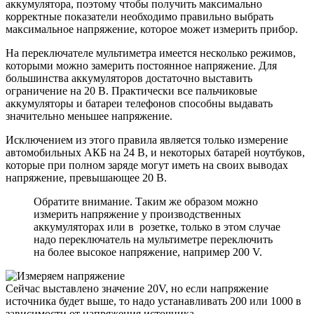
аккумулятора, поэтому чтобы получить максимально
корректные показатели необходимо правильно выбрать
максимальное напряжение, которое может измерить прибор.
На переключателе мультиметра имеется несколько режимов,
которыми можно замерить постоянное напряжение. Для
большинства аккумуляторов достаточно выставить
ограничение на 20 В. Практически все пальчиковые
аккумуляторы и батареи телефонов способны выдавать
значительно меньшее напряжение.
Исключением из этого правила является только измерение
автомобильных АКБ на 24 В, и некоторых батарей ноутбуков,
которые при полном заряде могут иметь на своих выводах
напряжение, превышающее 20 В.
Обратите внимание. Таким же образом можно
измерить напряжение у производственных
аккумуляторах или в розетке, только в этом случае
надо переключатель на мультиметре переключить
на более высокое напряжение, например 200 V.
Сейчас выставлено значение 20V, но если напряжение
источника будет выше, то надо устанавливать 200 или 1000 в
зависимости от напряжения источника.