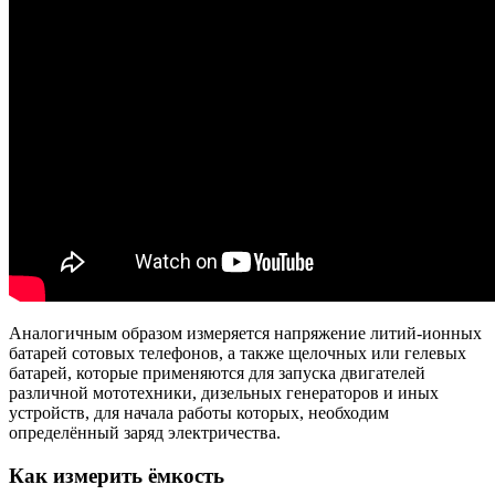
Аналогичным образом измеряется напряжение литий-ионных
батарей сотовых телефонов, а также щелочных или гелевых
батарей, которые применяются для запуска двигателей
различной мототехники, дизельных генераторов и иных
устройств, для начала работы которых, необходим
определённый заряд электричества.
Как измерить ёмкость