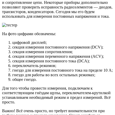
и сопротивление цепи. Некоторые приборы дополнительно
позволяют проверить исправность радиоэлементов — диодов,
транзисторов, конденсаторов. Сегодня мы его будем
использовать для измерения постоянных напряжения и тока.
На фото цифрами обозначены:
цифровой дисплей;
секция измерения постоянного напряжения (DCV);
секция измерения сопротивления;
секция измерения переменного напряжения (ACV);
секция измерения постоянного тока (DCA);
переключатель режимов;
гнездо для измерения постоянного тока на пределе 10 А;
гнездо для работы во всех остальных режимах;
общее гнездо.
Для того чтобы провести измерения, подключаем к
соответствующим гнёздам щупы, переключателем-крутилкой
устанавливаем необходимый режим и предел измерений. Всё
просто.
Важно! Всё очень просто, но требует внимательности при