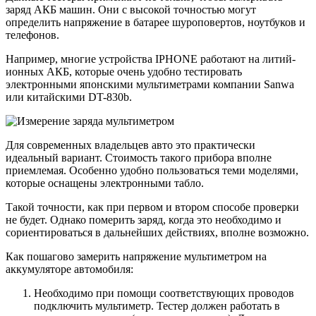
заряд АКБ машин. Они с высокой точностью могут
определить напряжение в батарее шуроповертов, ноутбуков и
телефонов.
Например, многие устройства IPHONE работают на литий-
ионных АКБ, которые очень удобно тестировать
электронными японскими мультиметрами компании Sanwa
или китайскими DT-830b.
Для современных владельцев авто это практически
идеальный вариант. Стоимость такого прибора вполне
приемлемая. Особенно удобно пользоваться теми моделями,
которые оснащены электронными табло.
Такой точности, как при первом и втором способе проверки
не будет. Однако померить заряд, когда это необходимо и
сориентироваться в дальнейших действиях, вполне возможно.
Как пошагово замерить напряжение мультиметром на
аккумуляторе автомобиля:
Необходимо при помощи соответствующих проводов
подключить мультиметр. Тестер должен работать в