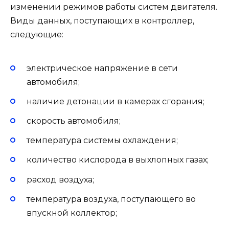
изменении режимов работы систем двигателя.
Виды данных, поступающих в контроллер,
следующие:
электрическое напряжение в сети
автомобиля;
наличие детонации в камерах сгорания;
скорость автомобиля;
температура системы охлаждения;
количество кислорода в выхлопных газах;
расход воздуха;
температура воздуха, поступающего во
впускной коллектор;