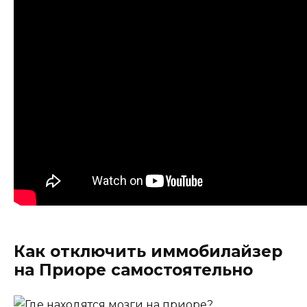
Как отключить иммобилайзер
на Приоре самостоятельно