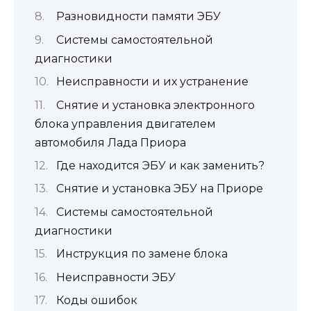
Разновидности памяти ЭБУ
Системы самостоятельной
диагностики
Неисправности и их устранение
Снятие и установка электронного
блока управления двигателем
автомобиля Лада Приора
Где находится ЭБУ и как заменить?
Снятие и установка ЭБУ на Приоре
Системы самостоятельной
диагностики
Инструкция по замене блока
Неисправности ЭБУ
Коды ошибок