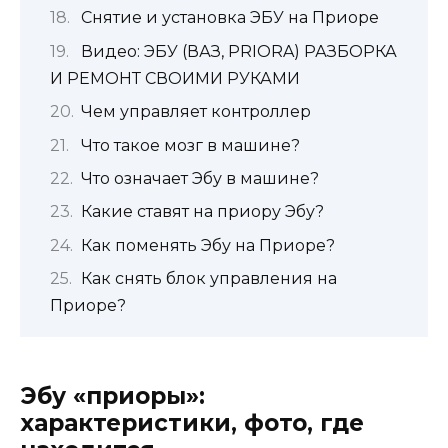
Снятие и установка ЭБУ на Приоре
Видео: ЭБУ (ВАЗ, PRIORA) РАЗБОРКА
И РЕМОНТ СВОИМИ РУКАМИ
Чем управляет контроллер
Что такое мозг в машине?
Что означает Эбу в машине?
Какие ставят на приору Эбу?
Как поменять Эбу на Приоре?
Как снять блок управления на
Приоре?
Эбу «приоры»:
характеристики, фото, где