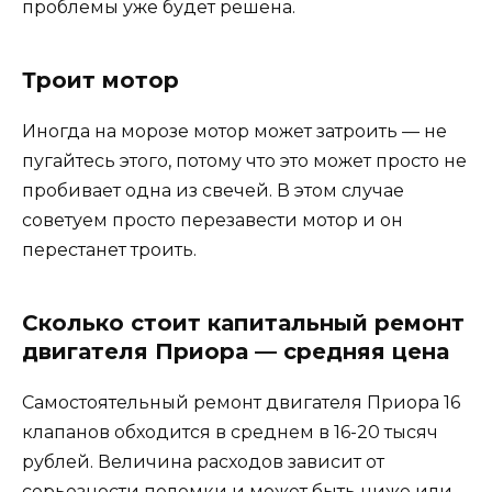
проблемы уже будет решена.
Троит мотор
Иногда на морозе мотор может затроить — не
пугайтесь этого, потому что это может просто не
пробивает одна из свечей. В этом случае
советуем просто перезавести мотор и он
перестанет троить.
Сколько стоит капитальный ремонт
двигателя Приора — средняя цена
Самостоятельный ремонт двигателя Приора 16
клапанов обходится в среднем в 16-20 тысяч
рублей. Величина расходов зависит от
серьезности поломки и может быть ниже или