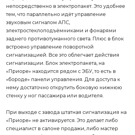
непосредственно в электропакет. Это удобнее
тем, что параллельно идёт управление
звуковым сигналом АПС,
электростеклоподъёмниками и фонарями
заднего противотуманного света. Плюс в блок
встроено управление поворотной
сигнализацией. Все это облегчает действия
сигнализации. Блок электропакета, на
«Приоре» находится рядом с ЭБУ, то есть в
«бороде» панели управления. Для доступа к
нему достаточно открутить боковую нижнюю
стенку у ног пассажира или водителя.
При выходе с завода штатная сигнализация на
«Приоре» не активируется. Это делает либо
специалист в салоне продажи, либо мастер