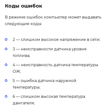
Коды ошибок
В режиме ошибок компьютер может выдавать
следующие коды:
2 — слишком высокое напряжение в сети;
3 — неисправности датчика уровня
топлива;
4 — неисправность датчика температуры
ОЖ;
5 — ошибка датчика наружной
температуры;
6 — слишком высокая температура
двигателя;