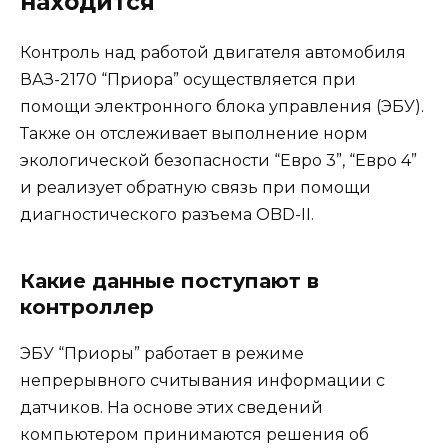
находится
Контроль над работой двигателя автомобиля
ВАЗ-2170 “Приора” осуществляется при
помощи электронного блока управления (ЭБУ).
Также он отслеживает выполнение норм
экологической безопасности “Евро 3”, “Евро 4”
и реализует обратную связь при помощи
диагностического разъема OBD-II.
Какие данные поступают в
контроллер
ЭБУ “Приоры” работает в режиме
непрерывного считывания информации с
датчиков. На основе этих сведений
компьютером принимаются решения об