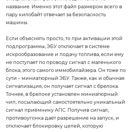
название. Именно этот файл размером всего в
пару килобайт отвечает за безопасность
машины.
Если объяснять просто, то при активации этой
подпрограммы, ЭБУ отключает в системе
искрообразование и подачу топлива, если ему
не поступает по проводу сигнал с маленького
блока, этого самого иммобилайзера. Он тоже по
сути – миниатюрный ЭБУ. Также, как и обычная
сигнализация, он получает сигнал с брелока.
Точнее, в брелоке установлен миниатюрный
чип, посылающий самостоятельно уникальный
сигнал приёмнику АПС. Получив сигнал,
противоугонка даёт разрешение на запуск, и
отключает блокировку цепей, которую