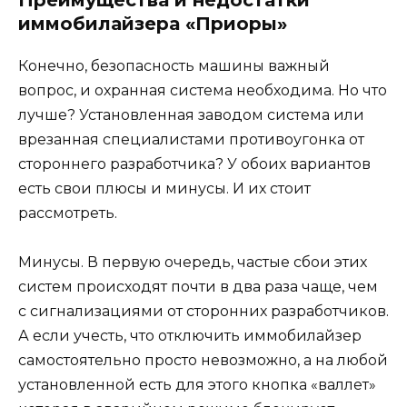
иммобилайзера «Приоры»
Конечно, безопасность машины важный
вопрос, и охранная система необходима. Но что
лучше? Установленная заводом система или
врезанная специалистами противоугонка от
стороннего разработчика? У обоих вариантов
есть свои плюсы и минусы. И их стоит
рассмотреть.
Минусы. В первую очередь, частые сбои этих
систем происходят почти в два раза чаще, чем
с сигнализациями от сторонних разработчиков.
А если учесть, что отключить иммобилайзер
самостоятельно просто невозможно, а на любой
установленной есть для этого кнопка «валлет»