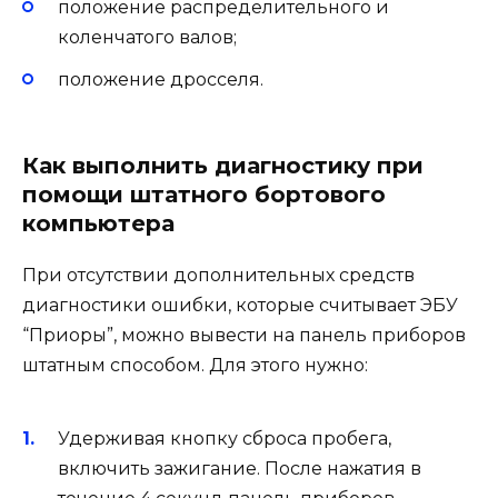
положение распределительного и
коленчатого валов;
положение дросселя.
Как выполнить диагностику при
помощи штатного бортового
компьютера
При отсутствии дополнительных средств
диагностики ошибки, которые считывает ЭБУ
“Приоры”, можно вывести на панель приборов
штатным способом. Для этого нужно:
Удерживая кнопку сброса пробега,
включить зажигание. После нажатия в