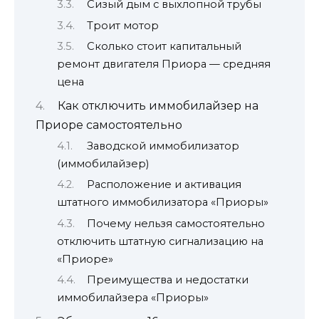
Сизый дым с выхлопной трубы
Троит мотор
Сколько стоит капитальный
ремонт двигателя Приора — средняя
цена
Как отключить иммобилайзер на
Приоре самостоятельно
Заводской иммобилизатор
(иммобилайзер)
Расположение и активация
штатного иммобилизатора «Приоры»
Почему нельзя самостоятельно
отключить штатную сигнализацию на
«Приоре»
Преимущества и недостатки
иммобилайзера «Приоры»