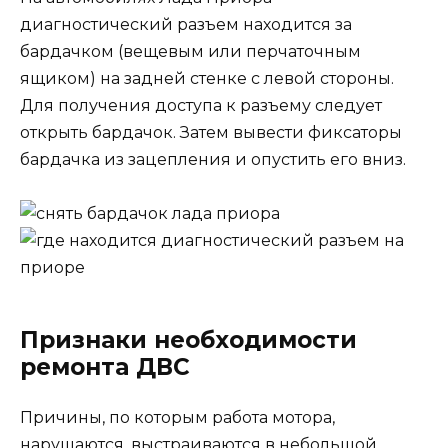
диагностический разъем находится за
бардачком (вещевым или перчаточным
ящиком) на задней стенке с левой стороны.
Для получения доступа к разъему следует
открыть бардачок. Затем вывести фиксаторы
бардачка из зацепления и опустить его вниз.
Признаки необходимости
ремонта ДВС
Причины, по которым работа мотора,
нарушаются, выстраиваются в небольшой