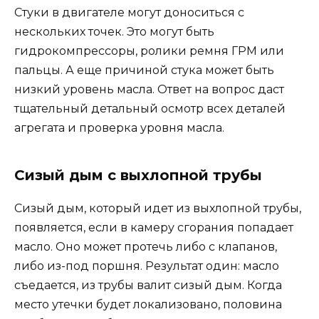
Стуки в двигателе могут доноситься с
нескольких точек. Это могут быть
гидрокомпрессоры, ролики ремня ГРМ или
пальцы. А еще причиной стука может быть
низкий уровень масла. Ответ на вопрос даст
тщательный детальный осмотр всех деталей
агрегата и проверка уровня масла.
Сизый дым с выхлопной трубы
Сизый дым, который идет из выхлопной трубы,
появляется, если в камеру сгорания попадает
масло. Оно может протечь либо с клапанов,
либо из-под поршня. Результат один: масло
съедается, из трубы валит сизый дым. Когда
место утечки будет локализовано, половина