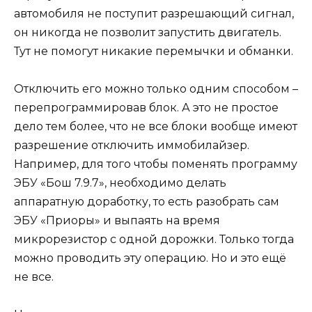
автомобиля не поступит разрешающий сигнал,
он никогда не позволит запустить двигатель.
Тут не помогут никакие перемычки и обманки.
Отключить его можно только одним способом –
перепрограммировав блок. А это не простое
дело тем более, что не все блоки вообще имеют
разрешение отключить иммобилайзер.
Например, для того чтобы поменять программу
ЭБУ «Бош 7.9.7», необходимо делать
аппаратную доработку, то есть разобрать сам
ЭБУ «Приоры» и выпаять на время
микрорезистор с одной дорожки. Только тогда
можно проводить эту операцию. Но и это ещё
не все.