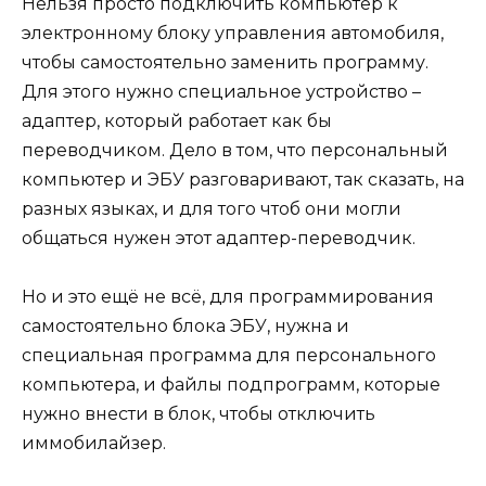
Нельзя просто подключить компьютер к
электронному блоку управления автомобиля,
чтобы самостоятельно заменить программу.
Для этого нужно специальное устройство –
адаптер, который работает как бы
переводчиком. Дело в том, что персональный
компьютер и ЭБУ разговаривают, так сказать, на
разных языках, и для того чтоб они могли
общаться нужен этот адаптер-переводчик.
Но и это ещё не всё, для программирования
самостоятельно блока ЭБУ, нужна и
специальная программа для персонального
компьютера, и файлы подпрограмм, которые
нужно внести в блок, чтобы отключить
иммобилайзер.