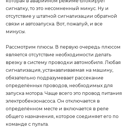
которая в аварийном режиме блокирует
сигналку, то это несомненный минус. Ну и
отсутствие у штатной сигнализации обратной
связи и автозапуска. Вот, пожалуй, и все
минусы.
Рассмотрим плюсы. В первую очередь плюсом
является отсутствие необходимости делать
врезку в систему проводки автомобиля. Любая
сигнализация, устанавливаемая на машину,
обязательно подразумевает рассекание
определённых проводов, необходимых для
запуска мотора. Чаще всего это провод питания
электробензонасоса. Он отключается в
определённом месте и включается в реле
общего назначения, которое соединяет его по
команде с пульта.