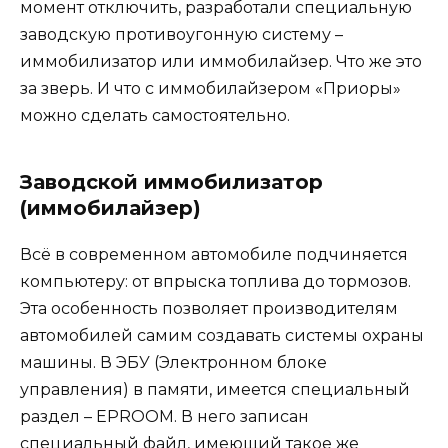
момент отключить, разработали специальную
заводскую противоугонную систему –
иммобилизатор или иммобилайзер. Что же это
за зверь. И что с иммобилайзером «Приоры»
можно сделать самостоятельно.
Заводской иммобилизатор
(иммобилайзер)
Всё в современном автомобиле подчиняется
компьютеру: от впрыска топлива до тормозов.
Эта особенность позволяет производителям
автомобилей самим создавать системы охраны
машины. В ЭБУ (Электронном блоке
управления) в памяти, имеется специальный
раздел – EPROOM. В него записан
специальный файл, имеющий такое же