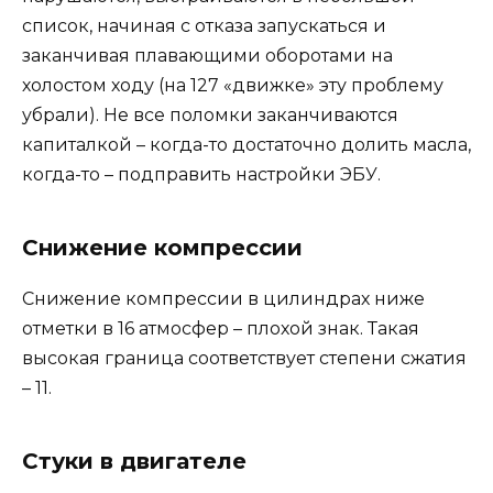
список, начиная с отказа запускаться и
заканчивая плавающими оборотами на
холостом ходу (на 127 «движке» эту проблему
убрали). Не все поломки заканчиваются
капиталкой – когда-то достаточно долить масла,
когда-то – подправить настройки ЭБУ.
Снижение компрессии
Снижение компрессии в цилиндрах ниже
отметки в 16 атмосфер – плохой знак. Такая
высокая граница соответствует степени сжатия
– 11.
Стуки в двигателе