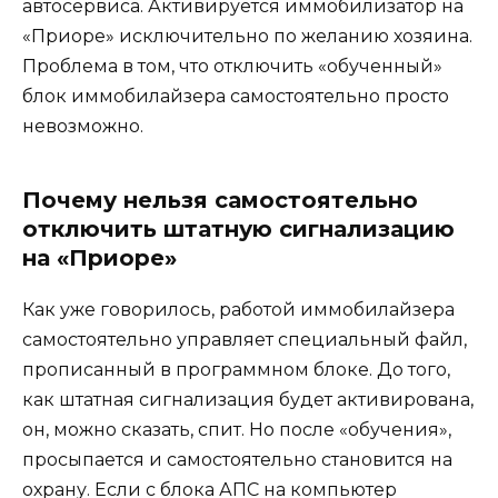
автосервиса. Активируется иммобилизатор на
«Приоре» исключительно по желанию хозяина.
Проблема в том, что отключить «обученный»
блок иммобилайзера самостоятельно просто
невозможно.
Почему нельзя самостоятельно
отключить штатную сигнализацию
на «Приоре»
Как уже говорилось, работой иммобилайзера
самостоятельно управляет специальный файл,
прописанный в программном блоке. До того,
как штатная сигнализация будет активирована,
он, можно сказать, спит. Но после «обучения»,
просыпается и самостоятельно становится на
охрану. Если с блока АПС на компьютер