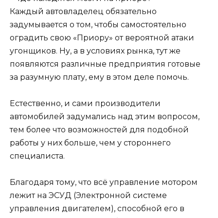
Каждый автовладелец обязательно
задумывается о том, чтобы самостоятельно
оградить свою «Приору» от вероятной атаки
угонщиков. Ну, а в условиях рынка, тут же
появляются различные предприятия готовые
за разумную плату, ему в этом деле помочь.
Естественно, и сами производители
автомобилей задумались над этим вопросом,
тем более что возможностей для подобной
работы у них больше, чем у стороннего
специалиста.
Благодаря тому, что всё управление мотором
лежит на ЭСУД (Электронной системе
управления двигателем), способной его в