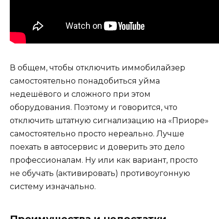
В общем, чтобы отключить иммобилайзер
самостоятельно понадобиться уйма
недешёвого и сложного при этом
оборудования. Поэтому и говорится, что
отключить штатную сигнализацию на «Приоре»
самостоятельно просто нереально. Лучше
поехать в автосервис и доверить это дело
профессионалам. Ну или как вариант, просто
не обучать (активировать) противоугонную
систему изначально.
Преимущества и недостатки