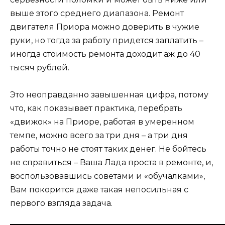
выше этого среднего диапазона. Ремонт
двигателя Приора можно доверить в чужие
руки, но тогда за работу придется заплатить –
иногда стоимость ремонта доходит аж до 40
тысяч рублей.
Это неоправданно завышенная цифра, потому
что, как показывает практика, перебрать
«движок» на Приоре, работая в умеренном
темпе, можно всего за три дня – а три дня
работы точно не стоят таких денег. Не бойтесь
не справиться – Ваша Лада проста в ремонте, и,
воспользовавшись советами и «обучалками»,
Вам покорится даже такая непосильная с
первого взгляда задача.