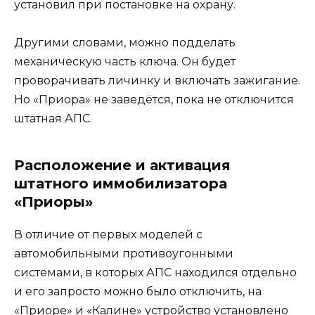
установил при постановке на охрану.
Другими словами, можно подделать
механическую часть ключа. Он будет
проворачивать личинку и включать зажигание.
Но «Приора» не заведётся, пока не отключится
штатная АПС.
Расположение и активация
штатного иммобилизатора
«Приоры»
В отличие от первых моделей с
автомобильными противоугонными
системами, в которых АПС находился отдельно
и его запросто можно было отключить, на
«Приоре» и «Калине» устройство установлено