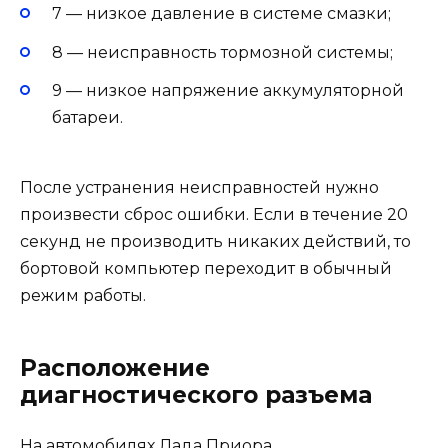
7 — низкое давление в системе смазки;
8 — неисправность тормозной системы;
9 — низкое напряжение аккумуляторной
батареи.
После устранения неисправностей нужно
произвести сброс ошибки. Если в течение 20
секунд не производить никаких действий, то
бортовой компьютер переходит в обычный
режим работы.
Расположение
диагностического разъема
На автомобилях Лада Приора