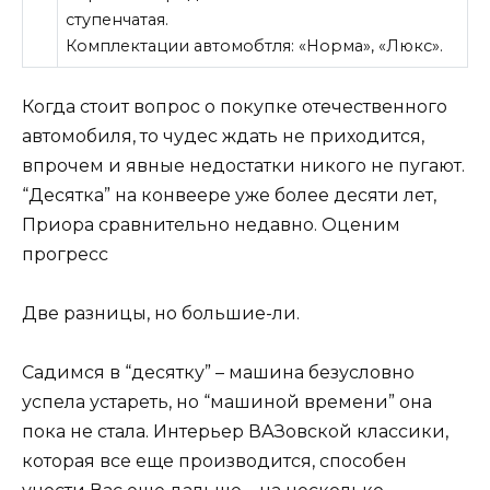
ступенчатая.
Комплектации автомобтля: «Норма», «Люкс».
Когда стоит вопрос о покупке отечественного
автомобиля, то чудес ждать не приходится,
впрочем и явные недостатки никого не пугают.
“Десятка” на конвеере уже более десяти лет,
Приора сравнительно недавно. Оценим
прогресс
Две разницы, но большие-ли.
Садимся в “десятку” – машина безусловно
успела устареть, но “машиной времени” она
пока не стала. Интерьер ВАЗовской классики,
которая все еще производится, способен