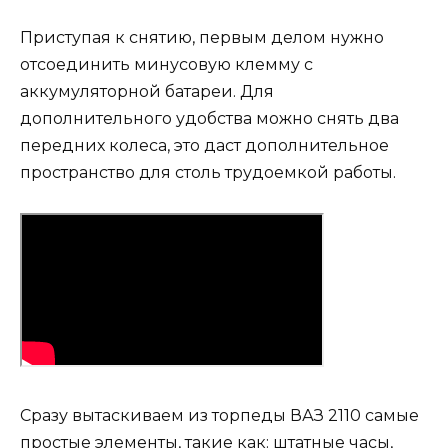
Приступая к снятию, первым делом нужно
отсоединить минусовую клемму с
аккумуляторной батареи. Для
дополнительного удобства можно снять два
передних колеса, это даст дополнительное
пространство для столь трудоемкой работы.
Сразу вытаскиваем из торпеды ВАЗ 2110 самые
простые элементы, такие как: штатные часы,