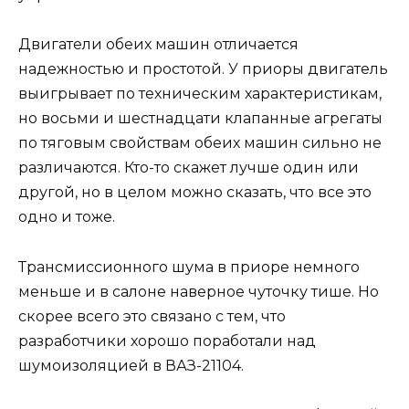
Двигатели обеих машин отличается
надежностью и простотой. У приоры двигатель
выигрывает по техническим характеристикам,
но восьми и шестнадцати клапанные агрегаты
по тяговым свойствам обеих машин сильно не
различаются. Кто-то скажет лучше один или
другой, но в целом можно сказать, что все это
одно и тоже.
Трансмиссионного шума в приоре немного
меньше и в салоне наверное чуточку тише. Но
скорее всего это связано с тем, что
разработчики хорошо поработали над
шумоизоляцией в ВАЗ-21104.