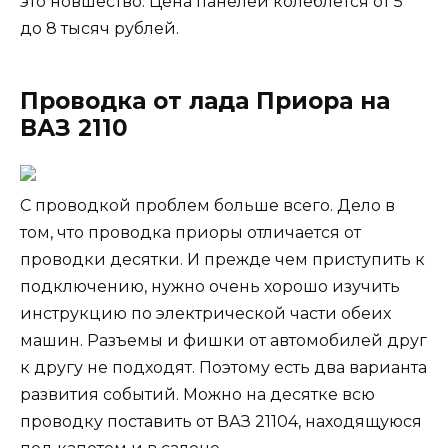
это новшество. Цена панелей колеблется от 5
до 8 тысяч рублей.
Проводка от лада Приора на
ВАЗ 2110
С проводкой проблем больше всего. Дело в
том, что проводка приоры отличается от
проводки десятки. И прежде чем приступить к
подключению, нужно очень хорошо изучить
инструкцию по электрической части обеих
машин. Разъемы и фишки от автомобилей друг
к другу не подходят. Поэтому есть два варианта
развития событий. Можно на десятке всю
проводку поставить от ВАЗ 21104, находящуюся