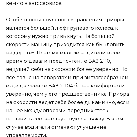
кем-то в автосервисе.
Особенностью рулевого управления приоры
является большой люфт рулевого колеса, к
которому нужно привыкнуть. На большой
скорости машину приходится как бы «ловить
на дороге». Поэтому многие водители в сое
время отдавали предпочтение ВАЗ 2110,
ведущей себя на скорости более уверенно. Но
все равно на поворотах и при зигзагообразной
езде движение ВАЗ 21104 более комфортно и
уверенно, чем у его предшественника. Приора
на скорости ведет себя более динамично, если
на нее между опорами передних стоек
поставить соответствующую растяжку. В этом
случае водители отмечают улучшение
управляемости.