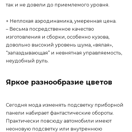
так и не довели до приемлемого уровня.
+ Неплохая аэродинамика, умеренная цена.
– Весьма посредственное качество
изготовления и сборки, особенно кузова,
довольно высокий уровень шума, «вялая»,
“запаздывающая” и невнятная управляемость,
неудобный руль.
Яркое разнообразие цветов
Сегодня мода изменять подсветку приборной
панели набирает фантастические обороты.
Практически повсюду автомобили имеют
неоновую подсветку или внутреннюю