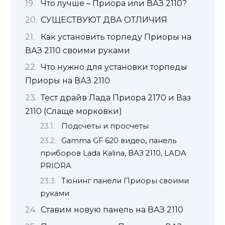
Что лучше – Приора или ВАЗ 2110?
СУЩЕСТВУЮТ ДВА ОТЛИЧИЯ
Как установить торпеду Приоры на
ВАЗ 2110 своими руками
Что нужно для установки торпеды
Приоры на ВАЗ 2110
Тест драйв Лада Приора 2170 и Ваз
2110 (Слаще морковки)
Подсчеты и просчеты
Gamma GF 620 видео, панель
приборов Lada Kalina, ВАЗ 2110, LADA
PRIORA
Тюнинг панели Приоры своими
руками
Ставим новую панель на ВАЗ 2110