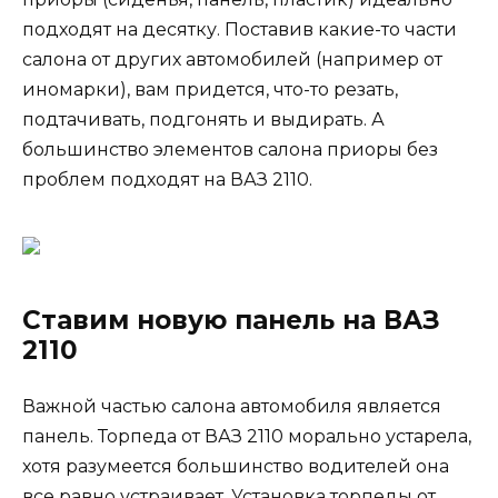
подходят на десятку. Поставив какие-то части
салона от других автомобилей (например от
иномарки), вам придется, что-то резать,
подтачивать, подгонять и выдирать. А
большинство элементов салона приоры без
проблем подходят на ВАЗ 2110.
Ставим новую панель на ВАЗ
2110
Важной частью салона автомобиля является
панель. Торпеда от ВАЗ 2110 морально устарела,
хотя разумеется большинство водителей она
все равно устраивает. Установка торпеды от