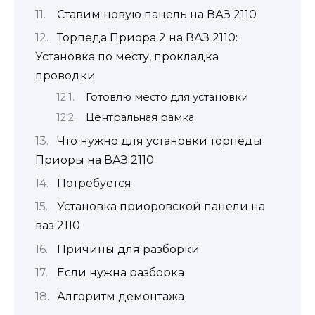
Ставим новую панель на ВАЗ 2110
Торпеда Приора 2 на ВАЗ 2110:
Установка по месту, прокладка
проводки
Готовлю место для установки
Центральная рамка
Что нужно для установки торпеды
Приоры на ВАЗ 2110
Потребуется
Установка приоровской панели на
ваз 2110
Причины для разборки
Если нужна разборка
Алгоритм демонтажа