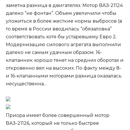
заметна разница в двигателях. Мотор ВАЗ-21124
далеко “не фонтан”. Объем увеличили чтобы
уложиться в более жесткие нормы выбросов (в
то время в России вводилась “обязаловка”
соответствовать хотя-бы устаревшему Евро 2.
Модернизацию силового агрегата выполнили
далеко не самым удачным образом. 16-
клапанник хорошо тянет на средних оборотах и
откровенно вял на высоких. По факту между 8-
и 16-клапанными моторами разница оказалась
несущественна…
Приора имеет более совершенный мотор
ВАЗ-21126, который не только быстрее