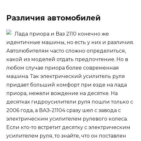
Различия автомобилей
Лада приора и Ваз 2110 конечно же
идентичные машины, но есть у них и различия.
Автолюбителям часто сложно определиться,
какой из моделей отдать предпочтение. Но в
любом случае приора более современная
машина. Так электрический усилитель руля
придает больший комфорт при езде на лада
приора, нежели вождение на десятке. На
десятках гидроусилители руля пошли только с
2006 года, а ВАЗ-21104 сразу шел с завода с
электрическим усилителем рулевого колеса.
Если кто-то встретит десятку с электрическим
усилителем руля, то знайте, что он поставлен