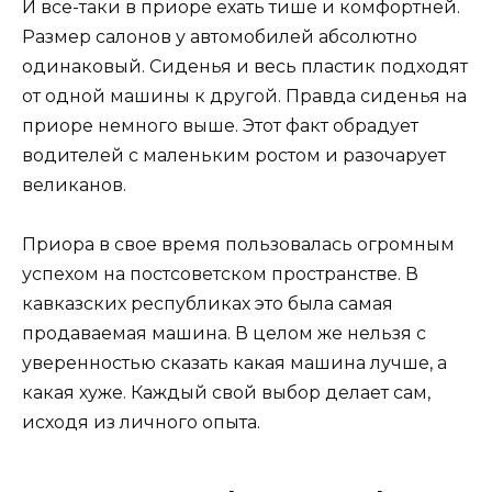
И все-таки в приоре ехать тише и комфортней.
Размер салонов у автомобилей абсолютно
одинаковый. Сиденья и весь пластик подходят
от одной машины к другой. Правда сиденья на
приоре немного выше. Этот факт обрадует
водителей с маленьким ростом и разочарует
великанов.
Приора в свое время пользовалась огромным
успехом на постсоветском пространстве. В
кавказских республиках это была самая
продаваемая машина. В целом же нельзя с
уверенностью сказать какая машина лучше, а
какая хуже. Каждый свой выбор делает сам,
исходя из личного опыта.