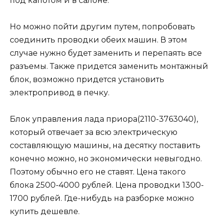
под капотом и в салоне.
Но можно пойти другим путем, попробовать
соединить проводки обеих машин. В этом
случае нужно будет заменить и перепаять все
разъемы. Также придется заменить монтажный
блок, возможно придется установить
электропривод в печку.
Блок управления лада приора(2110-3763040),
который отвечает за всю электрическую
составляющую машины, на десятку поставить
конечно можно, но экономически невыгодно.
Поэтому обычно его не ставят. Цена такого
блока 2500-4000 рублей. Цена проводки 1300-
1700 рублей. Где-нибудь на разборке можно
купить дешевле.