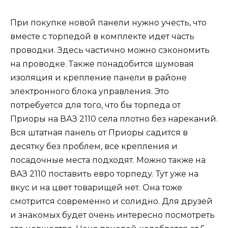
При покупке новой панели нужно учесть, что
вместе с торпедой в комплекте идет часть
проводки. Здесь частично можно сэкономить
на проводке. Также понадобится шумовая
изоляция и крепление панели в районе
электронного блока управления. Это
потребуется для того, что бы торпеда от
Приоры на ВАЗ 2110 села плотно без нареканий.
Вся штатная панель от Приоры садится в
десятку без проблем, все крепления и
посадочные места подходят. Можно также на
ВАЗ 2110 поставить евро торпеду. Тут уже на
вкус и на цвет товарищей нет. Она тоже
смотрится современно и солидно. Для друзей
и знакомых будет очень интересно посмотреть