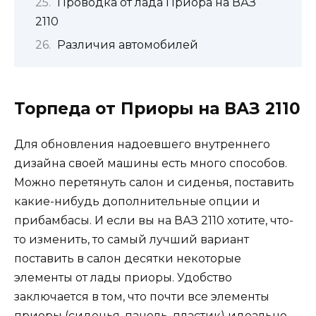
Проводка от лада Приора на ВАЗ
2110
Различия автомобилей
Торпеда от Приоры на ВАЗ 2110
Для обновления надоевшего внутреннего
дизайна своей машины есть много способов.
Можно перетянуть салон и сиденья, поставить
какие-нибудь дополнительные опции и
прибамбасы. И если вы на ВАЗ 2110 хотите, что-
то изменить, то самый лучший вариант
поставить в салон десятки некоторые
элементы от лады приоры. Удобство
заключается в том, что почти все элементы
приоры (сиденья, панель, пластик) идеально