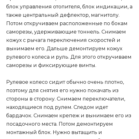
блок управления отопителя, блок индикации, а
также центральный дефлектор, магнитолу.
Потом откручиваем расположенные по бокам
саморезы, удерживающие тоннель. Снимаем
кожух с рычага переключения скоростей и
вынимаем его. Дальше демонтируем кожух
рулевого колеса и руль. Для этого откручиваем
саморезы и фиксирующие винты.
Рулевое колесо сидит обычно очень плотно,
поэтому для снятия его нужно покачать из
стороны в сторону. Снимаем переключатели,
находящиеся под рулем. Следом идет
бардачок. Снимаем крепеж и вынимаем его из
посадочного места. Потом демонтируем
монтажный блок. Нужно вытащить и