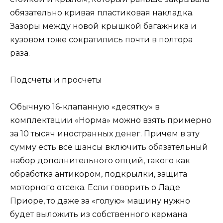
обязательно кривая пластиковая накладка.
Зазоры между новой крышкой багажника и
кузовом тоже сократились почти в полтора
раза.
Подсчеты и просчеты
Обычную 16-клапанную «десятку» в
комплектации «Норма» можно взять примерно
за 10 тысяч иностранных денег. Причем в эту
сумму есть все шансы включить обязательный
набор дополнительного опций, такого как
обработка антикором, подкрылки, защита
моторного отсека. Если говорить о Ладе
Приоре, то даже за «голую» машину нужно
будет выложить из собственного кармана