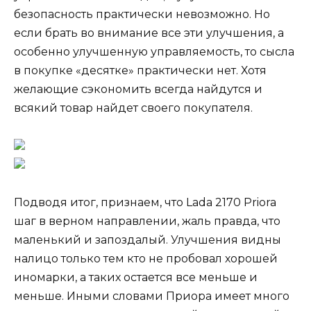
безопасность практически невозможно. Но
если брать во внимание все эти улучшения, а
особенно улучшенную управляемость, то сысла
в покупке «десятке» практически нет. Хотя
желающие сэкономить всегда найдутся и
всякий товар найдет своего покупателя.
Подводя итог, признаем, что Lada 2170 Priora
шаг в верном направлении, жаль правда, что
маленький и запоздалый. Улучшения видны
налицо только тем кто не пробовал хорошей
иномарки, а таких остается все меньше и
меньше. Иными словами Приора имеет много