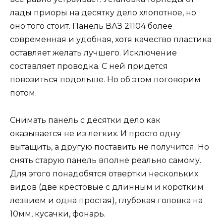
лады приоры на десятку дело хлопотное, но
оно того стоит. Панель ВАЗ 21104 более
современная и удобная, хотя качество пластика
оставляет желать лучшего. Исключение
составляет проводка. С ней придется
повозиться подольше. Но об этом поговорим
потом.
Снимать панель с десятки дело как
оказывается не из легких. И просто одну
вытащить, а другую поставить не получится. Но
снять старую панель вполне реально самому.
Для этого понадобятся отвертки нескольких
видов (две крестовые с длинным и коротким
лезвием и одна простая), глубокая головка на
10мм, кусачки, фонарь.