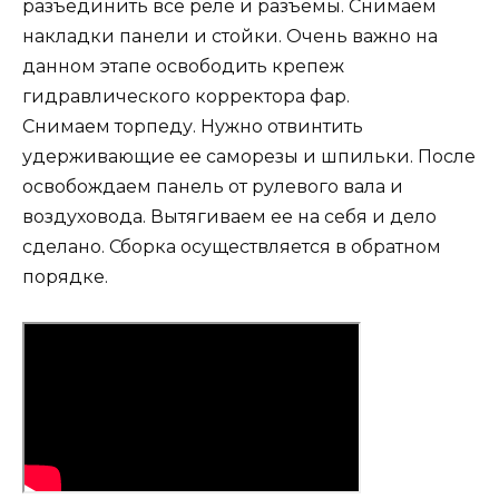
разъединить все реле и разъемы. Снимаем
накладки панели и стойки. Очень важно на
данном этапе освободить крепеж
гидравлического корректора фар.
Снимаем торпеду. Нужно отвинтить
удерживающие ее саморезы и шпильки. После
освобождаем панель от рулевого вала и
воздуховода. Вытягиваем ее на себя и дело
сделано. Сборка осуществляется в обратном
порядке.