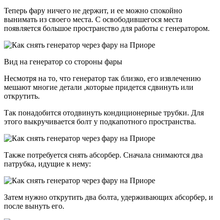
Теперь фару ничего не держит, и ее можно спокойно
вынимать из своего места. С освободившегося места
появляется большое пространство для работы с генератором.
Вид на генератор со стороны фары
Несмотря на то, что генератор так близко, его извлечению
мешают многие детали ,которые придется сдвинуть или
открутить.
Так понадобится отодвинуть кондиционерные трубки. Для
этого выкручивается болт у подкапотного пространства.
Также потребуется снять абсорбер. Сначала снимаются два
патрубка, идущие к нему:
Затем нужно открутить два болта, удерживающих абсорбер, и
после вынуть его.