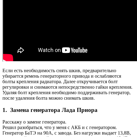
Если есть необходимость снять шкив, предварительно
убирается ремень генераторного привода и ослабляются
болты крепления радиатора. Далее откручивается болт
регулировки и снимаются непосредственно гайки крепления.
Удаляя болт крепления необходимо поддерживать генератор,
после удаления болта можно снимать шкив.
1. Замена генератора Лада Приора
Расскажу о замене генератора.
Решил разобраться, что у меня с АКБ и с генератором.
Генератор БаТЭ на 90А, с завода. Без нагрузки выдает 13,8В,