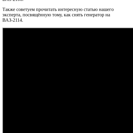
Также советуем прочитать интересную статью нашего
эксперта, посвящённую тому, как снять генератор на
ВАЗ-2114.