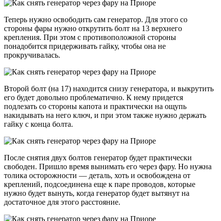
Теперь нужно освободить сам генератор. Для этого со
стороны фары нужно открутить болт на 13 верхнего
крепления. При этом с противоположной стороны
понадобится придерживать гайку, чтобы она не
прокручивалась.
Второй болт (на 17) находится снизу генератора, и выкрутить
его будет довольно проблематично. К нему придется
подлезать со стороны капота и практически на ощупь
накидывать на него ключ, и при этом также нужно держать
гайку с конца болта.
После снятия двух болтов генератор будет практически
свободен. Пришло время вынимать его через фару. Но нужна
толика осторожности — деталь, хоть и освобождена от
креплений, подсоединена еще к паре проводов, которые
нужно будет вынуть, когда генератор будет вытянут на
достаточное для этого расстояние.