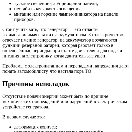
тусклое свечение фар/приборной панели;
нестабильная яркость освещения;
мигание или горение лампы-индикатора на панели
приборов.
Стоит учитывать, что генератор — это отчасти
взаимозависимая связка с аккумулятором. За электричество
отвечает именно генератор, на аккумулятор возлагаются
функции резервной батареи, которая работает только в
определённые периоды: при старте двигателя и для подачи
питания на электронику, когда двигатель заглушён.
Проблемы с электропитанием и перепадами напряжения дают
понять автомобилисту, что настала пора ТО.
Причины неполадок
Отсутствие подачи энергии может быть по причине
механических повреждений или нарушений в электрическом
устройстве генератора.
В первом случае это:
деформация корпуса;