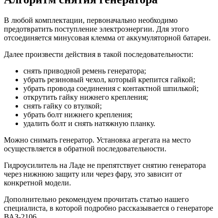
В любой комплектации, первоначально необходимо
предотвратить поступление электроэнергии. Для этого
отсоединяется минусовая клемма от аккумуляторной батареи.
Далее произвести действия в такой последовательности:
снять приводной ремень генератора;
убрать резиновый чехол, который крепится гайкой;
убрать провода соединения с контактной шпилькой;
открутить гайку нижнего крепления;
снять гайку со втулкой;
убрать болт нижнего крепления;
удалить болт и снять натяжную планку.
Можно снимать генератор. Установка агрегата на место
осуществляется в обратной последовательности.
Гидроусилитель на Ладе не препятствует снятию генератора
через нижнюю защиту или через фару, это зависит от
конкретной модели.
Дополнительно рекомендуем прочитать статью нашего
специалиста, в которой подробно рассказывается о генераторе
ВАЗ-2106.