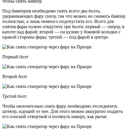
чтобы снять бампер
Под бампером необходимо снять всего два болта,
удерживающих фару снизу, так что можно не снимать бампер
полностью, а лишь немного подопустить его. Всего для
снятия фары нужно открутить три болта: первый — сверху, в
капоте над фарой; второй — на кузове у боковой колодки с
правой стороны фары; третий — под фарой в центре.
Первый болт
Второй болт
Третий болт
Чтобы окончательно снять фару, необходимо отсоединить
штекер, идущий от нее. Для этого можно аккуратно поддеть
его плоской отверткой и потянуть наверх, как рычаг.