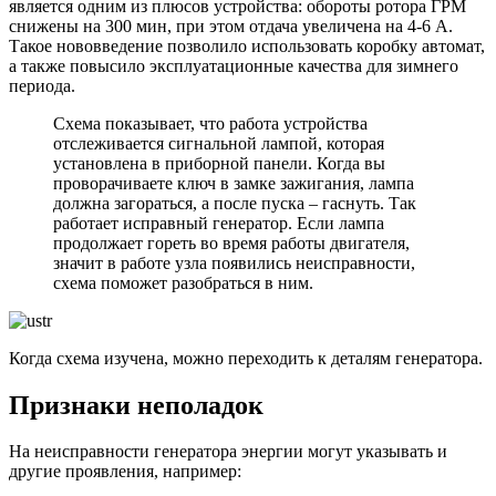
является одним из плюсов устройства: обороты ротора ГРМ
снижены на 300 мин, при этом отдача увеличена на 4-6 A.
Такое нововведение позволило использовать коробку автомат,
а также повысило эксплуатационные качества для зимнего
периода.
Схема показывает, что работа устройства
отслеживается сигнальной лампой, которая
установлена в приборной панели. Когда вы
проворачиваете ключ в замке зажигания, лампа
должна загораться, а после пуска – гаснуть. Так
работает исправный генератор. Если лампа
продолжает гореть во время работы двигателя,
значит в работе узла появились неисправности,
схема поможет разобраться в ним.
Когда схема изучена, можно переходить к деталям генератора.
Признаки неполадок
На неисправности генератора энергии могут указывать и
другие проявления, например: