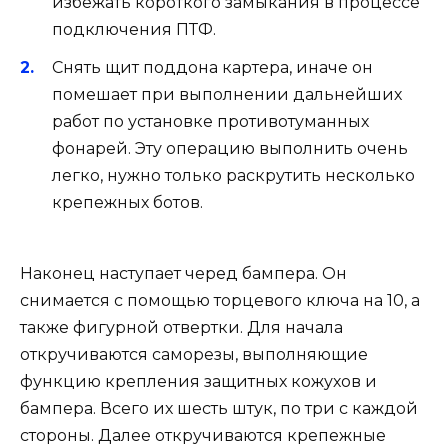
избежать короткого замыкания в процессе
подключения ПТФ.
Снять щит поддона картера, иначе он
помешает при выполнении дальнейших
работ по установке противотуманных
фонарей. Эту операцию выполнить очень
легко, нужно только раскрутить несколько
крепежных ботов.
Наконец наступает черед бампера. Он
снимается с помощью торцевого ключа на 10, а
также фигурной отвертки. Для начала
откручиваются саморезы, выполняющие
функцию крепления защитных кожухов и
бампера. Всего их шесть штук, по три с каждой
стороны. Далее откручиваются крепежные