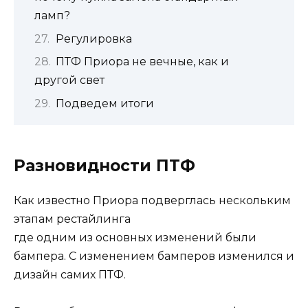
ламп?
Регулировка
ПТФ Приора не вечные, как и
другой свет
Подведем итоги
Разновидности ПТФ
Как известно Приора подверглась нескольким
этапам рестайлинга
где одним из основных изменений были
бампера. С изменением бамперов изменился и
дизайн самих ПТФ.