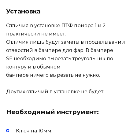
Установка
Отличия в установке ПТФ приора 1 и 2
практически не имеет.
Отличия лишь будут заметы в проделывании
отверстий в бампере для фар. В бампере
SE необходимо вырезать треугольник по
контуру и в обычном
бампере ничего вырезать не нужно.
Других отличий в установке не будет.
Необходимый инструмент:
Ключ на 10мм;