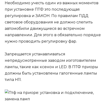
Необходимо учесть один из важных моментов
при установке ПТФ это последующая
регулировка и ЗАКОН. По правилам ПДД
световое оборудования не должно слепить
автомобили движущиеся во встречном
направлении. Для этого в обязательно порядке
нужно проводить регулировку фар.
Запрещается устанавливаться
непредусмотренные заводом изготовителем
лампы, такие как ксенон и LED. В ПТФ приоры
должны быть установлены галогенные лампы
типа Н11.