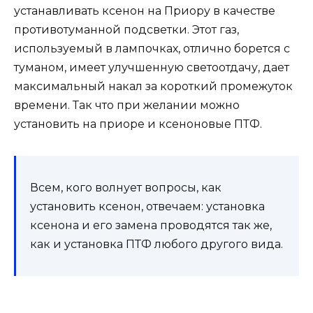
устанавливать ксенон на Приору в качестве
противотуманной подсветки. Этот газ,
используемый в лампочках, отлично борется с
туманом, имеет улучшенную светоотдачу, дает
максимальный накал за короткий промежуток
времени. Так что при желании можно
установить на приоре и ксеноновые ПТФ.
Всем, кого волнует вопросы, как
установить ксенон, отвечаем: установка
ксенона и его замена проводятся так же,
как и установка ПТФ любого другого вида.