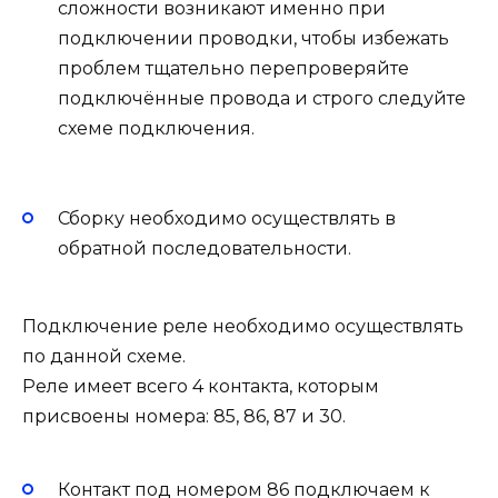
сложности возникают именно при
подключении проводки, чтобы избежать
проблем тщательно перепроверяйте
подключённые провода и строго следуйте
схеме подключения.
Сборку необходимо осуществлять в
обратной последовательности.
Подключение реле необходимо осуществлять
по данной схеме.
Реле имеет всего 4 контакта, которым
присвоены номера: 85, 86, 87 и 30.
Контакт под номером 86 подключаем к