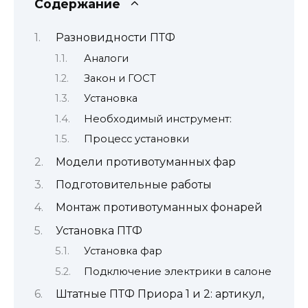
Содержание
Разновидности ПТФ
Аналоги
Закон и ГОСТ
Установка
Необходимый инструмент:
Процесс установки
Модели противотуманных фар
Подготовительные работы
Монтаж противотуманных фонарей
Установка ПТФ
Установка фар
Подключение электрики в салоне
Штатные ПТФ Приора 1 и 2: артикул,