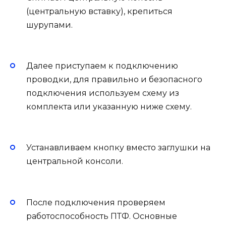
(центральную вставку), крепиться
шурупами.
Далее приступаем к подключению
проводки, для правильно и безопасного
подключения используем схему из
комплекта или указанную ниже схему.
Устанавливаем кнопку вместо заглушки на
центральной консоли.
После подключения проверяем
работоспособность ПТФ. Основные