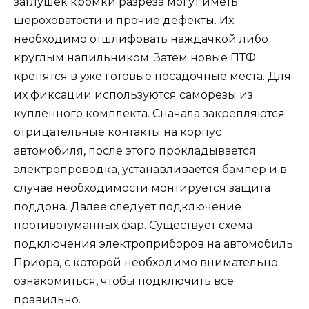
заглушек кромки разреза могут иметь
шероховатости и прочие дефекты. Их
необходимо отшлифовать наждачкой либо
круглым напильником. Затем новые ПТФ
крепятся в уже готовые посадочные места. Для
их фиксации используются саморезы из
купленного комплекта. Сначала закрепляются
отрицательные контакты на корпус
автомобиля, после этого прокладывается
электропроводка, устанавливается бампер и в
случае необходимости монтируется защита
поддона. Далее следует подключение
противотуманных фар. Существует схема
подключения электроприборов на автомобиль
Приора, с которой необходимо внимательно
ознакомиться, чтобы подключить все
правильно.