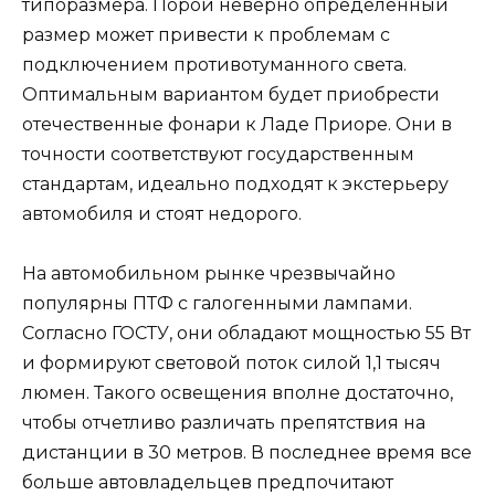
типоразмера. Порой неверно определенный
размер может привести к проблемам с
подключением противотуманного света.
Оптимальным вариантом будет приобрести
отечественные фонари к Ладе Приоре. Они в
точности соответствуют государственным
стандартам, идеально подходят к экстерьеру
автомобиля и стоят недорого.
На автомобильном рынке чрезвычайно
популярны ПТФ с галогенными лампами.
Согласно ГОСТУ, они обладают мощностью 55 Вт
и формируют световой поток силой 1,1 тысяч
люмен. Такого освещения вполне достаточно,
чтобы отчетливо различать препятствия на
дистанции в 30 метров. В последнее время все
больше автовладельцев предпочитают