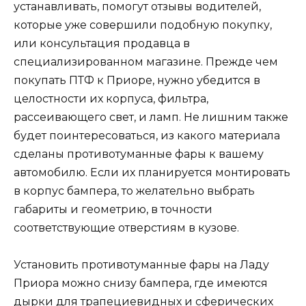
устанавливать, помогут отзывы водителей,
которые уже совершили подобную покупку,
или консультация продавца в
специализированном магазине. Прежде чем
покупать ПТФ к Приоре, нужно убедится в
целостности их корпуса, фильтра,
рассеивающего свет, и ламп. Не лишним также
будет поинтересоваться, из какого материала
сделаны противотуманные фары к вашему
автомобилю. Если их планируется монтировать
в корпус бампера, то желательно выбрать
габариты и геометрию, в точности
соответствующие отверстиям в кузове.
Установить противотуманные фары на Ладу
Приора можно снизу бампера, где имеются
дырки для трапециевидных и сферических