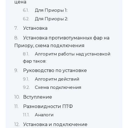
цена
Для Приоры 1:
Для Приоры 2:
Установка
Установка противотуманных фар на
Приору, схема подключения
Алгоритм работы над установкой
фар таков:
Руководство по установке
Алгоритм действий
Схема подключения
Вступление
Разновидности ПТФ
Аналоги
Установка и подключение