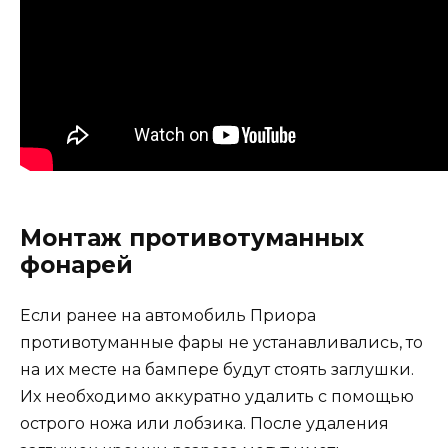
Монтаж противотуманных
фонарей
Если ранее на автомобиль Приора
противотуманные фары не устанавливались, то
на их месте на бампере будут стоять заглушки.
Их необходимо аккуратно удалить с помощью
острого ножа или лобзика. После удаления