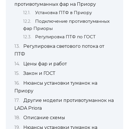
противотуманных фар на Приору
Установка ПТФ в Приору
Подключение противотуманных
фар Приоры
Регулировка ПТФ по ГОСТ
Регулировка светового потока от
ПТФ
Цены фар и работ
Закон и ГОСТ
Нюансы установки туманок на
Приору
Другие модели противотуманнок на
LADA Priora
Описание схемы
Нюансы установки туманок на