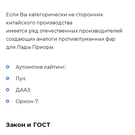
Если Вы категорически не сторонник
китайского производства
имеется ряд отечественных производителей
создающих аналоги противотуманных фар
для Лады Приоры.
Аутомотив лайтинг;
Луч;
ДААЗ;
Орион-7;
Закон и ГОСТ