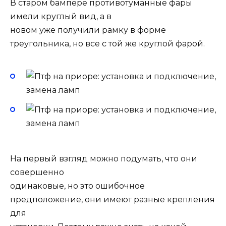
В старом бампере противотуманные фары
имели круглый вид, а в
новом уже получили рамку в форме
треугольника, но все с той же круглой фарой.
На первый взгляд можно подумать, что они
совершенно
одинаковые, но это ошибочное
предположение, они имеют разные крепления
для