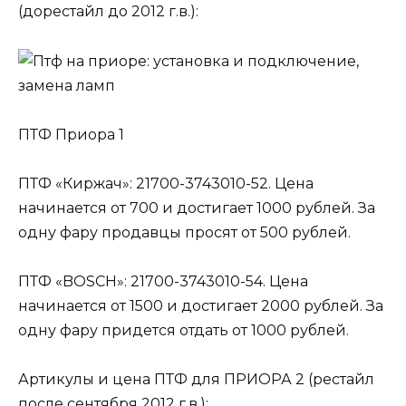
(дорестайл до 2012 г.в.):
ПТФ Приора 1
ПТФ «Киржач»: 21700-3743010-52. Цена
начинается от 700 и достигает 1000 рублей. За
одну фару продавцы просят от 500 рублей.
ПТФ «BOSCH»: 21700-3743010-54. Цена
начинается от 1500 и достигает 2000 рублей. За
одну фару придется отдать от 1000 рублей.
Артикулы и цена ПТФ для ПРИОРА 2 (рестайл
после сентября 2012 г.в.):