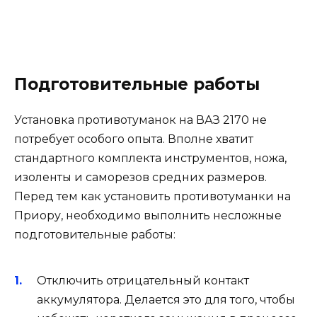
Подготовительные работы
Установка противотуманок на ВАЗ 2170 не
потребует особого опыта. Вполне хватит
стандартного комплекта инструментов, ножа,
изоленты и саморезов средних размеров.
Перед тем как установить противотуманки на
Приору, необходимо выполнить несложные
подготовительные работы:
Отключить отрицательный контакт
аккумулятора. Делается это для того, чтобы