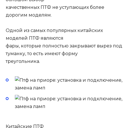
качественных ПТФ не уступающих более
дорогим моделям.
Одной из самых популярных китайских
моделей ПТФ являются
фары, которые полностью закрывают вырез под
туманку, то есть имеют форму
треугольника.
Китайские ПТФ