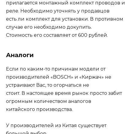
прилагается монтажный комплект проводов и
реле. Необходимо уточнять у продавцов
есть ли комплект для установки. В противном
случае его необходимо докупить.
Стоимость его составляет от 600 рублей.
Аналоги
Если по каким-то причинам модели от
производителей «BOSCH» и «Киржач» не
устраивают Вас, то огорчаться не
стоит. В настоящее время рынок просто забит
огромным количеством аналогов
китайского производства.
У производителей из Китая существует
большой выбор