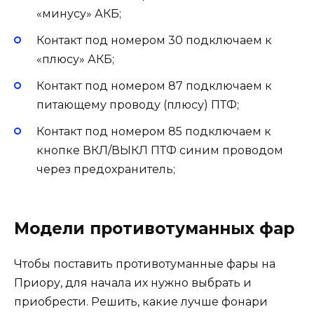
«минусу» АКБ;
Контакт под номером 30 подключаем к
«плюсу» АКБ;
Контакт под номером 87 подключаем к
питающему проводу (плюсу) ПТФ;
Контакт под номером 85 подключаем к
кнопке ВКЛ/ВЫКЛ ПТФ синим проводом
через предохранитель;
Модели противотуманных фар
Чтобы поставить противотуманные фары на
Приору, для начала их нужно выбрать и
приобрести. Решить, какие лучше фонари