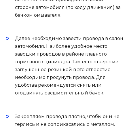
стороне автомобиля (по ходу движения) за
бачком омывателя.
Далее необходимо завести провода в салон
автомобиля. Наиболее удобное место
заводки проводов в районе главного
тормозного цилиндра. Там есть отверстие
заглушенное резинкой в это отверстие
необходимо просунуть провода. Для
удобства рекомендуется снять или
отодвинуть расширительный бачок.
Закрепляем провода плотно, чтобы они не
терлись и не соприкасались с металлом.