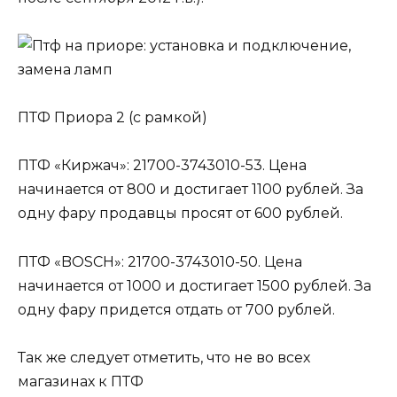
ПТФ Приора 2 (с рамкой)
ПТФ «Киржач»: 21700-3743010-53. Цена
начинается от 800 и достигает 1100 рублей. За
одну фару продавцы просят от 600 рублей.
ПТФ «BOSCH»: 21700-3743010-50. Цена
начинается от 1000 и достигает 1500 рублей. За
одну фару придется отдать от 700 рублей.
Так же следует отметить, что не во всех
магазинах к ПТФ