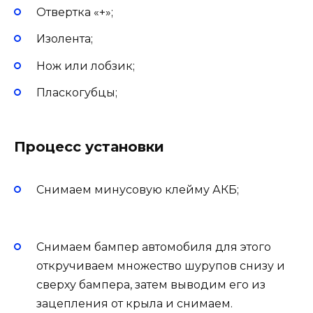
Отвертка «+»;
Изолента;
Нож или лобзик;
Пласкогубцы;
Процесс установки
Снимаем минусовую клейму АКБ;
Снимаем бампер автомобиля для этого
откручиваем множество шурупов снизу и
сверху бампера, затем выводим его из
зацепления от крыла и снимаем.