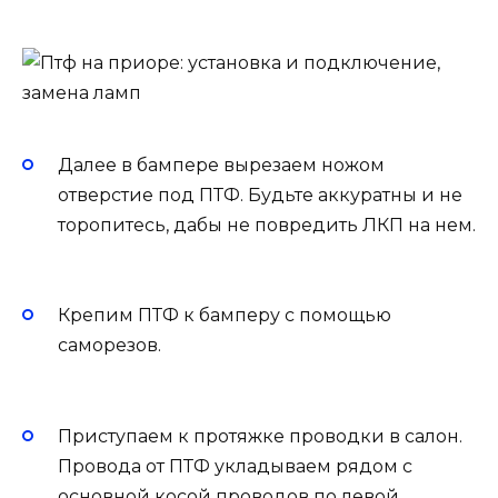
Далее в бампере вырезаем ножом
отверстие под ПТФ. Будьте аккуратны и не
торопитесь, дабы не повредить ЛКП на нем.
Крепим ПТФ к бамперу с помощью
саморезов.
Приступаем к протяжке проводки в салон.
Провода от ПТФ укладываем рядом с
основной косой проводов по левой