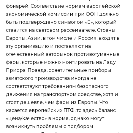
фонарей. Соответствие нормам европейской
экономической комиссии при ООН должно
быть подтверждено символом «Е», который
ставится на световом рассеивателе. Страны
Европы, Азии, в том числе и Россия, входят в
эту организацию и поставляют на
отечественный авторынок противотуманные
фары, которые можно монтировать на Ладу
Приора. Правда, осветительные приборы
азиатского производства иногда не
соответствуют требованиям безопасного
движения на транспортном средстве, хотя и
стоят дешевле, чем фары из Европы. Что
касается европейских ПТФ, то здесь баланс
«цена/качество» в норме, однако могут
возникнуть проблемы с подбором