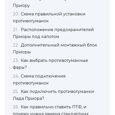
Приору
Схема правильной установки
противотуманок
Расположение предохранителей
Приоры под капотом
Дополнительный монтажный блок
Приоры
Как выбрать противотуманные
фары?
Схема подключения
противотуманок
Как подключить противотуманки
Лада Приора?
Как правильно ставить ПТФ, и
почему нужна замена стандартных