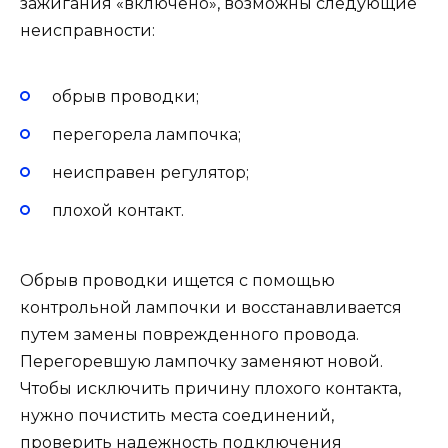
зажигания «включено», возможны следующие
неисправности:
обрыв проводки;
перегорела лампочка;
неисправен регулятор;
плохой контакт.
Обрыв проводки ищется с помощью
контрольной лампочки и восстанавливается
путем замены поврежденного провода.
Перегоревшую лампочку заменяют новой.
Чтобы исключить причину плохого контакта,
нужно почистить места соединений,
проверить надежность подключения