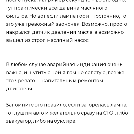
тут практически всегда вина масляного
фильтра. Но вот если лампа горит постоянно, то
это уже тревожный звоночек. Возможно, просто
накрылся датчик давления масла, а возможно
вышел из строя масляный насос.
В любом случае аварийная индикация очень
важна, и шутить с ней я вам не советую, все же
это чревато — капитальным ремонтом
двигателя.
Запомните это правило, если загорелась лампа,
то глушим авто и желательно сразу на СТО, либо
эвакуатор, либо на буксире.