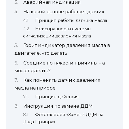
Аварийная индикация
На какой основе работает датчик
Принцип работы датчика масла
Неисправности системы
сигнализации давления масла
Горит индикатор давления масла в
двигателе, что делать
Средние по тяжести причины – а
может датчик?
Как поменять датчик давления
масла на приоре
Принцип действия
Инструкция по замене ДДМ
Фотогалерея «Замена ДДМ на
Лада Приора»