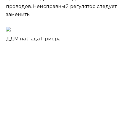
проводов. Неисправный регулятор следует
заменить.
ДДМ на Лада Приора