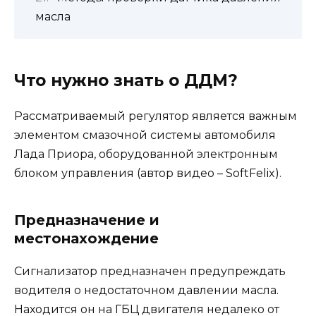
масла
Что нужно знать о ДДМ?
Рассматриваемый регулятор является важным
элементом смазочной системы автомобиля
Лада Приора, оборудованной электронным
блоком управления (автор видео – SoftFelix).
Предназначение и
местонахождение
Сигнализатор предназначен предупреждать
водителя о недостаточном давлении масла.
Находится он на ГБЦ двигателя недалеко от