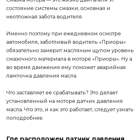
состояние системы смазки, основная и
неотложная забота водителя.
Именно поэтому при ежедневном осмотре
автомобиля, заботливый водитель «Приоры»
обязательно замерит масляным щупом уровень
смазочного материала в моторе «Приоры». Ну а
во время движения ему поможет аварийная
лампочка давления масла.
Что заставляет её срабатывать? Это делает
установленный на моторе датчик давления
масла. Что это, и как это работает, следует узнать
поподробнее.
Где расположен датчик давления