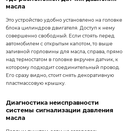
масла
Это устройство удобно установлено на головке
блока цилиндров двигателя. Доступ к нему
совершенно свободный. Если стоять перед
автомобилем с открытым капотом, то выше
заливной горловины для масла, справа, прямо
над термостатом в головке вкручен датчик, к
которому подходит соединительный провод.
Его сразу видно, стоит снять декоративную
пластмассовую крышку.
Диагностика неисправности
системы сигнализации давления
масла