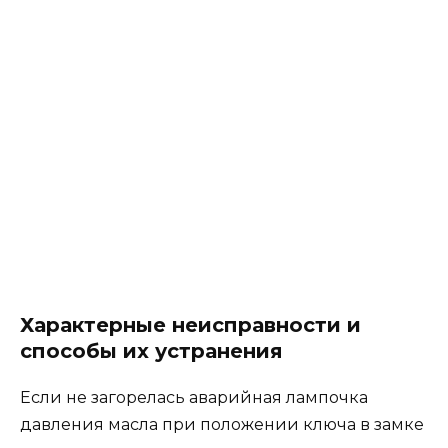
Характерные неисправности и
способы их устранения
Если не загорелась аварийная лампочка
давления масла при положении ключа в замке