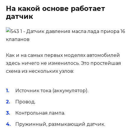
На какой основе работает
датчик
Как и на самых первых моделях автомобилей
здесь ничего не изменилось. Это простейшая
схема из нескольких узлов:
Источник тока (аккумулятор).
Провод.
Контрольная лампа.
Пружинный, размыкающий датчик.