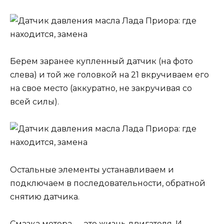
Берем заранее купленный датчик (на фото
слева) и той же головкой на 21 вкручиваем его
на свое место (аккуратно, не закручивая со
всей силы).
Остальные элементы устанавливаем и
подключаем в последовательности, обратной
снятию датчика.
Смазка мотора — это жизнь двигателя. И