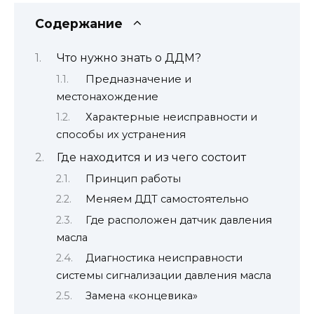
Содержание
Что нужно знать о ДДМ?
Предназначение и
местонахождение
Характерные неисправности и
способы их устранения
Где находится и из чего состоит
Принцип работы
Меняем ДДТ самостоятельно
Где расположен датчик давления
масла
Диагностика неисправности
системы сигнализации давления масла
Замена «концевика»