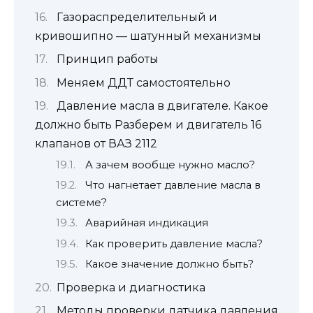
Газораспределительный и
кривошипно — шатунный механизмы
Принцип работы
Меняем ДДТ самостоятельно
Давление масла в двигателе. Какое
должно быть Разберем и двигатель 16
клапанов от ВАЗ 2112
А зачем вообще нужно масло?
Что нагнетает давление масла в
системе?
Аварийная индикация
Как проверить давление масла?
Какое значение должно быть?
Проверка и диагностика
Методы проверки датчика давления