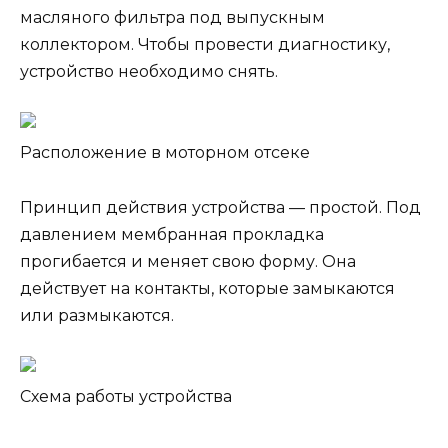
масляного фильтра под выпускным
коллектором. Чтобы провести диагностику,
устройство необходимо снять.
Расположение в моторном отсеке
Принцип действия устройства — простой. Под
давлением мембранная прокладка
прогибается и меняет свою форму. Она
действует на контакты, которые замыкаются
или размыкаются.
Схема работы устройства