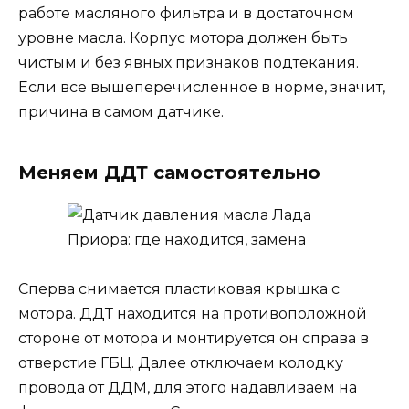
работе масляного фильтра и в достаточном
уровне масла. Корпус мотора должен быть
чистым и без явных признаков подтекания.
Если все вышеперечисленное в норме, значит,
причина в самом датчике.
Меняем ДДТ самостоятельно
Сперва снимается пластиковая крышка с
мотора. ДДТ находится на противоположной
стороне от мотора и монтируется он справа в
отверстие ГБЦ. Далее отключаем колодку
провода от ДДМ, для этого надавливаем на