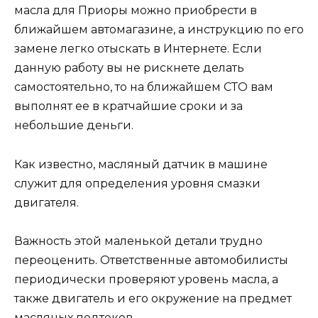
масла для Приоры можно приобрести в
ближайшем автомагазине, а инструкцию по его
замене легко отыскать в Интернете. Если
данную работу вы не рискнете делать
самостоятельно, то на ближайшем СТО вам
выполнят ее в кратчайшие сроки и за
небольшие деньги.
Как известно, масляный датчик в машине
служит для определения уровня смазки
двигателя.
Важность этой маленькой детали трудно
переоценить. Ответственные автомобилисты
периодически проверяют уровень масла, а
также двигатель и его окружение на предмет
масляных подтеков.