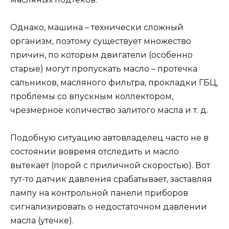
Однако, машина – технически сложный
организм, поэтому существует множество
причин, по которым двигатели (особенно
старые) могут пропускать масло – протечка
сальников, масляного фильтра, прокладки ГБЦ,
проблемы со впускным коллектором,
чрезмерное количество залитого масла и т. д.
Подобную ситуацию автовладелец часто не в
состоянии вовремя отследить и масло
вытекает (порой с приличной скоростью). Вот
тут-то датчик давления срабатывает, заставляя
лампу на контрольной панели приборов
сигнализировать о недостаточном давлении
масла (утечке).