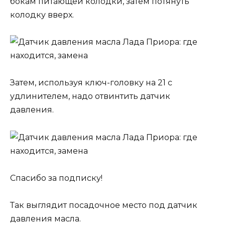
бокам питающей колодки, затем потянуть
колодку вверх.
Затем, используя ключ-головку на 21 с
удлинителем, надо отвинтить датчик
давления.
Спасибо за подписку!
Так выглядит посадочное место под датчик
давления масла.