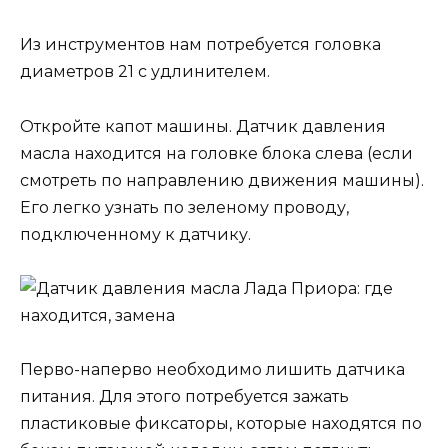
Из инструментов нам потребуется головка
диаметров 21 с удлинителем.
Откройте капот машины. Датчик давления
масла находится на головке блока слева (если
смотреть по направлению движения машины).
Его легко узнать по зеленому проводу,
подключенному к датчику.
Перво-наперво необходимо лишить датчика
питания. Для этого потребуется зажать
пластиковые фиксаторы, которые находятся по