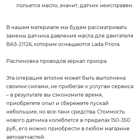
польется масло, значит, датчик неисправен.
В нашем материале мы будем рассматривать
замены датчика давления масла для двигателя
ВАЗ-21126, которым оснащаются Lada Priora.
Распиновка проводов зеркал приора
Эта операция вполне может быть выполнена
своими силами, не прибегая к услугам сервиса
– в результате вы сэкономите время,
приобретете опыт и сбережете пускай
небольшие, но все-таки средства. Стоимость
нового датчика колеблется в пределах 150-350
руб., его можно приобрести в любом магазине
автозапчастей.