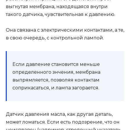
выгнутая мембрана, находящаяся внутри
такого датчика, чувствительная к давлению.
Она связана с электрическими контактами, а те,
в свою очередь, с контрольной лампой.
Если давление становится меньше
определенного знчения, мембрана
выпрямляется, позволяя контактам
соприкасаться, и лампа загорается.
Датчик давления масла, как другая деталь,
может ломаться. Если есть подозрение, что он
неисправен (например, стрелочный указатель