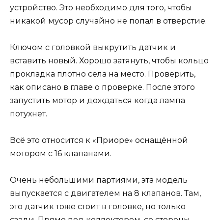
устройство. Это необходимо для того, чтобы
никакой мусор случайно не попал в отверстие.
Ключом с головкой выкрутить датчик и
вставить новый. Хорошо затянуть, чтобы кольцо
прокладка плотно села на место. Проверить,
как описано в главе о проверке. После этого
запустить мотор и дождаться когда лампа
потухнет.
Всё это относится к «Приоре» оснащённой
мотором с 16 клапанами.
Очень небольшими партиями, эта модель
выпускается с двигателем на 8 клапанов. Там,
это датчик тоже стоит в головке, но только
сзади. Прямо под коллектором, со стороны