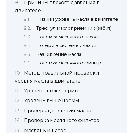
Причины плохого давления в
двигателе
Низкий уровень масла в двигателе
Треснул маслоприемник (забит)
Поломка масляного насоса
Потери в системе смазки
Разжижение масла
Поломка масляного фильтра
Метод правильной проверки
уровня масла в двигателе
Уровень ниже нормы
Уровень выше нормы
Проверка давления масла
Проверка масляного фильтра
Масляный насос