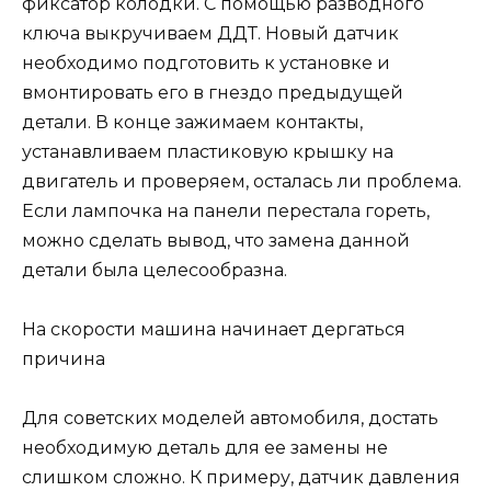
фиксатор колодки. С помощью разводного
ключа выкручиваем ДДТ. Новый датчик
необходимо подготовить к установке и
вмонтировать его в гнездо предыдущей
детали. В конце зажимаем контакты,
устанавливаем пластиковую крышку на
двигатель и проверяем, осталась ли проблема.
Если лампочка на панели перестала гореть,
можно сделать вывод, что замена данной
детали была целесообразна.
На скорости машина начинает дергаться
причина
Для советских моделей автомобиля, достать
необходимую деталь для ее замены не
слишком сложно. К примеру, датчик давления