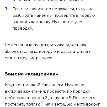
Если сигнализатор не зажёгся, то нужно
разбирать панель и проверять в первую
очередь лампочку. Ну а потом уже
проводку.
Но остальные пункты, это уже отдельная,
абсолютно, тема, которую и рассматривать
стоит в другом ракурсе.
Замена «концевика»
И тут нет никакой сложности. Нужно не
включая зажигания, провести по порядку
действия от пункта 2 до пункта 5. После чего,
протереть тряпкой, или ветошью место вокруг