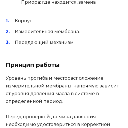
Корпус.
Измерительная мембрана.
Передающий механизм.
Принцип работы
Уровень прогиба и месторасположение
измерительной мембраны, напрямую зависит
от уровня давления масла в системе в
определенной период.
Перед проверкой датчика давления
необходимо удостовериться в корректной