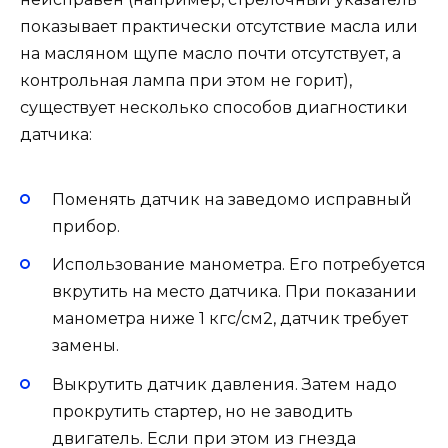
показывает практически отсутствие масла или
на масляном щупе масло почти отсутствует, а
контрольная лампа при этом не горит),
существует несколько способов диагностики
датчика:
Поменять датчик на заведомо исправный
прибор.
Использование манометра. Его потребуется
вкрутить на место датчика. При показании
манометра ниже 1 кгс/см2, датчик требует
замены.
Выкрутить датчик давления. Затем надо
прокрутить стартер, но не заводить
двигатель. Если при этом из гнезда