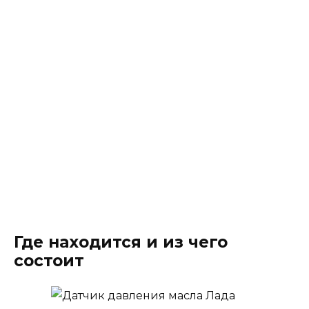
Где находится и из чего
состоит