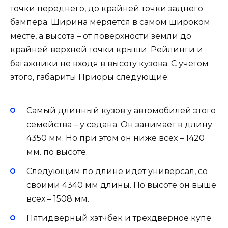
точки переднего, до крайней точки заднего
бампера. Ширина меряется в самом широком
месте, а высота – от поверхности земли до
крайней верхней точки крыши. Рейлинги и
багажники не входя в высоту кузова. С учетом
этого, габариты Приоры следующие:
Самый длинный кузов у автомобилей этого
семейства – у седана. Он занимает в длину
4350 мм. Но при этом он ниже всех – 1420
мм. по высоте.
Следующим по длине идет универсал, со
своими 4340 мм длины. По высоте он выше
всех – 1508 мм.
Пятидверный хэтчбек и трехдверное купе