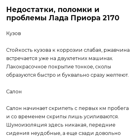
Недостатки, поломки и
проблемы Лада Приора 2170
Кузов
Стойкость кузова к коррозии слабая, ржавчина
встречается уже на двухлетних машинах.
Лакокрасочное покрытие тонкое, сколы
образуются быстро и буквально сразу желтеют.
Салон
Салон начинает скрипеть с первых км пробега
и со временем скрипы лишь усиливаются.
Шумоизоляция здесь никакая, передние
сидения неудобные, а еще сзади довольно