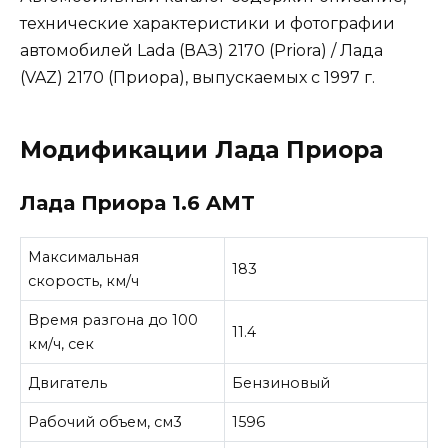
технические характеристики и фотографии
автомобилей Lada (ВАЗ) 2170 (Priora) / Лада
(VAZ) 2170 (Приора), выпускаемых с 1997 г.
Модификации Лада Приора
Лада Приора 1.6 AMT
Максимальная
183
скорость, км/ч
Время разгона до 100
11.4
км/ч, сек
Двигатель
Бензиновый
Рабочий объем, см3
1596