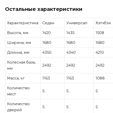
Остальные характеристики
Характеристика
Седан
Универсал
Хэтчбэк
Высота, мм
1420
1435
1508
Ширина, мм
1680
1680
1680
Длинна, мм
4350
4340
4210
Колесная база,
2492
2492
2492
мм
Масса, кг
1163
1163
1088
Количество
5
5
5
мест
Количество
5
5
5
дверей