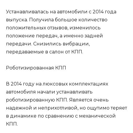
Устанавливалась на автомобили с 2014 года
выпуска. Получила большое количество
положительных отзывов, изменилось
положение передач, а именно задней
передачи. Снизились вибрации,
передаваемые в салон от КПП.
Роботизированная КПП
В 2014 году на люксовых комплектациях
автомобиля начали устанавливать
роботизированную КПП. Является очень
надежной и неприхотливой, но ощутимо теряет
в динамике по сравнению с механической
КПП.