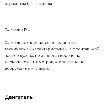
огромным багажником.
Хэтчбэк 2172
Хэтчбэк не отличается от седана по
техническим характеристикам и фронтальной
частью кузова, но является короче на
несколько сантиметров, что заметно не
вооруженным глазом.
Двигатель