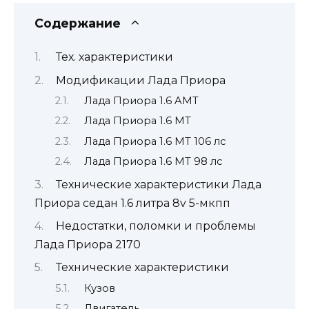
Содержание
Тех. характеристики
Модификации Лада Приора
Лада Приора 1.6 AMT
Лада Приора 1.6 MT
Лада Приора 1.6 MT 106 лс
Лада Приора 1.6 MT 98 лс
Технические характеристики Лада
Приора седан 1.6 литра 8v 5-мкпп
Недостатки, поломки и проблемы
Лада Приора 2170
Технические характеристики
Кузов
Двигатель