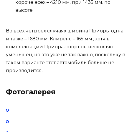
короче всех – 4210 мм. при 1435 мм. по
высоте.
Во всех четырех случаях ширина Приоры одна
и та же – 1680 мм. Клиренс – 165 мм., хотя в
комплектации Приора-спорт он несколько
уменьшен, но это уже не так важно, поскольку в
таком варианте этот автомобиль больше не
производится.
Фотогалерея