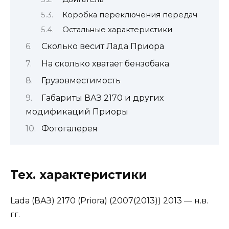
Коробка переключения передач
Остальные характеристики
Сколько весит Лада Приора
На сколько хватает бензобака
Грузовместимость
Габариты ВАЗ 2170 и других
модификаций Приоры
Фотогалерея
Тех. характеристики
Lada (ВАЗ) 2170 (Priora) (2007(2013)) 2013 — н.в.
гг.