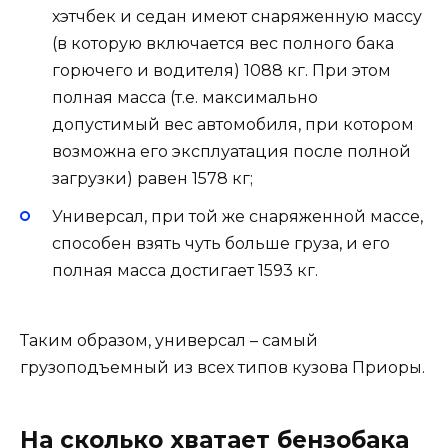
хэтчбек и седан имеют снаряженную массу
(в которую включается вес полного бака
горючего и водителя) 1088 кг. При этом
полная масса (т.е. максимально
допустимый вес автомобиля, при котором
возможна его эксплуатация после полной
загрузки) равен 1578 кг;
Универсал, при той же снаряженной массе,
способен взять чуть больше груза, и его
полная масса достигает 1593 кг.
Таким образом, универсал – самый
грузоподъемный из всех типов кузова Приоры.
На сколько хватает бензобака