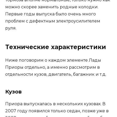
можно скорее заменить родные колодки.
Первые годы выпуска было очень много
проблем с дефектным электроусилителем
руля.
Технические характеристики
Ниже поговорим о каждом элементе Лады
Приоры отдельно, а именно рассмотрим в
отдельности кузов, двигатель, багажник и т.д.
Кузов
Приора выпускалась в нескольких кузовах. В
2007 году появился только седан, позже уже в