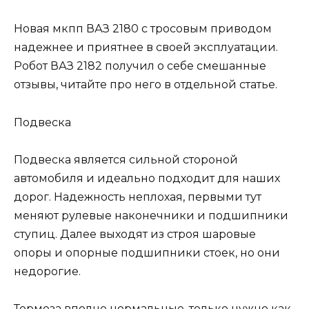
Новая мкпп ВАЗ 2180 с тросовым приводом
надежнее и приятнее в своей эксплуатации.
Робот ВАЗ 2182 получил о себе смешанные
отзывы, читайте про него в отдельной статье.
Подвеска
Подвеска является сильной стороной
автомобиля и идеально подходит для наших
дорог. Надежность неплохая, первыми тут
меняют рулевые наконечники и подшипники
ступиц. Далее выходят из строя шаровые
опоры и опорные подшипники стоек, но они
недорогие.
Тормоза вполне нормальные, только нужно как