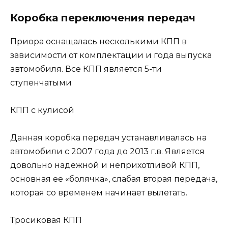
Коробка переключения передач
Приора оснащалась несколькими КПП в
зависимости от комплектации и года выпуска
автомобиля. Все КПП является 5-ти
ступенчатыми
КПП с кулисой
Данная коробка передач устанавливалась на
автомобили с 2007 года до 2013 г.в. Является
довольно надежной и неприхотливой КПП,
основная ее «болячка», слабая вторая передача,
которая со временем начинает вылетать.
Тросиковая КПП