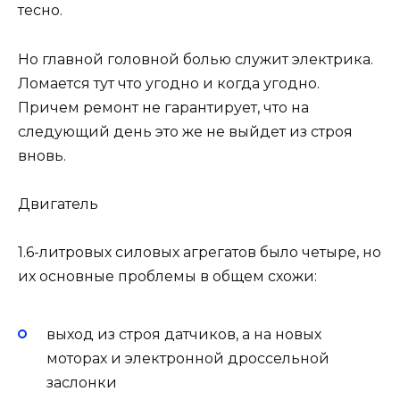
тесно.
Но главной головной болью служит электрика.
Ломается тут что угодно и когда угодно.
Причем ремонт не гарантирует, что на
следующий день это же не выйдет из строя
вновь.
Двигатель
1.6-литровых силовых агрегатов было четыре, но
их основные проблемы в общем схожи:
выход из строя датчиков, а на новых
моторах и электронной дроссельной
заслонки