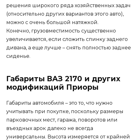
решения широкого ряда хозяйственных задач
(относительно других вариантов этого авто),
можно с очень большой натяжкой.
Конечно, грузовместимость существенно
увеличивается, если сложить спинку заднего
дивана, а еще лучше – снять полностью заднее
сиденье.
Габариты ВАЗ 2170 и других
модификаций Приоры
Габариты автомобиля – это то, что нужно
учитывать при покупке, поскольку размеры
парковочных мест, гаража, поворотов или
въездных арок далеко не всегда
универсальны. Высота измеряется от крайней