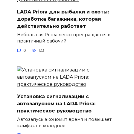
LADA Priora для рыбалки и охоты:
доработка багажника, которая
действительно работает
Небольшая Priora легко превращается в
практичный рабочий
0
123
Установка сигнализации с
автозапуском на LADA Priora:
практическое руководство
Автозапуск экономит время и повышает
комфорт в холодное