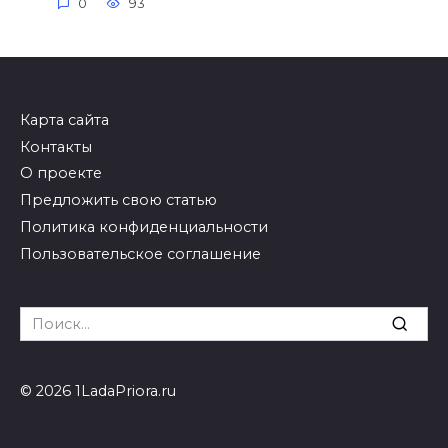
0
93
Карта сайта
Контакты
О проекте
Предложить свою статью
Политика конфиденциальности
Пользовательское соглашение
Search
for:
© 2026 1LadaPriora.ru