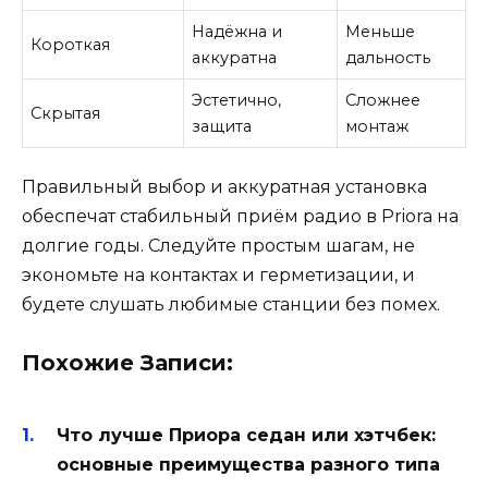
Надёжна и
Меньше
Короткая
аккуратна
дальность
Эстетично,
Сложнее
Скрытая
защита
монтаж
Правильный выбор и аккуратная установка
обеспечат стабильный приём радио в Priora на
долгие годы. Следуйте простым шагам, не
экономьте на контактах и герметизации, и
будете слушать любимые станции без помех.
Похожие Записи:
Что лучше Приора седан или хэтчбек:
основные преимущества разного типа