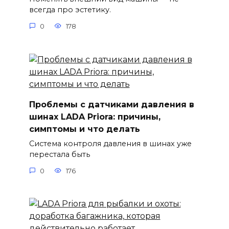
всегда про эстетику.
0
178
Проблемы с датчиками давления в
шинах LADA Priora: причины,
симптомы и что делать
Система контроля давления в шинах уже
перестала быть
0
176