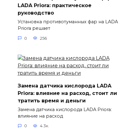
LADA Priora: практическое
руководство
Установка противотуманных фар на LADA
Priora решает
0
256
Замена датчика кислорода LADA
Priora: влияние на расход, стоит ли
тратить время и деньги
Замена датчика кислорода LADA Priora:
влияние на расход
0
4.3к.