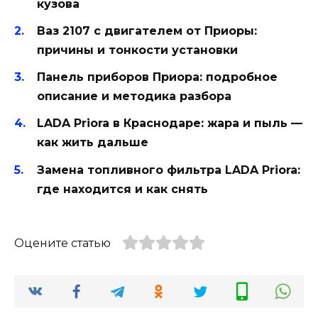
кузова
Ваз 2107 с двигателем от Приоры:
причины и тонкости установки
Панель приборов Приора: подробное
описание и методика разбора
LADA Priora в Краснодаре: жара и пыль —
как жить дальше
Замена топливного фильтра LADA Priora:
где находится и как снять
Оцените статью