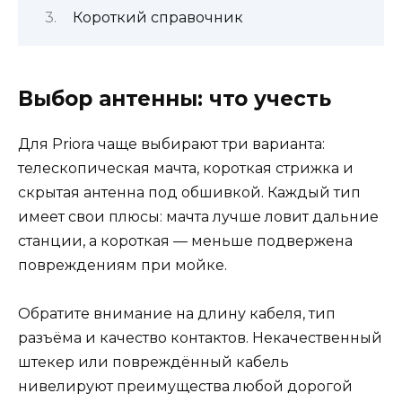
Короткий справочник
Выбор антенны: что учесть
Для Priora чаще выбирают три варианта:
телескопическая мачта, короткая стрижка и
скрытая антенна под обшивкой. Каждый тип
имеет свои плюсы: мачта лучше ловит дальние
станции, а короткая — меньше подвержена
повреждениям при мойке.
Обратите внимание на длину кабеля, тип
разъёма и качество контактов. Некачественный
штекер или повреждённый кабель
нивелируют преимущества любой дорогой