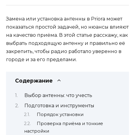
Замена или установка антенны в Priora может
показаться простой задачей, но нюансы влияют
на качество приёма. В этой статье расскажу, как
выбрать подходящую антенну и правильно её
закрепить, чтобы радио работало уверенно в
городе и за его пределами.
Содержание
Выбор антенны: что учесть
Подготовка и инструменты
Порядок установки
Проверка приёма и тонкие
настройки