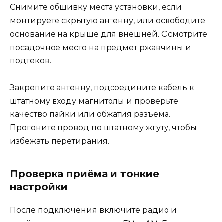
Снимите обшивку места установки, если
монтируете скрытую антенну, или освободите
основание на крыше для внешней. Осмотрите
посадочное место на предмет ржавчины и
подтеков.
Закрепите антенну, подсоедините кабель к
штатному входу магнитолы и проверьте
качество пайки или обжатия разъёма.
Прогоните провод по штатному жгуту, чтобы
избежать перетирания.
Проверка приёма и тонкие
настройки
После подключения включите радио и