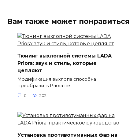
Вам также может понравиться
Тюнинг выхлопной системы LADA
Priora: звук и стиль, которые
цепляют
Модификация выхлопа способна
преобразить Priora не
0
202
Установка противотуманных фар на