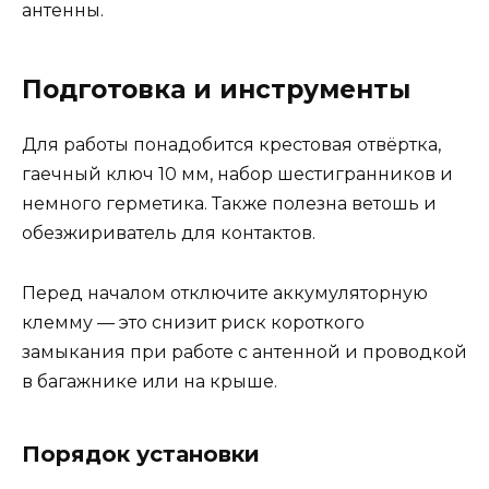
антенны.
Подготовка и инструменты
Для работы понадобится крестовая отвёртка,
гаечный ключ 10 мм, набор шестигранников и
немного герметика. Также полезна ветошь и
обезжириватель для контактов.
Перед началом отключите аккумуляторную
клемму — это снизит риск короткого
замыкания при работе с антенной и проводкой
в багажнике или на крыше.
Порядок установки