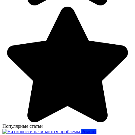
Популярные статьи
Ремонт