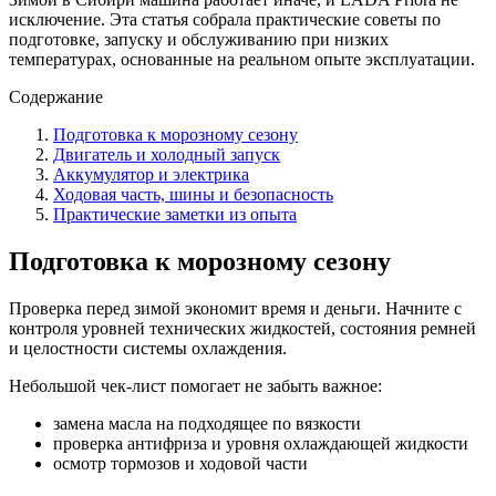
исключение. Эта статья собрала практические советы по
подготовке, запуску и обслуживанию при низких
температурах, основанные на реальном опыте эксплуатации.
Содержание
Подготовка к морозному сезону
Двигатель и холодный запуск
Аккумулятор и электрика
Ходовая часть, шины и безопасность
Практические заметки из опыта
Подготовка к морозному сезону
Проверка перед зимой экономит время и деньги. Начните с
контроля уровней технических жидкостей, состояния ремней
и целостности системы охлаждения.
Небольшой чек-лист помогает не забыть важное:
замена масла на подходящее по вязкости
проверка антифриза и уровня охлаждающей жидкости
осмотр тормозов и ходовой части