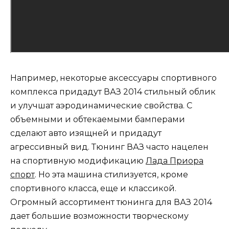
Например, некоторые аксессуары спортивного
комплекса придадут ВАЗ 2014 стильный облик
и улучшат аэродинамические свойства. С
объемными и обтекаемыми бамперами
сделают авто изящней и придадут
агрессивный вид. Тюнинг ВАЗ часто нацелен
на спортивную модификацию
Лада Приора
спорт
. Но эта машина стилизуется, кроме
спортивного класса, еще и классикой.
Огромный ассортимент тюнинга для ВАЗ 2014
дает большие возможности творческому