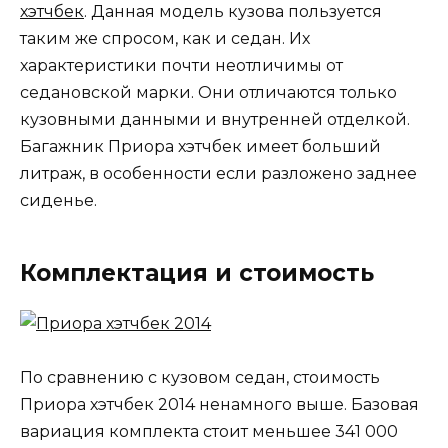
хэтчбек
. Данная модель кузова пользуется
таким же спросом, как и седан. Их
характеристики почти неотличимы от
седановской марки. Они отличаются только
кузовными данными и внутренней отделкой.
Багажник Приора хэтчбек имеет больший
литраж, в особенности если разложено заднее
сиденье.
Комплектация и стоимость
По сравнению с кузовом седан, стоимость
Приора хэтчбек 2014 ненамного выше. Базовая
вариация комплекта стоит меньшее 341 000