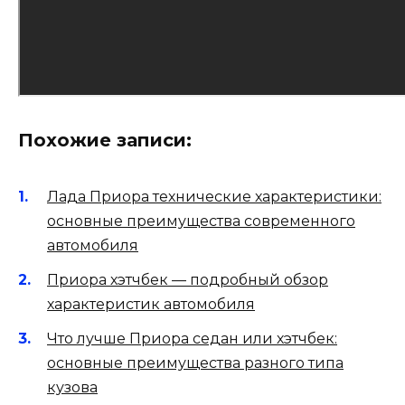
Похожие записи:
Лада Приора технические характеристики:
основные преимущества современного
автомобиля
Приора хэтчбек — подробный обзор
характеристик автомобиля
Что лучше Приора седан или хэтчбек:
основные преимущества разного типа
кузова