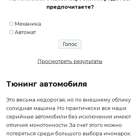
предпочитаете?
Механика
Автомат
Просмотреть результаты
Тюнинг автомобиля
Это весьма недорогая, но по внешнему облику
солидная машина. Но практически все наши
серийные автомобили без исключения имеют
отличия монотонности. За счет этого можно
потеряться среди большого выбора иномарок.