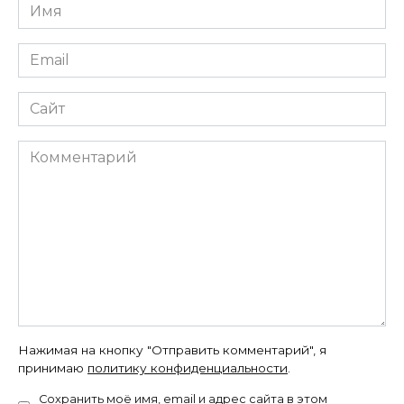
Имя
Email
Сайт
Комментарий
Нажимая на кнопку "Отправить комментарий", я
принимаю
политику конфиденциальности
.
Сохранить моё имя, email и адрес сайта в этом