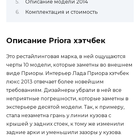
Описание модели 2014
Комплектация и стоимость
Описание Priora хэтчбек
Это рестайлинговая марка, в ней ощущаются
черты 10 модели, которые заметны во внешнем
виде Приоры. Интерьер Лада Приора хэтчбек
люкс 2013 отвечает более новейшим
требованиям. Дизайнеры убрали в ней все
неприятные погрешности, которые заметны в
экстерьере десятой модели. Так, к примеру,
стала незаметна грань у линии кузова с
крышей у задних стоек, к тому же изменили
задние арки и уменьшили зазоры у кузова.