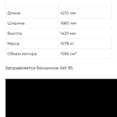
Длина
4210 мм
Ширина
1680 мм
Высота
1420 мм
Масса
1578 кг
Объем мотора
1596 см³
Заправляется бензином АИ-95.