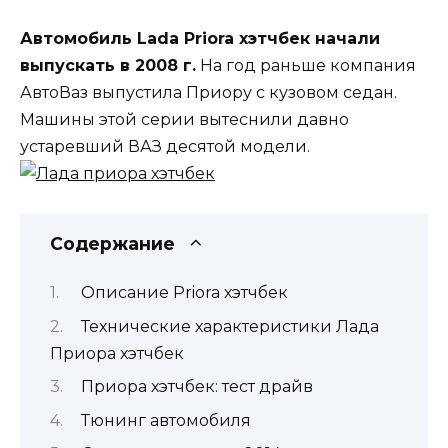
Автомобиль Lada Priora хэтчбек начали
выпускать в 2008 г.
На год раньше компания
АвтоВаз выпустила Приору с кузовом седан.
Машины этой серии вытеснили давно
устаревший ВАЗ десятой модели.
Содержание
Описание Priora хэтчбек
Технические характеристики Лада
Приора хэтчбек
Приора хэтчбек: тест драйв
Тюнинг автомобиля