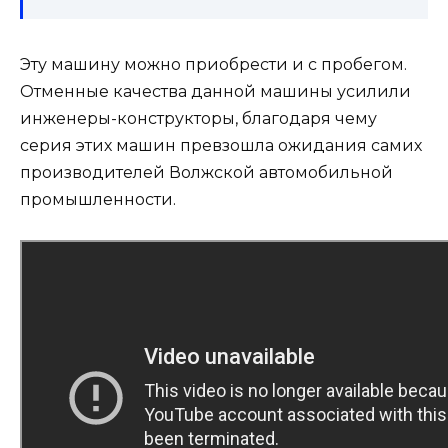
Эту машину можно приобрести и с пробегом.
Отменные качества данной машины усилили
инженеры-конструкторы, благодаря чему
серия этих машин превзошла ожидания самих
производителей Волжской автомобильной
промышленности.