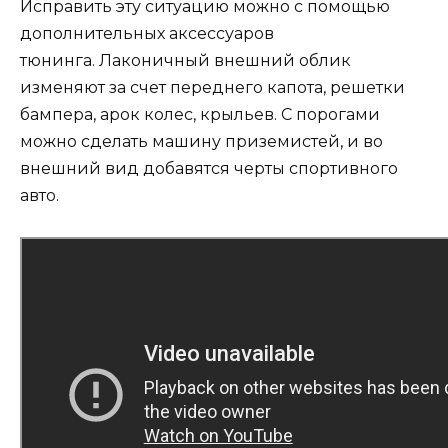
Исправить эту ситуацию можно с помощью
дополнительных аксессуаров
тюнинга. Лаконичный внешний облик
изменяют за счет переднего капота, решетки
бампера, арок колес, крыльев. С порогами
можно сделать машину приземистей, и во
внешний вид добавятся черты спортивного
авто.