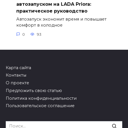
автозапуском на LADA Priora:
практическое руководство
Автозапуск экономит время и повышает
комфорт в холодное
0
93
Карта сайта
Контакты
О проекте
Предложить свою статью
Политика конфиденциальности
Пользовательское соглашение
Search