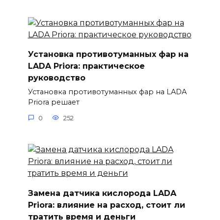
Установка противотуманных фар на
LADA Priora: практическое
руководство
Установка противотуманных фар на LADA
Priora решает
0
252
Замена датчика кислорода LADA
Priora: влияние на расход, стоит ли
тратить время и деньги