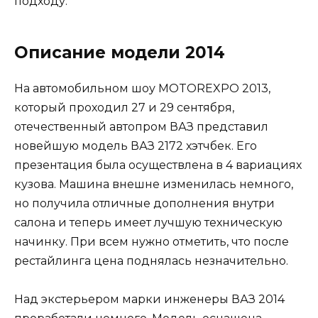
подходу.
Описание модели 2014
На автомобильном шоу MOTOREXPO 2013,
который проходил 27 и 29 сентября,
отечественный автопром ВАЗ представил
новейшую модель ВАЗ 2172 хэтчбек. Его
презентация была осуществлена в 4 вариациях
кузова. Машина внешне изменилась немного,
но получила отличные дополнения внутри
салона и теперь имеет лучшую техническую
начинку. При всем нужно отметить, что после
рестайлинга цена поднялась незначительно.
Над экстерьером марки инженеры ВАЗ 2014