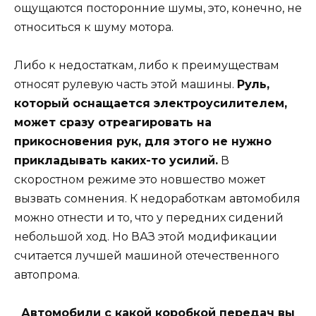
ощущаются посторонние шумы, это, конечно, не
относиться к шуму мотора.
Либо к недостаткам, либо к преимуществам
относят рулевую часть этой машины.
Руль,
который оснащается электроусилителем,
может сразу отреагировать на
прикосновения рук, для этого не нужно
прикладывать каких-то усилий.
В
скоростном режиме это новшество может
вызвать сомнения. К недоработкам автомобиля
можно отнести и то, что у передних сидений
небольшой ход. Но ВАЗ этой модификации
считается лучшей машиной отечественного
автопрома.
Автомобили с какой коробкой передач вы