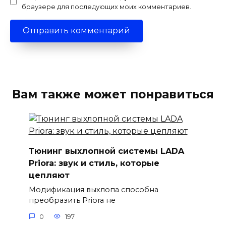
браузере для последующих моих комментариев.
Вам также может понравиться
Тюнинг выхлопной системы LADA
Priora: звук и стиль, которые
цепляют
Модификация выхлопа способна
преобразить Priora не
0
197