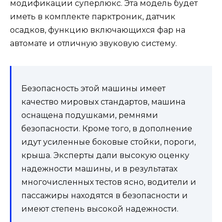
модификации суперлюкс. Эта модель будет
иметь в комплекте парктроник, датчик
осадков, функцию включающихся фар на
автомате и отличную звуковую систему.
Безопасность этой машины имеет
качество мировых стандартов, машина
оснащена подушками, ремнями
безопасности. Кроме того, в дополнение
идут усиленные боковые стойки, пороги,
крыша. Эксперты дали высокую оценку
надежности машины, и в результатах
многочисленных тестов ясно, водители и
пассажиры находятся в безопасности и
имеют степень высокой надежности.