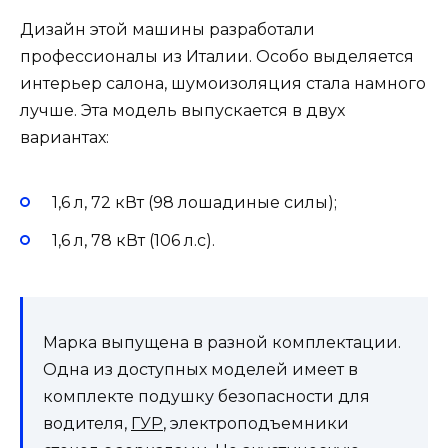
Дизайн этой машины разработали
профессионалы из Италии. Особо выделяется
интерьер салона, шумоизоляция стала намного
лучше. Эта модель выпускается в двух
вариантах:
1,6 л, 72 кВт (98 лошадиные силы);
1,6 л, 78 кВт (106 л.с).
Марка выпущена в разной комплектации.
Одна из доступных моделей имеет в
комплекте подушку безопасности для
водителя,
ГУР
, электроподъемники