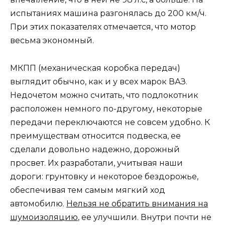
испытаниях машина разгонялась до 200 км/ч.
При этих показателях отмечается, что мотор
весьма экономный.
МКПП (механическая коробка передач)
выглядит обычно, как и у всех марок ВАЗ.
Недочетом можно считать, что подлокотник
расположен немного по-другому, некоторые
передачи переключаются не совсем удобно. К
преимуществам относится подвеска, ее
сделали довольно надежно, дорожный
просвет. Их разработали, учитывая наши
дороги: грунтовку и некоторое бездорожье,
обеспечивая тем самым мягкий ход
автомобилю.
Нельзя не обратить внимания на
шумоизоляцию
, ее улучшили. Внутри почти не