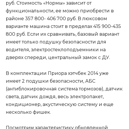
руб. Стоимость «Нормы» зависит от
функциональности, ее можно приобрести в
районе 357 800- 406 700 руб. В люксовом
варианте машина стоит в пределах 415 900-435
800 руб. Если их сравнивать, базовый вариант
имеет только подушку безопасности для
водителя, электростеклоподъемники на
дверях спереди, центральный замок с ДУ.
В комплектации Приора хэтчбек 2014 уже
имеет 2 подушки безопасности, АБС
(антиблокировочная система тормозов), датчик
света, датчик дождя, весь электропакет,
кондиционер, акустическую систему и еще
несколько фишек.
Посмотрим характеристику обновленной