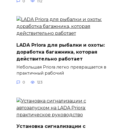
0
172
LADA Priora для рыбалки и охоты:
доработка багажника, которая
действительно работает
Небольшая Priora легко превращается в
практичный рабочий
0
123
Установка сигнализации с