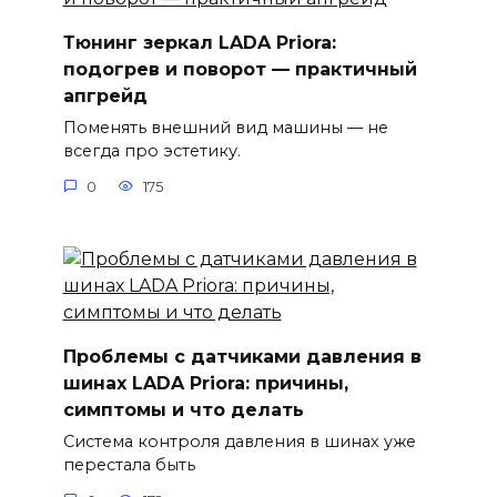
Тюнинг зеркал LADA Priora:
подогрев и поворот — практичный
апгрейд
Поменять внешний вид машины — не
всегда про эстетику.
0
175
Проблемы с датчиками давления в
шинах LADA Priora: причины,
симптомы и что делать
Система контроля давления в шинах уже
перестала быть