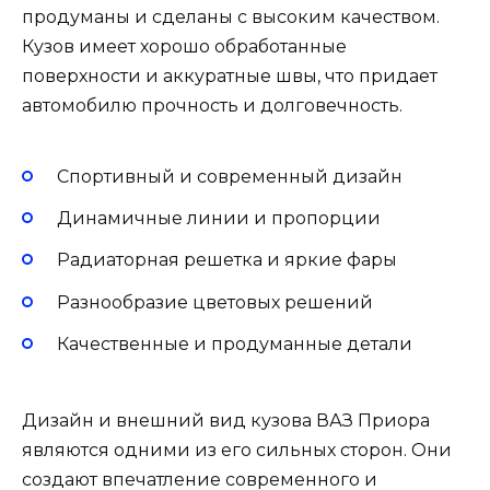
продуманы и сделаны с высоким качеством.
Кузов имеет хорошо обработанные
поверхности и аккуратные швы, что придает
автомобилю прочность и долговечность.
Спортивный и современный дизайн
Динамичные линии и пропорции
Радиаторная решетка и яркие фары
Разнообразие цветовых решений
Качественные и продуманные детали
Дизайн и внешний вид кузова ВАЗ Приора
являются одними из его сильных сторон. Они
создают впечатление современного и