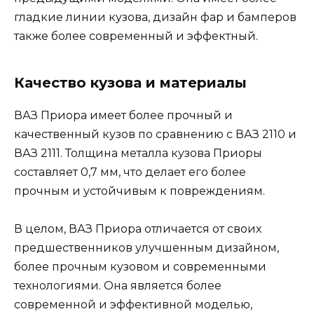
гладкие линии кузова, дизайн фар и бамперов
также более современный и эффектный.
Качество кузова и материалы
ВАЗ Приора имеет более прочный и
качественный кузов по сравнению с ВАЗ 2110 и
ВАЗ 2111. Толщина металла кузова Приоры
составляет 0,7 мм, что делает его более
прочным и устойчивым к повреждениям.
В целом, ВАЗ Приора отличается от своих
предшественников улучшенным дизайном,
более прочным кузовом и современными
технологиями. Она является более
современной и эффективной моделью,