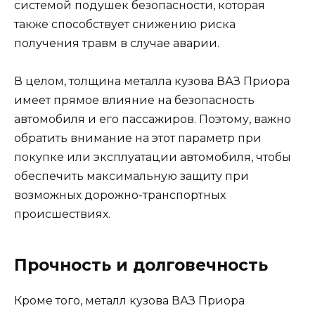
системой подушек безопасности, которая
также способствует снижению риска
получения травм в случае аварии.
В целом, толщина металла кузова ВАЗ Приора
имеет прямое влияние на безопасность
автомобиля и его пассажиров. Поэтому, важно
обратить внимание на этот параметр при
покупке или эксплуатации автомобиля, чтобы
обеспечить максимальную защиту при
возможных дорожно-транспортных
происшествиях.
Прочность и долговечность
Кроме того, металл кузова ВАЗ Приора