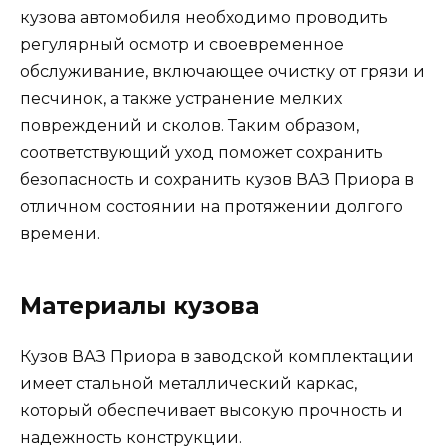
кузова автомобиля необходимо проводить
регулярный осмотр и своевременное
обслуживание, включающее очистку от грязи и
песчинок, а также устранение мелких
повреждений и сколов. Таким образом,
соответствующий уход поможет сохранить
безопасность и сохранить кузов ВАЗ Приора в
отличном состоянии на протяжении долгого
времени.
Материалы кузова
Кузов ВАЗ Приора в заводской комплектации
имеет стальной металлический каркас,
который обеспечивает высокую прочность и
надежность конструкции.