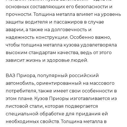
основных составляющих его безопасности и
прочности. Толщина металла влияет на уровень
защиты водителя и пассажиров в случае
аварии, а также на долговечность и
надежность конструкции. Особенно важно,
чтобы толщина металла кузова удовлетворяла
высоким стандартам качества, ведь от этого
зависит жизнь и здоровье людей.
ВАЗ Приора, популярный российский
автомобиль, ориентированный на массового
потребителя, также имеет свои особенности в
этом плане. Кузов Приоры изготавливается из
листовой стали, которая подвергается
специальной обработке для придания ей
необходимых свойств. Толщина металла в