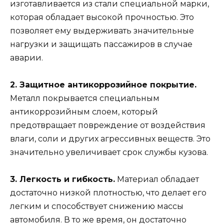
изготавливается из стали специальной марки,
которая обладает высокой прочностью. Это
позволяет ему выдерживать значительные
нагрузки и защищать пассажиров в случае
аварии.
2. Защитное антикоррозийное покрытие.
Металл покрывается специальным
антикоррозийным слоем, который
предотвращает повреждение от воздействия
влаги, соли и других агрессивных веществ. Это
значительно увеличивает срок службы кузова.
3. Легкость и гибкость.
Материал обладает
достаточно низкой плотностью, что делает его
легким и способствует снижению массы
автомобиля. В то же время, он достаточно