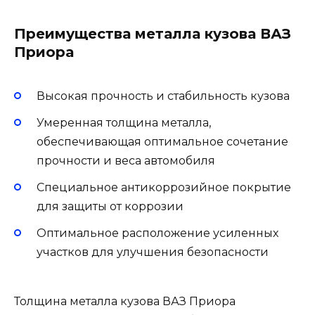
Преимущества металла кузова ВАЗ
Приора
Высокая прочность и стабильность кузова
Умеренная толщина металла,
обеспечивающая оптимальное сочетание
прочности и веса автомобиля
Специальное антикоррозийное покрытие
для защиты от коррозии
Оптимальное расположение усиленных
участков для улучшения безопасности
Толщина металла кузова ВАЗ Приора