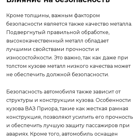
Кроме толщины, важным фактором
безопасности является также качество металла.
Подвергнутый правильной обработке,
высококачественный металл обладает
лучшими свойствами прочности и
износостойкости. Это важно, так как даже при
толстом кузове металл низкого качества может
не обеспечить должной безопасности.
Безопасность автомобиля также зависит от
структуры и конструкции кузова. Особенности
кузова ВАЗ Приора, такие как жесткая рамная
конструкция, позволяют усилить его прочность
и обеспечить лучшую защиту пассажиров при
авариях. Кроме того, автомобиль оснащен