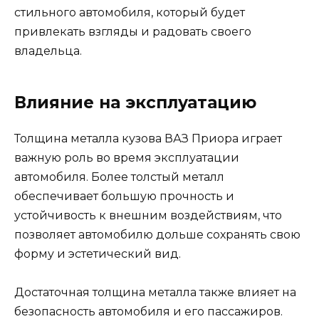
стильного автомобиля, который будет
привлекать взгляды и радовать своего
владельца.
Влияние на эксплуатацию
Толщина металла кузова ВАЗ Приора играет
важную роль во время эксплуатации
автомобиля. Более толстый металл
обеспечивает большую прочность и
устойчивость к внешним воздействиям, что
позволяет автомобилю дольше сохранять свою
форму и эстетический вид.
Достаточная толщина металла также влияет на
безопасность автомобиля и его пассажиров.