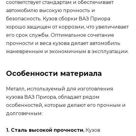
соответствует стандартам и обеспечивает
автомобилю высокую прочность и
безопасность. Кузов сборки ВАЗ Приора
хорошо защищен от коррозии, что увеличивает
его срок службы. Оптимальное сочетание
прочности и веса кузова делает автомобиль
маневренным и экономичным в эксплуатации.
Особенности материала
Металл, используемый для изготовления
кузова ВАЗ Приора, обладает рядом
особенностей, которые делают его прочным и
долговечным:
1. Сталь высокой прочности.
Кузов