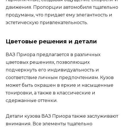
движения. Пропорции автомобиля тщательно
продуманы, что придает ему элегантность и
эстетическую привлекательность.
Цветовые решения и детали
ВАЗ Приора предлагается в различных
цветовых решениях, позволяющих
подчеркнуть его индивидуальность и
соответствие личным предпочтениям. Кузов
может быть окрашен в яркие и насыщенные
тонировки, а также в классические и
сдержанные оттенки.
Детали кузова ВАЗ Приора также заслуживают
внимания. Все элементы тщательно