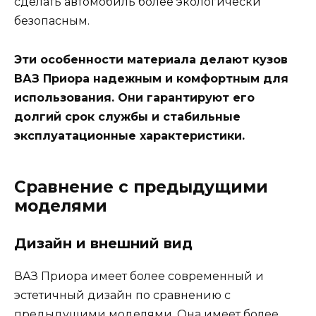
сделать автомобиль более экологически
безопасным.
Эти особенности материала делают кузов
ВАЗ Приора надежным и комфортным для
использования. Они гарантируют его
долгий срок службы и стабильные
эксплуатационные характеристики.
Сравнение с предыдущими
моделями
Дизайн и внешний вид
ВАЗ Приора имеет более современный и
эстетичный дизайн по сравнению с
предыдущими моделями. Она имеет более