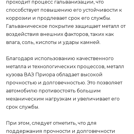
проходит процесс гальванизации, что
способствует повышению его устойчивости к
коррозии и продлевает срок его службы.
Гальваническое покрытие защищает металл от
воздействия внешних факторов, таких как
влага, соль, кислоты и удары камней.
Благодаря использованию качественного
металла и технологических процессов, металл
кузова ВАЗ Приора обладает высокой
прочностью и долговечностью. Это позволяет
автомобилю противостоять большим
механическим нагрузкам и увеличивает его
срок службы.
При этом, следует отметить, что для
поддержания прочности и долговечности