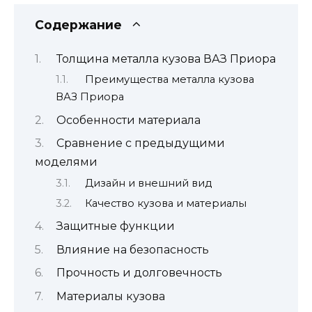
Содержание
Толщина металла кузова ВАЗ Приора
Преимущества металла кузова
ВАЗ Приора
Особенности материала
Сравнение с предыдущими
моделями
Дизайн и внешний вид
Качество кузова и материалы
Защитные функции
Влияние на безопасность
Прочность и долговечность
Материалы кузова