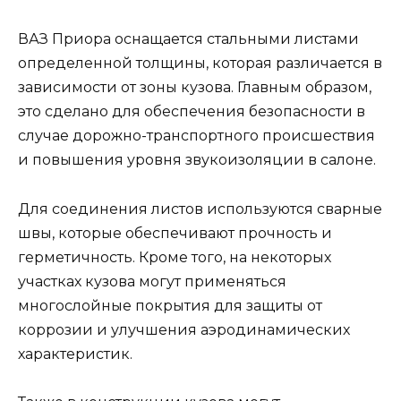
ВАЗ Приора оснащается стальными листами
определенной толщины, которая различается в
зависимости от зоны кузова. Главным образом,
это сделано для обеспечения безопасности в
случае дорожно-транспортного происшествия
и повышения уровня звукоизоляции в салоне.
Для соединения листов используются сварные
швы, которые обеспечивают прочность и
герметичность. Кроме того, на некоторых
участках кузова могут применяться
многослойные покрытия для защиты от
коррозии и улучшения аэродинамических
характеристик.