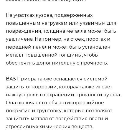
На участках кузова, подверженных
повышенным нагрузкам или уязвимым для
повреждения, толщина металла может быть
увеличена. Например, на стоек, порогах и
передней панели может быть установлен
металл повышенной толщины, чтобы
обеспечить дополнительную прочность.
ВАЗ Приора также оснащается системой
защиты от коррозии, которая также играет
важную роль в сохранении прочности кузова.
Она включает в себя антикоррозийное
покрытие и грунтовку, которые позволяют
защитить металл от воздействия влаги и
агрессивных химических веществ.