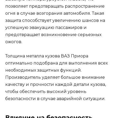
позволяет предотвращать распространение
огня в случае возгорания автомобиля. Такая
защита способствует увеличению шансов на
успешную эвакуацию пассажиров и
предотвращает возникновение серьезных
ожогов.
Толщина металла кузова ВАЗ Приора
оптимально подобрана для выполнения всех
необходимых защитных функций.
Производитель уделяет большое внимание
качеству и прочности каждой детали кузова,
чтобы обеспечить высокий уровень
безопасности в случае аварийной ситуации.
Влияние на безопасность