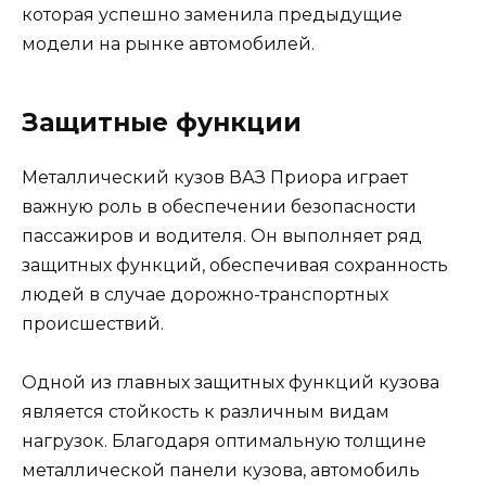
которая успешно заменила предыдущие
модели на рынке автомобилей.
Защитные функции
Металлический кузов ВАЗ Приора играет
важную роль в обеспечении безопасности
пассажиров и водителя. Он выполняет ряд
защитных функций, обеспечивая сохранность
людей в случае дорожно-транспортных
происшествий.
Одной из главных защитных функций кузова
является стойкость к различным видам
нагрузок. Благодаря оптимальную толщине
металлической панели кузова, автомобиль