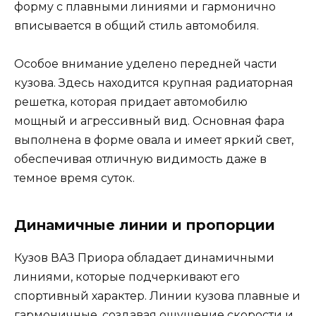
форму с плавными линиями и гармонично
вписывается в общий стиль автомобиля.
Особое внимание уделено передней части
кузова. Здесь находится крупная радиаторная
решетка, которая придает автомобилю
мощный и агрессивный вид. Основная фара
выполнена в форме овала и имеет яркий свет,
обеспечивая отличную видимость даже в
темное время суток.
Динамичные линии и пропорции
Кузов ВАЗ Приора обладает динамичными
линиями, которые подчеркивают его
спортивный характер. Линии кузова плавные и
гармоничные, создавая ощущение скорости и