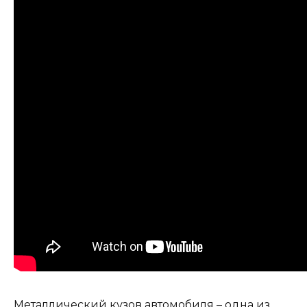
Металлический кузов автомобиля – одна из