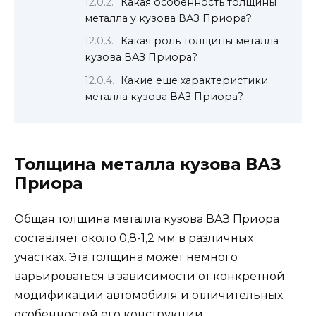
Какая особенность толщины
металла у кузова ВАЗ Приора?
Какая роль толщины металла
кузова ВАЗ Приора?
Какие еще характеристики
металла кузова ВАЗ Приора?
Толщина металла кузова ВАЗ
Приора
Общая толщина металла кузова ВАЗ Приора
составляет около 0,8-1,2 мм в различных
участках. Эта толщина может немного
варьироваться в зависимости от конкретной
модификации автомобиля и отличительных
особенностей его конструкции.