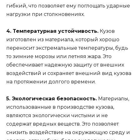
гибкий, что позволяет ему поглощать ударные
нагрузки при столкновениях.
4. Температурная устойчивость.
Кузов
изготовлен из материала, который хорошо
переносит экстремальные температуры, будь
то зимние морозы или летняя жара. Это
обеспечивает надежную защиту от внешних
воздействий и сохраняет внешний вид кузова
на протяжении долгого времени.
5. Экологическая безопасность.
Материалы,
использованные в производстве кузова,
являются экологически чистыми и не
содержат вредных веществ. Это позволяет
снизить воздействие на окружающую среду и