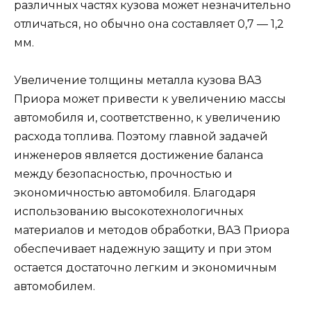
различных частях кузова может незначительно
отличаться, но обычно она составляет 0,7 — 1,2
мм.
Увеличение толщины металла кузова ВАЗ
Приора может привести к увеличению массы
автомобиля и, соответственно, к увеличению
расхода топлива. Поэтому главной задачей
инженеров является достижение баланса
между безопасностью, прочностью и
экономичностью автомобиля. Благодаря
использованию высокотехнологичных
материалов и методов обработки, ВАЗ Приора
обеспечивает надежную защиту и при этом
остается достаточно легким и экономичным
автомобилем.