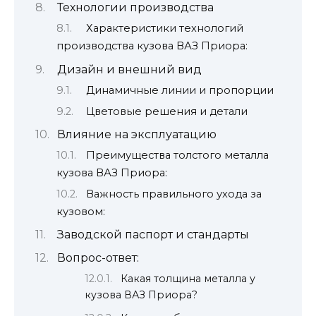
Технологии производства
Характеристики технологий
производства кузова ВАЗ Приора:
Дизайн и внешний вид
Динамичные линии и пропорции
Цветовые решения и детали
Влияние на эксплуатацию
Преимущества толстого металла
кузова ВАЗ Приора:
Важность правильного ухода за
кузовом:
Заводской паспорт и стандарты
Вопрос-ответ:
Какая толщина металла у
кузова ВАЗ Приора?