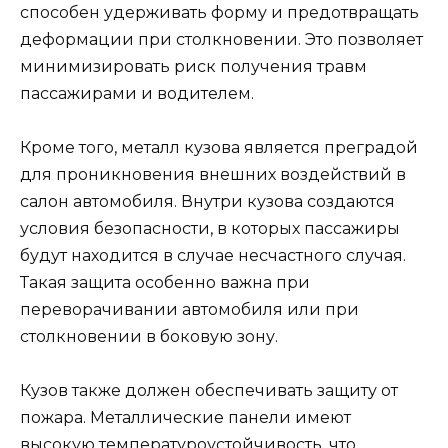
способен удерживать форму и предотвращать
деформации при столкновении. Это позволяет
минимизировать риск получения травм
пассажирами и водителем.
Кроме того, металл кузова является преградой
для проникновения внешних воздействий в
салон автомобиля. Внутри кузова создаются
условия безопасности, в которых пассажиры
будут находится в случае несчастного случая.
Такая защита особенно важна при
переворачивании автомобиля или при
столкновении в боковую зону.
Кузов также должен обеспечивать защиту от
пожара. Металлические панели имеют
высокую температуроустойчивость, что