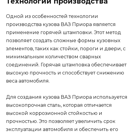
Технологии производства
Одной из особенностей технологии
производства кузова ВАЗ Приора является
применение горячей штамповки. Этот метод
позволяет создать сложные формы кузовных
элементов, таких как стойки, пороги и двери, с
минимальным количеством сварных
соединений. Горячая штамповка обеспечивает
высокую прочность и способствует снижению
веса автомобиля.
Для создания кузова ВАЗ Приора используется
высокопрочная сталь, которая отличается
высокой коррозионной стойкостью и
прочностью. Это позволяет увеличить срок
эксплуатации автомобиля и обеспечить его