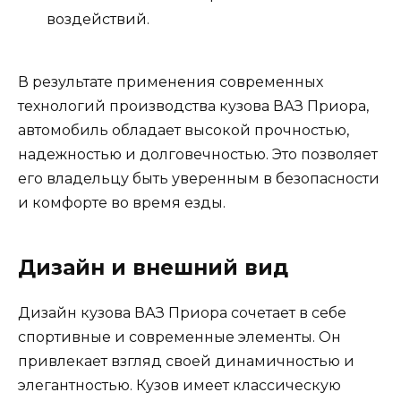
воздействий.
В результате применения современных
технологий производства кузова ВАЗ Приора,
автомобиль обладает высокой прочностью,
надежностью и долговечностью. Это позволяет
его владельцу быть уверенным в безопасности
и комфорте во время езды.
Дизайн и внешний вид
Дизайн кузова ВАЗ Приора сочетает в себе
спортивные и современные элементы. Он
привлекает взгляд своей динамичностью и
элегантностью. Кузов имеет классическую