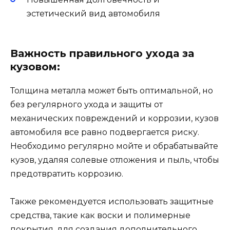
эстетический вид автомобиля
Важность правильного ухода за
кузовом:
Толщина металла может быть оптимальной, но
без регулярного ухода и защиты от
механических повреждений и коррозии, кузов
автомобиля все равно подвергается риску.
Необходимо регулярно мойте и обрабатывайте
кузов, удаляя солевые отложения и пыль, чтобы
предотвратить коррозию.
Также рекомендуется использовать защитные
средства, такие как воски и полимерные
покрытия, для создания дополнительного