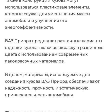
Также в конструкции кузова могут
использоваться пластиковые элементы,
которые служат для уменьшения массы
автомобиля и улучшения его
энергоэффективности.
ВАЗ Приора предлагает различные варианты
отделки кузова, включая окраску в различные
цвета с использованием современных
лакокрасочных материалов.
В целом, материалы, используемые для
создания кузова ВАЗ Приора, обеспечивают
надежность, прочность и эстетическую
привлекательность автомобиля.