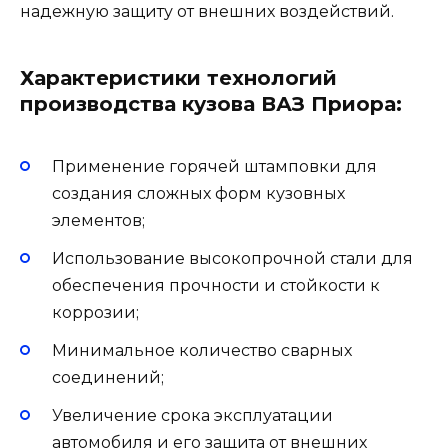
надежную защиту от внешних воздействий.
Характеристики технологий
производства кузова ВАЗ Приора:
Применение горячей штамповки для
создания сложных форм кузовных
элементов;
Использование высокопрочной стали для
обеспечения прочности и стойкости к
коррозии;
Минимальное количество сварных
соединений;
Увеличение срока эксплуатации
автомобиля и его защита от внешних