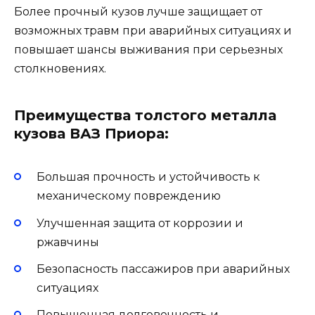
Более прочный кузов лучше защищает от
возможных травм при аварийных ситуациях и
повышает шансы выживания при серьезных
столкновениях.
Преимущества толстого металла
кузова ВАЗ Приора:
Большая прочность и устойчивость к
механическому повреждению
Улучшенная защита от коррозии и
ржавчины
Безопасность пассажиров при аварийных
ситуациях
Повышенная долговечность и