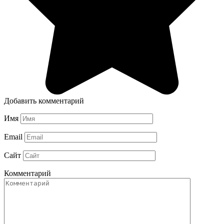
Добавить комментарий
Имя
Email
Сайт
Комментарий