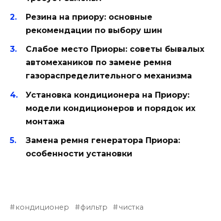
Резина на приору: основные
рекомендации по выбору шин
Слабое место Приоры: советы бывалых
автомехаников по замене ремня
газораспределительного механизма
Установка кондиционера на Приору:
модели кондиционеров и порядок их
монтажа
Замена ремня генератора Приора:
особенности установки
кондиционер
фильтр
чистка