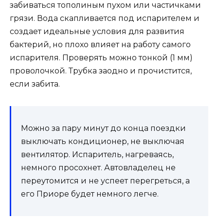
забиваться тополиным пухом или частичками
грязи. Вода скапливается под испарителем и
создает идеальные условия для развития
бактерий, но плохо влияет на работу самого
испарителя. Проверять можно тонкой (1 мм)
проволочкой. Трубка заодно и прочистится,
если забита.
Можно за пару минут до конца поездки
выключать кондиционер, не выключая
вентилятор. Испаритель, нагреваясь,
немного просохнет. Автовладелец не
переутомится и не успеет перегреться, а
его Приоре будет немного легче.