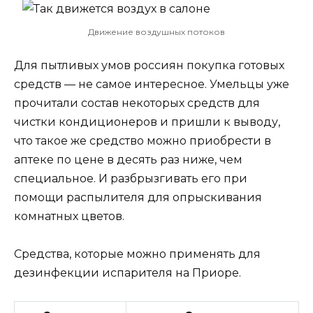
Движение воздушных потоков
Для пытливых умов россиян покупка готовых
средств — не самое интересное. Умельцы уже
прочитали состав некоторых средств для
чистки кондиционеров и пришли к выводу,
что такое же средство можно приобрести в
аптеке по цене в десять раз ниже, чем
специальное. И разбрызгивать его при
помощи распылителя для опрыскивания
комнатных цветов.
Средства, которые можно применять для
дезинфекции испарителя на Приоре.