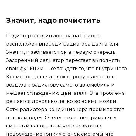
Значит, надо почистить
Радиатор кондиционера на Приоре
расположен впереди радиатора двигателя.
Значит, и забивается он в первую очередь.
Засоренный радиатор перестает выполнять
свои функции — охлаждать то, что внутри него.
Кроме того, еще и плохо пропускает поток
воздуха к радиатору самого автомобиля и
мешает охлаждению двигателя. Эта проблема
решается довольно легко во время мойки.
Соты радиатора кондиционера промываются
потоком воды. Очень важно не применять
сильный напор, из-за чего возможно
повреждение тонких стенок системы, что