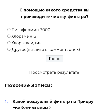
С помощью какого средства вы
производите чистку фильтра?
Лизоформин 3000
Хлорамин Б
Хлоргексидин
Другое(пишите в комментариях)
Просмотреть результаты
Похожие Записи:
Какой воздушный фильтр на Приору
требует замены?