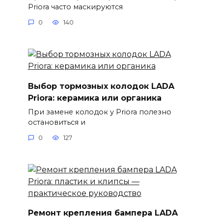
Priora часто маскируются
0
140
Выбор тормозных колодок LADA
Priora: керамика или органика
При замене колодок у Priora полезно
остановиться и
0
127
Ремонт крепления бампера LADA