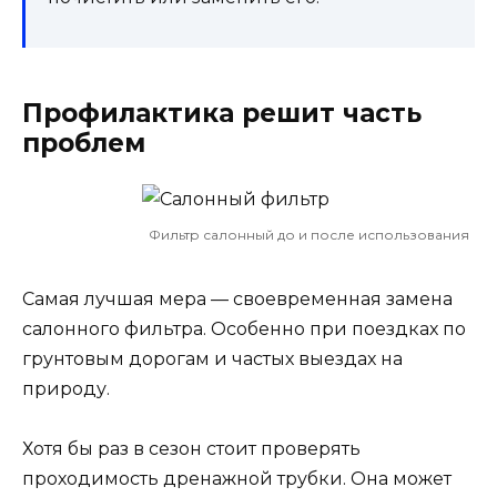
Профилактика решит часть
проблем
Фильтр салонный до и после использования
Самая лучшая мера — своевременная замена
салонного фильтра. Особенно при поездках по
грунтовым дорогам и частых выездах на
природу.
Хотя бы раз в сезон стоит проверять
проходимость дренажной трубки. Она может