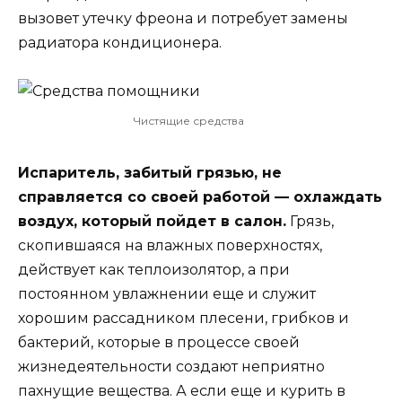
вызовет утечку фреона и потребует замены
радиатора кондиционера.
Чистящие средства
Испаритель, забитый грязью, не
справляется со своей работой — охлаждать
воздух, который пойдет в салон.
Грязь,
скопившаяся на влажных поверхностях,
действует как теплоизолятор, а при
постоянном увлажнении еще и служит
хорошим рассадником плесени, грибков и
бактерий, которые в процессе своей
жизнедеятельности создают неприятно
пахнущие вещества. А если еще и курить в