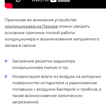
Принимая во внимание устройство
кондиционера на Приоре
можно увидеть
основные причины плохой работы
кондиционера и возникновения неприятного
запаха в салоне:
Засорение решетки радиатора
кондиционера пылью и пр.;
Конденсация влаги из воздуха на холодных
поверхностях испарителя и размножение
попавших с воздухом бактерий и грибков, а
также возникновение химических
загрязнений.