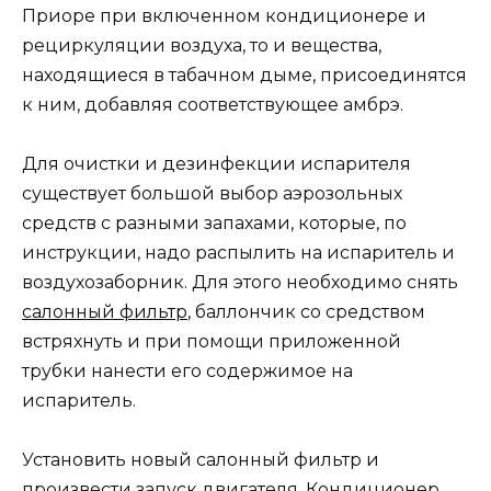
Приоре при включенном кондиционере и
рециркуляции воздуха, то и вещества,
находящиеся в табачном дыме, присоединятся
к ним, добавляя соответствующее амбрэ.
Для очистки и дезинфекции испарителя
существует большой выбор аэрозольных
средств с разными запахами, которые, по
инструкции, надо распылить на испаритель и
воздухозаборник. Для этого необходимо снять
салонный фильтр
, баллончик со средством
встряхнуть и при помощи приложенной
трубки нанести его содержимое на
испаритель.
Установить новый салонный фильтр и
произвести запуск двигателя. Кондиционер