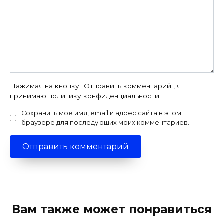
Нажимая на кнопку "Отправить комментарий", я
принимаю
политику конфиденциальности
.
Сохранить моё имя, email и адрес сайта в этом
браузере для последующих моих комментариев.
Вам также может понравиться