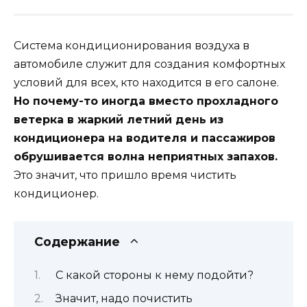
Система кондиционирования воздуха в
автомобиле служит для создания комфортных
условий для всех, кто находится в его салоне.
Но почему-то иногда вместо прохладного
ветерка в жаркий летний день из
кондиционера на водителя и пассажиров
обрушивается волна неприятных запахов.
Это значит, что пришло время чистить
кондиционер.
Содержание
С какой стороны к нему подойти?
Значит, надо почистить