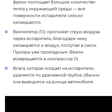
фреон поглощает большое количество
тепла у окружающей среды — все
поверхности испарителя сильно
охлаждаются.
Вентилятор (13) прогоняет струю воздуха
через испаритель, благодаря чему
охлаждается и воздух, поступая в салон
Приоры уже прохладным. Фреон
возвращается в компрессор (1).
Влага, которая оседает на испарителе,
удаляется по дренажной трубке, обычно
она выводится на днище автомобиля.