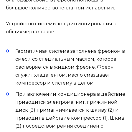
большое количество тепла при испарении.
Устройство системы кондиционирования в
общих чертах такое:
Герметичная система заполнена фреоном в
смеси со специальным маслом, которое
растворяется в жидком фреоне. Фреон
служит хладагентом, масло смазывает
компрессор и систему в целом.
При включении кондиционера в действие
приводится электромагнит, прижимной
диск (3) примагничивается к шкиву (2) и
приводит в действие компрессор (1). Шкив
(2) посредством ремня соединен с