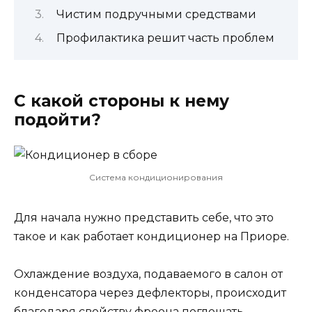
Чистим подручными средствами
Профилактика решит часть проблем
С какой стороны к нему
подойти?
Система кондиционирования
Для начала нужно представить себе, что это
такое и как работает кондиционер на Приоре.
Охлаждение воздуха, подаваемого в салон от
конденсатора через дефлекторы, происходит
благодаря свойству фреона поглощать