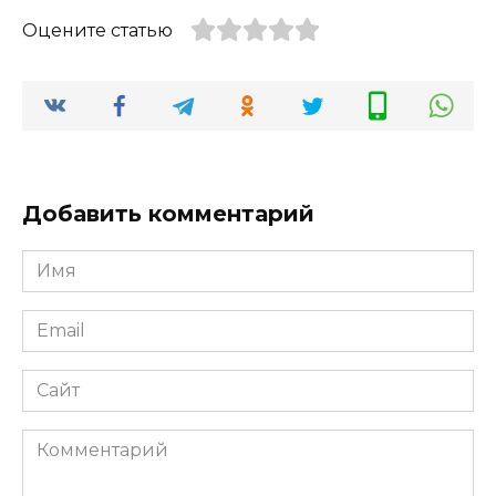
Оцените статью
Добавить комментарий
Имя
Email
Сайт
Комментарий