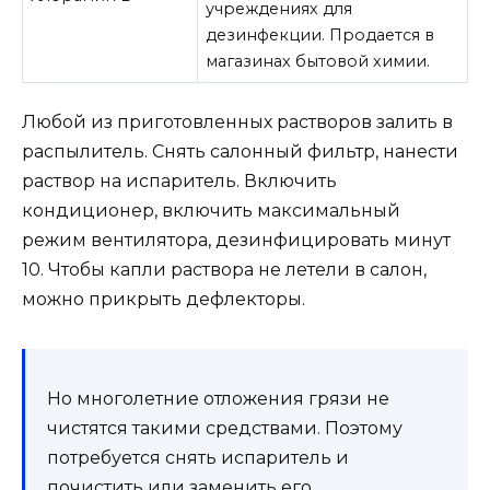
учреждениях для
дезинфекции. Продается в
магазинах бытовой химии.
Любой из приготовленных растворов залить в
распылитель. Снять салонный фильтр, нанести
раствор на испаритель. Включить
кондиционер, включить максимальный
режим вентилятора, дезинфицировать минут
10. Чтобы капли раствора не летели в салон,
можно прикрыть дефлекторы.
Но многолетние отложения грязи не
чистятся такими средствами. Поэтому
потребуется снять испаритель и
почистить или заменить его.