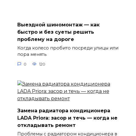
Выездной шиномонтаж — как
быстро и без суеты решить
проблему на дороге
Когда колесо пробито посреди улицы или
пора менять
0
120
Замена радиатора кондиционера
LADA Priora: засор и течь — когда не
откладывать ремонт
Проблемы с радиатором кондиционера в