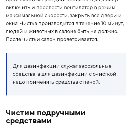
включить и перевести вентилятор в режим
максимальной скорости, закрыть все двери и
окна. Чистка производится в течение 10 минут,
людей и животных в салоне быть не должно.
После чистки салон проветривается.
Для дезинфекции служат аэрозольные
средства, а для дезинфекции с очисткой
надо применять средства с пеной.
Чистим подручными
средствами