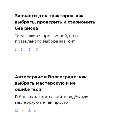
Запчасти для тракторов: как
выбрать, проверить и сэкономить
без риска
Тема кажется прозаичной, но от
правильного выбора зависит
0
40
Автосервис в Волгограде: как
выбрать мастерскую и не
ошибиться
В большом городе найти надёжную
мастерскую не так просто
0
123