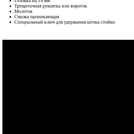
Головка на 19 мм
Трещоточная рукоятка или вороток
Молоток
Смазка проникающая
Специальный ключ для удержания штока стойки