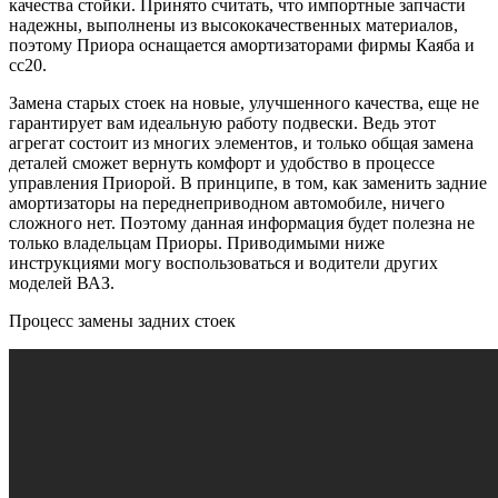
качества стойки. Принято считать, что импортные запчасти
надежны, выполнены из высококачественных материалов,
поэтому Приора оснащается амортизаторами фирмы Каяба и
сс20.
Замена старых стоек на новые, улучшенного качества, еще не
гарантирует вам идеальную работу подвески. Ведь этот
агрегат состоит из многих элементов, и только общая замена
деталей сможет вернуть комфорт и удобство в процессе
управления Приорой. В принципе, в том, как заменить задние
амортизаторы на переднеприводном автомобиле, ничего
сложного нет. Поэтому данная информация будет полезна не
только владельцам Приоры. Приводимыми ниже
инструкциями могу воспользоваться и водители других
моделей ВАЗ.
Процесс замены задних стоек