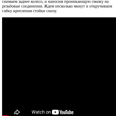
снимаем заднее колесо, и наносим проникающую смазку на
резьбовые соединения. Ждем несколько минут и откручиваем
гайку крепления стойки снизу.