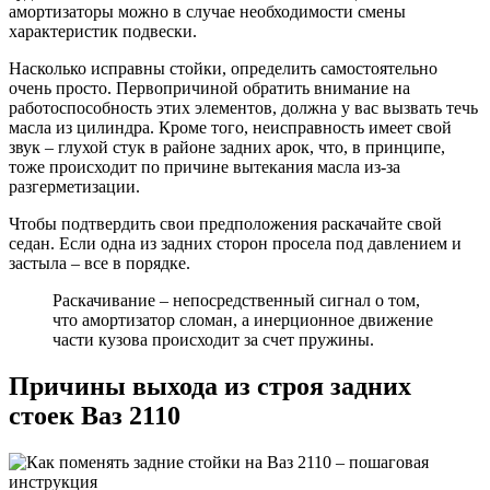
амортизаторы можно в случае необходимости смены
характеристик подвески.
Насколько исправны стойки, определить самостоятельно
очень просто. Первопричиной обратить внимание на
работоспособность этих элементов, должна у вас вызвать течь
масла из цилиндра. Кроме того, неисправность имеет свой
звук – глухой стук в районе задних арок, что, в принципе,
тоже происходит по причине вытекания масла из-за
разгерметизации.
Чтобы подтвердить свои предположения раскачайте свой
седан. Если одна из задних сторон просела под давлением и
застыла – все в порядке.
Раскачивание – непосредственный сигнал о том,
что амортизатор сломан, а инерционное движение
части кузова происходит за счет пружины.
Причины выхода из строя задних
стоек Ваз 2110