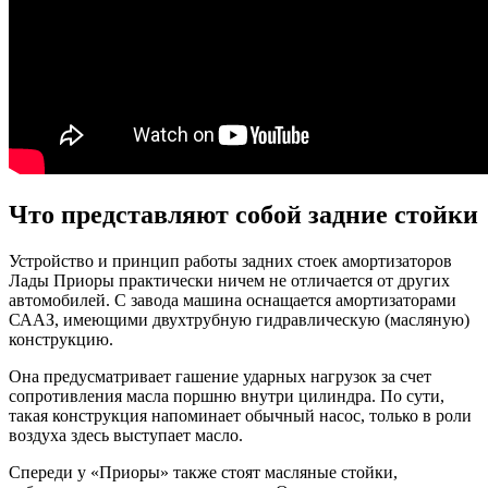
Что представляют собой задние стойки
Устройство и принцип работы задних стоек амортизаторов
Лады Приоры практически ничем не отличается от других
автомобилей. С завода машина оснащается амортизаторами
СААЗ, имеющими двухтрубную гидравлическую (масляную)
конструкцию.
Она предусматривает гашение ударных нагрузок за счет
сопротивления масла поршню внутри цилиндра. По сути,
такая конструкция напоминает обычный насос, только в роли
воздуха здесь выступает масло.
Спереди у «Приоры» также стоят масляные стойки,