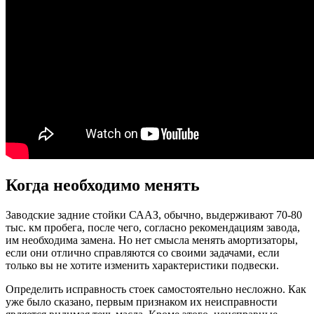
Когда необходимо менять
Заводские задние стойки СААЗ, обычно, выдерживают 70-80
тыс. км пробега, после чего, согласно рекомендациям завода,
им необходима замена. Но нет смысла менять амортизаторы,
если они отлично справляются со своими задачами, если
только вы не хотите изменить характеристики подвески.
Определить исправность стоек самостоятельно несложно. Как
уже было сказано, первым признаком их неисправности