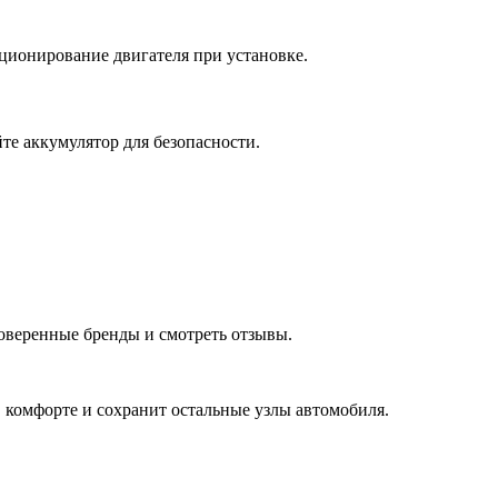
иционирование двигателя при установке.
те аккумулятор для безопасности.
оверенные бренды и смотреть отзывы.
в комфорте и сохранит остальные узлы автомобиля.