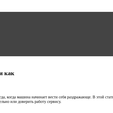
 и как
да, когда машина начинает вести себя раздражающе. В этой стат
ельно или доверить работу сервису.