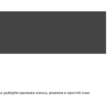
ье разберём признаки износа, решения и простой план