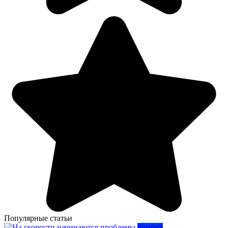
Популярные статьи
Ремонт