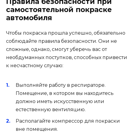
Правила безопасности при
самостоятельной покраске
автомобиля
Чтобы покраска прошла успешно, обязательно
соблюдайте правила безопасности. Они не
сложные, однако, смогут уберечь вас от
необдуманных поступков, способных привести
к несчастному случаю:
Выполняйте работу в респираторе.
Помещение, в котором вы находитесь
должно иметь искусственную или
естественную вентиляцию.
Располагайте компрессор для покраски
вне помещения.