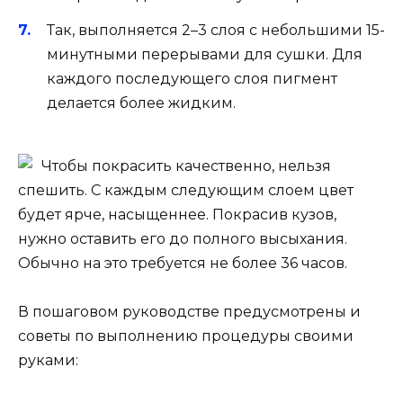
Так, выполняется 2–3 слоя с небольшими 15-
минутными перерывами для сушки. Для
каждого последующего слоя пигмент
делается более жидким.
Чтобы покрасить качественно, нельзя
спешить. С каждым следующим слоем цвет
будет ярче, насыщеннее. Покрасив кузов,
нужно оставить его до полного высыхания.
Обычно на это требуется не более 36 часов.
В пошаговом руководстве предусмотрены и
советы по выполнению процедуры своими
руками: