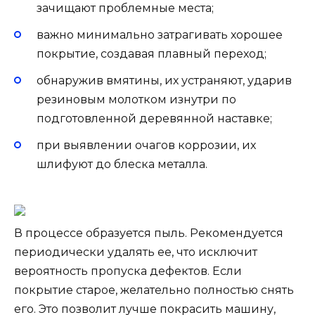
зачищают проблемные места;
важно минимально затрагивать хорошее
покрытие, создавая плавный переход;
обнаружив вмятины, их устраняют, ударив
резиновым молотком изнутри по
подготовленной деревянной наставке;
при выявлении очагов коррозии, их
шлифуют до блеска металла.
В процессе образуется пыль. Рекомендуется
периодически удалять ее, что исключит
вероятность пропуска дефектов. Если
покрытие старое, желательно полностью снять
его. Это позволит лучше покрасить машину,