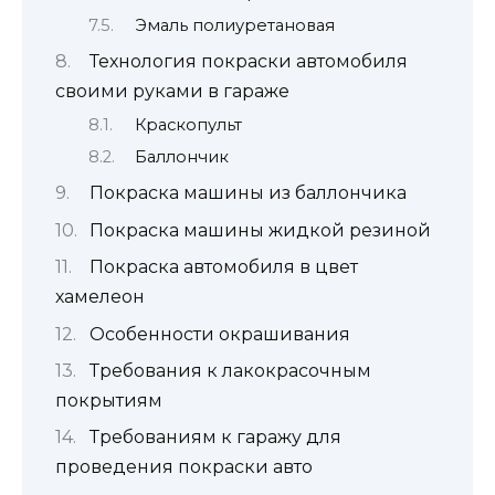
Эмаль полиуретановая
Технология покраски автомобиля
своими руками в гараже
Краскопульт
Баллончик
Покраска машины из баллончика
Покраска машины жидкой резиной
Покраска автомобиля в цвет
хамелеон
Особенности окрашивания
Требования к лакокрасочным
покрытиям
Требованиям к гаражу для
проведения покраски авто