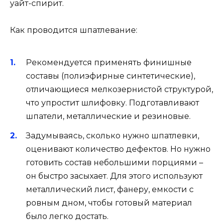
уайт-спирит.
Как проводится шпатлевание:
Рекомендуется применять финишные
составы (полиэфирные синтетические),
отличающиеся мелкозернистой структурой,
что упростит шлифовку. Подготавливают
шпатели, металлические и резиновые.
Задумываясь, сколько нужно шпатлевки,
оценивают количество дефектов. Но нужно
готовить состав небольшими порциями –
он быстро засыхает. Для этого используют
металлический лист, фанеру, емкости с
ровным дном, чтобы готовый материал
было легко достать.