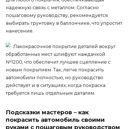
надежную связь с металлом. Согласно
пошаговому руководству, рекомендуется
выбирать грунтовку в баллончике, что упростит
нанесение.
Лакокрасочное покрытие деталей вокруг
обработанных мест шлифуют наждачкой
№1200, что обеспечит лучшее сцепление с
новым покрытием. Так, легче покрасить
автомобили полностью, но руководство
действует и в ситуациях, когда покраска
требуется лишь отдельным деталям.
Подсказки мастеров – как
покрасить автомобиль своими
руками с пошаговым руководством