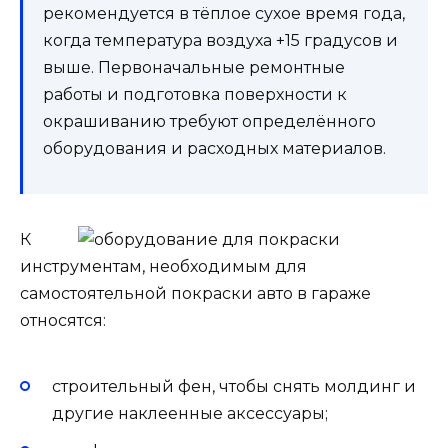
рекомендуется в тёплое сухое время года,
когда температура воздуха +15 градусов и
выше. Первоначальные ремонтные
работы и подготовка поверхности к
окрашиванию требуют определённого
оборудования и расходных материалов.
К
инструментам, необходимым для
самостоятельной покраски авто в гараже
относятся:
строительный фен, чтобы снять молдинг и
другие наклеенные аксессуары;