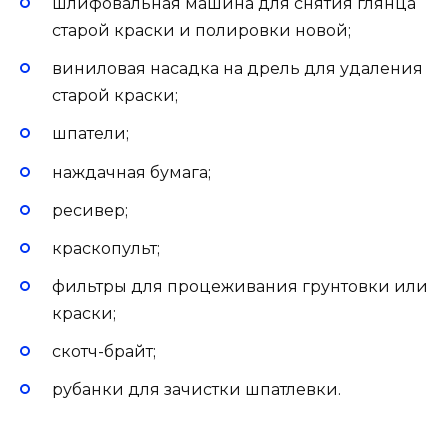
шлифовальная машина для снятия глянца
старой краски и полировки новой;
виниловая насадка на дрель для удаления
старой краски;
шпатели;
наждачная бумага;
ресивер;
краскопульт;
фильтры для процеживания грунтовки или
краски;
скотч-брайт;
рубанки для зачистки шпатлевки.