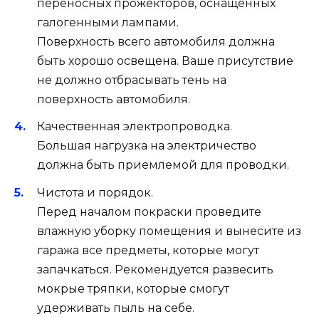
переносных прожекторов, оснащённых
галогенными лампами.
Поверхность всего автомобиля должна
быть хорошо освещена. Ваше присутствие
не должно отбрасывать тень на
поверхность автомобиля.
Качественная электропроводка.
Большая нагрузка на электричество
должна быть приемлемой для проводки.
Чистота и порядок.
Перед началом покраски проведите
влажную уборку помещения и вынесите из
гаража все предметы, которые могут
запачкаться. Рекомендуется развесить
мокрые тряпки, которые смогут
удерживать пыль на себе.