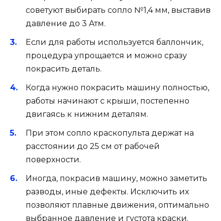
советуют выбирать сопло №1,4 мм, выставив
давление до 3 Атм.
Если для работы используется баллончик,
процедура упрощается и можно сразу
покрасить деталь.
Когда нужно покрасить машину полностью,
работы начинают с крыши, постепенно
двигаясь к нижним деталям.
При этом сопло краскопульта держат на
расстоянии до 25 см от рабочей
поверхности.
Иногда, покрасив машину, можно заметить
разводы, иные дефекты. Исключить их
позволяют плавные движения, оптимально
выбранное давление и густота краски.