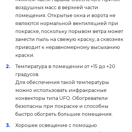
воздушных масс в верхней части
помещения. Открытые окна и ворота не
являются нормальной вентиляцией при
покраске, поскольку порывом ветра может
занести пыль на свежую краску, а сквозняк
приводит к неравномерному высыханию
краски.
Температура в помещении от +15 до +20
градусов.
Для обеспечения такой температуры
можно использовать инфракрасные
конвекторы типа UFO. Обогреватели
безопасны при покраске и способны
быстро обогреть большие помещения.
Хорошее освещение с помощью