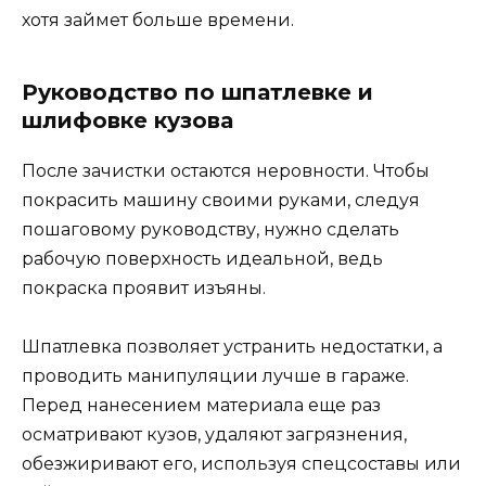
хотя займет больше времени.
Руководство по шпатлевке и
шлифовке кузова
После зачистки остаются неровности. Чтобы
покрасить машину своими руками, следуя
пошаговому руководству, нужно сделать
рабочую поверхность идеальной, ведь
покраска проявит изъяны.
Шпатлевка позволяет устранить недостатки, а
проводить манипуляции лучше в гараже.
Перед нанесением материала еще раз
осматривают кузов, удаляют загрязнения,
обезжиривают его, используя спецсоставы или