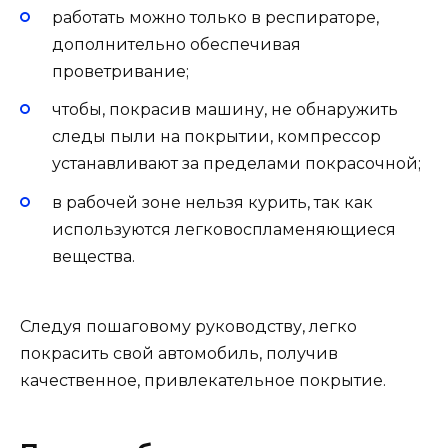
работать можно только в респираторе,
дополнительно обеспечивая
проветривание;
чтобы, покрасив машину, не обнаружить
следы пыли на покрытии, компрессор
устанавливают за пределами покрасочной;
в рабочей зоне нельзя курить, так как
используются легковоспламеняющиеся
вещества.
Следуя пошаговому руководству, легко
покрасить свой автомобиль, получив
качественное, привлекательное покрытие.