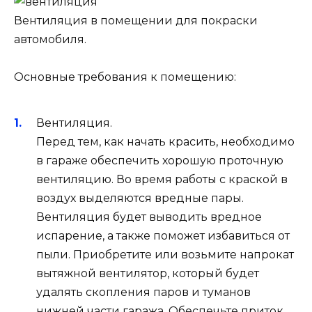
Вентиляция в помещении для покраски
автомобиля.
Основные требования к помещению:
Вентиляция.
Перед тем, как начать красить, необходимо
в гараже обеспечить хорошую проточную
вентиляцию. Во время работы с краской в
воздух выделяются вредные пары.
Вентиляция будет выводить вредное
испарение, а также поможет избавиться от
пыли. Приобретите или возьмите напрокат
вытяжной вентилятор, который будет
удалять скопления паров и туманов
нижней части гаража. Обеспечьте приток