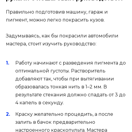
Правильно подготовив машину, гараж и
пигмент, можно легко покрасить кузов.
Задумываясь, как бы покрасили автомобили
мастера, стоит изучить руководство:
Работу начинают с разведения пигмента до
оптимальной густоты. Растворитель
добавляют так, чтобы при вытягивании
образовалась тонкая нить в 1–2 мм. В
результате стекания должно спадать от 3 до
4 капель в секунду.
Краску желательно процедить, а после
залить в бачок предварительно
настроенного краскопульта. Мастера