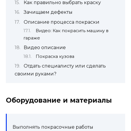
Как правильно выбрать краску
Зачищаем дефекты
Описание процесса покраски
Видео: Как покрасить машину в
гараже
Видео описание
Покраска кузова
Отдать специалисту или сделать
своими руками?
Оборудование и материалы
Выполнять покрасочные работы