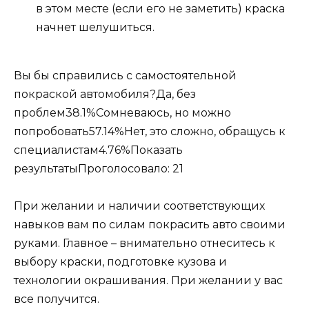
в этом месте (если его не заметить) краска
начнет шелушиться.
Вы бы справились с самостоятельной
покраской автомобиля?Да, без
проблем38.1%Сомневаюсь, но можно
попробовать57.14%Нет, это сложно, обращусь к
специалистам4.76%Показать
результатыПроголосовало: 21
При желании и наличии соответствующих
навыков вам по силам покрасить авто своими
руками. Главное – внимательно отнеситесь к
выбору краски, подготовке кузова и
технологии окрашивания. При желании у вас
все получится.