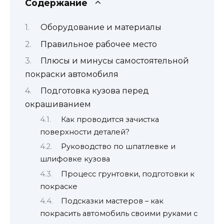
Содержание
Оборудование и материалы
Правильное рабочее место
Плюсы и минусы самостоятельной
покраски автомобиля
Подготовка кузова перед
окрашиванием
Как проводится зачистка
поверхности деталей?
Руководство по шпатлевке и
шлифовке кузова
Процесс грунтовки, подготовки к
покраске
Подсказки мастеров – как
покрасить автомобиль своими руками с