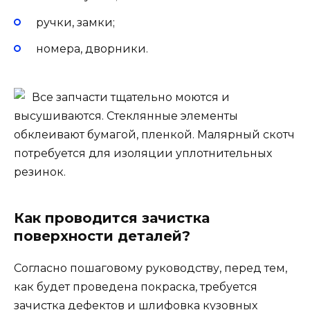
ручки, замки;
номера, дворники.
Все запчасти тщательно моются и
высушиваются. Стеклянные элементы
обклеивают бумагой, пленкой. Малярный скотч
потребуется для изоляции уплотнительных
резинок.
Как проводится зачистка
поверхности деталей?
Согласно пошаговому руководству, перед тем,
как будет проведена покраска, требуется
зачистка дефектов и шлифовка кузовных