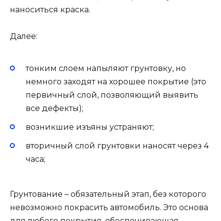
наноситься краска.
Далее:
тонким слоем напыляют грунтовку, но
немного заходят на хорошее покрытие (это
первичный слой, позволяющий выявить
все дефекты);
возникшие изъяны устраняют;
вторичный слой грунтовки наносят через 4
часа;
Грунтование – обязательный этап, без которого
невозможно покрасить автомобиль. Это основа
для любого покрытия, обеспечивающая