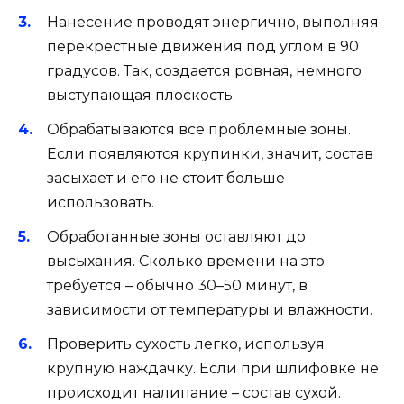
Нанесение проводят энергично, выполняя
перекрестные движения под углом в 90
градусов. Так, создается ровная, немного
выступающая плоскость.
Обрабатываются все проблемные зоны.
Если появляются крупинки, значит, состав
засыхает и его не стоит больше
использовать.
Обработанные зоны оставляют до
высыхания. Сколько времени на это
требуется – обычно 30–50 минут, в
зависимости от температуры и влажности.
Проверить сухость легко, используя
крупную наждачку. Если при шлифовке не
происходит налипание – состав сухой.