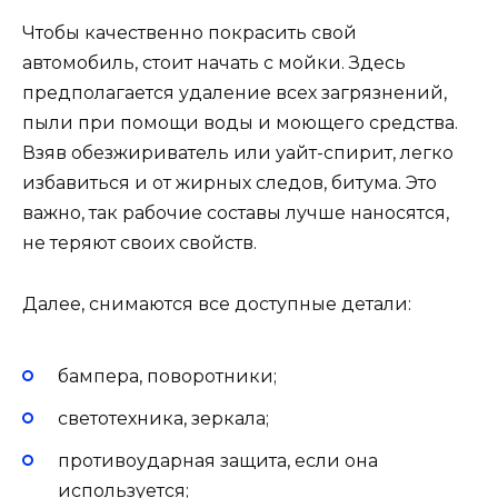
Чтобы качественно покрасить свой
автомобиль, стоит начать с мойки. Здесь
предполагается удаление всех загрязнений,
пыли при помощи воды и моющего средства.
Взяв обезжириватель или уайт-спирит, легко
избавиться и от жирных следов, битума. Это
важно, так рабочие составы лучше наносятся,
не теряют своих свойств.
Далее, снимаются все доступные детали:
бампера, поворотники;
светотехника, зеркала;
противоударная защита, если она
используется;