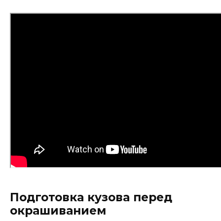
Подготовка кузова перед
окрашиванием