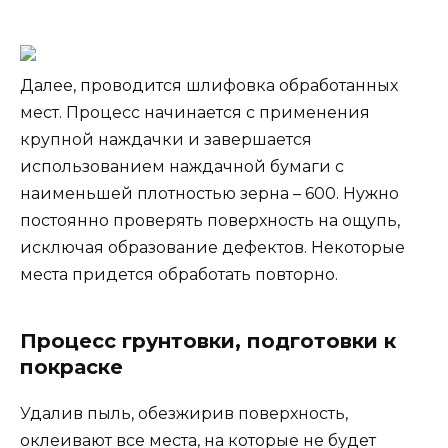
Далее, проводится шлифовка обработанных
мест. Процесс начинается с применения
крупной наждачки и завершается
использованием наждачной бумаги с
наименьшей плотностью зерна – 600. Нужно
постоянно проверять поверхность на ощупь,
исключая образование дефектов. Некоторые
места придется обработать повторно.
Процесс грунтовки, подготовки к
покраске
Удалив пыль, обезжирив поверхность,
оклеивают все места, на которые не будет