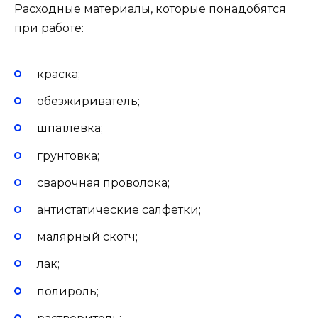
Расходные материалы, которые понадобятся
при работе:
краска;
обезжириватель;
шпатлевка;
грунтовка;
сварочная проволока;
антистатические салфетки;
малярный скотч;
лак;
полироль;