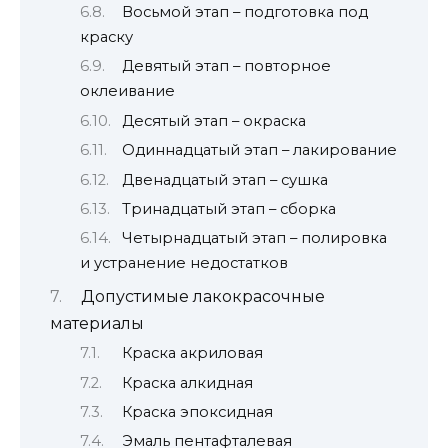
Восьмой этап – подготовка под
краску
Девятый этап – повторное
оклеивание
Десятый этап – окраска
Одиннадцатый этап – лакирование
Двенадцатый этап – сушка
Тринадцатый этап – сборка
Четырнадцатый этап – полировка
и устранение недостатков
Допустимые лакокрасочные
материалы
Краска акриловая
Краска алкидная
Краска эпоксидная
Эмаль пентафталевая