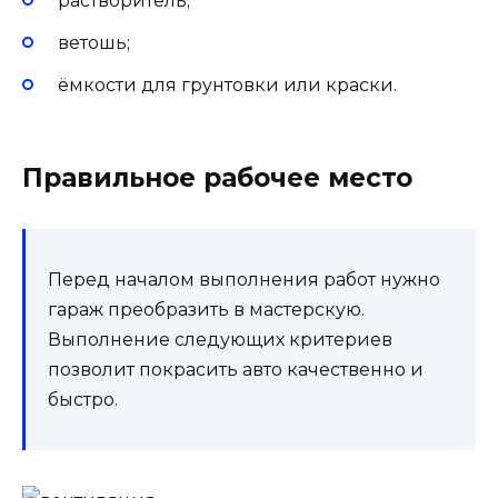
растворитель;
ветошь;
ёмкости для грунтовки или краски.
Правильное рабочее место
Перед началом выполнения работ нужно
гараж преобразить в мастерскую.
Выполнение следующих критериев
позволит покрасить авто качественно и
быстро.