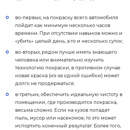
во-первых, на покраску всего автомобиля
пойдет как минимум несколько часов
времени. При отсутствии навыков можно и
«убить» целый день, а то и несколько суток;
во-вторых, рядом лучше иметь знающего
человека или внимательно изучить
технологию покраски, в противном случае
новая краска (из-за одной ошибки) может
долго не продержаться;
в-третьих, обеспечить идеальную чистоту в
помещении, где производится покраска,
весьма сложно. Если на кузов попадет
пыль, мусор или насекомое, то это может
испортить конечный результат. Более того,