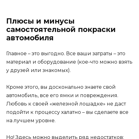
Плюсы и минусы
самостоятельной покраски
автомобиля
Главное – это выгодно. Все ваши затраты – это
материал и оборудование (кое-что можно взять
у друзей или знакомых).
Кроме этого, вы досконально знаете свой
автомобиль, все его ямки и повреждения.
Любовь к своей «железной лошадке» не даст
подойти к процессу халатно – вы сделаете все
на лучшем уровне.
Но! Здесь можно выделить ряд недостатков: