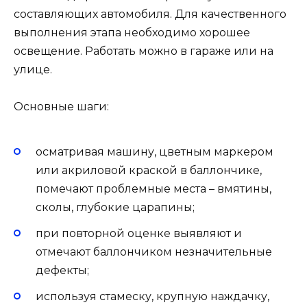
составляющих автомобиля. Для качественного
выполнения этапа необходимо хорошее
освещение. Работать можно в гараже или на
улице.
Основные шаги:
осматривая машину, цветным маркером
или акриловой краской в баллончике,
помечают проблемные места – вмятины,
сколы, глубокие царапины;
при повторной оценке выявляют и
отмечают баллончиком незначительные
дефекты;
используя стамеску, крупную наждачку,