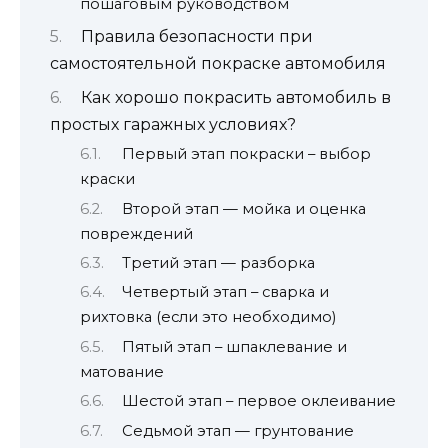
пошаговым руководством
Правила безопасности при
самостоятельной покраске автомобиля
Как хорошо покрасить автомобиль в
простых гаражных условиях?
Первый этап покраски – выбор
краски
Второй этап — мойка и оценка
повреждений
Третий этап — разборка
Четвертый этап – сварка и
рихтовка (если это необходимо)
Пятый этап – шпаклевание и
матование
Шестой этап – первое оклеивание
Седьмой этап — грунтование