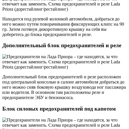
Находится под рулевой колонкой автомобиля, добраться до
него можно путем поворачивания фиксирующих клипс на 90
гр. Затем потянув дикоротивную крышку на себя вы
доберетесь до блока предохранителей и реле.
Дополнительный блок предохранителей и реле
Дополнительный блок предохранителей и реле расположен
под центральной консолью в салоне автомобиля добраться до
него можно сняв боковую крышку воздуховода ног пассажира
или водителя. В основном там расположены реле и
предохранителе ЭБУ и бензонасоса.
Блок силовых предохранителей под капотом