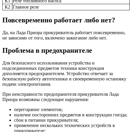
К1
Реле топливного насоса
К2
Главное реле
Повсевременно работает либо нет?
Да, на Лада Приора прикуриватель работает повсевременно,
не зависимо от того, включено зажигание либо нет.
Проблема в предохранителе
Для безопасного использования устройства и
подсоединенных предметов техники конструкция
дополняется предохранителем. Устройство отвечает за
безопасную работу автотехники и своевременную остановку
подачи электропитания.
При неисправности предохранителя прикуривателя Лада
Приора возможны следующие нарушения:
перегорание элементов;
наличие посторонних предметов в конструкции гнезда;
сбои в питании прикуривателя;
применение нескольких технических устройств в
прикуривателе;