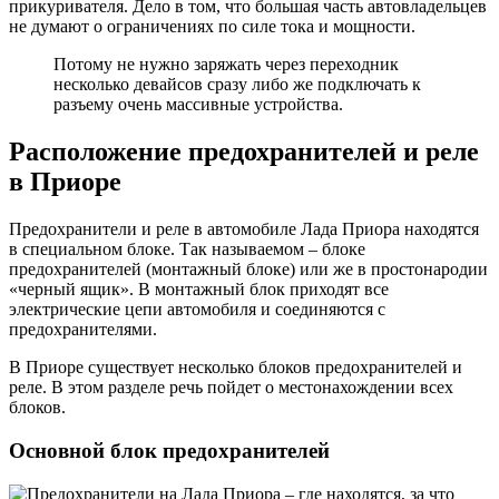
прикуривателя. Дело в том, что большая часть автовладельцев
не думают о ограничениях по силе тока и мощности.
Потому не нужно заряжать через переходник
несколько девайсов сразу либо же подключать к
разъему очень массивные устройства.
Расположение предохранителей и реле
в Приоре
Предохранители и реле в автомобиле Лада Приора находятся
в специальном блоке. Так называемом – блоке
предохранителей (монтажный блоке) или же в простонародии
«черный ящик». В монтажный блок приходят все
электрические цепи автомобиля и соединяются с
предохранителями.
В Приоре существует несколько блоков предохранителей и
реле. В этом разделе речь пойдет о местонахождении всех
блоков.
Основной блок предохранителей