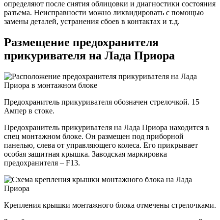
определяют после снятия облицовки и диагностики состояния
разъема. Неисправности можно ликвидировать с помощью
замены деталей, устранения сбоев в контактах и т.д.
Размещение предохранителя
прикуривателя на Лада Приора
Предохранитель прикуривателя обозначен стрелочкой. 15
Ампер в стоке.
Предохранитель прикуривателя на Лада Приора находится в
спец монтажном блоке. Он размещен под приборной
панелью, слева от управляющего колеса. Его прикрывает
особая защитная крышка. Заводская маркировка
предохранителя – F13.
Крепления крышки монтажного блока отмечены стрелочками.