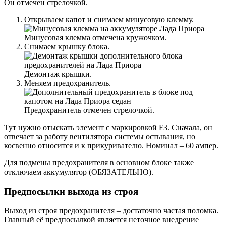
Он отмечен стрелочкой.
Открываем капот и снимаем минусовую клемму.
Минусовая клемма отмечена кружочком.
Снимаем крышку блока.
Демонтаж крышки.
Меняем предохранитель.
Предохранитель отмечен стрелочкой.
Тут нужно отыскать элемент с маркировкой F3. Сначала, он
отвечает за работу вентилятора системы остывания, но
косвенно относится и к прикуривателю. Номинал – 60 ампер.
Для подмены предохранителя в основном блоке также
отключаем аккумулятор (ОБЯЗАТЕЛЬНО).
Предпосылки выхода из строя
Выход из строя предохранителя – достаточно частая поломка.
Главный её предпосылкой является неточное внедрение