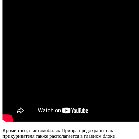
Кроме того, в автомобилях Приора предохранитель
прикуривателя также располагается в главном блоке