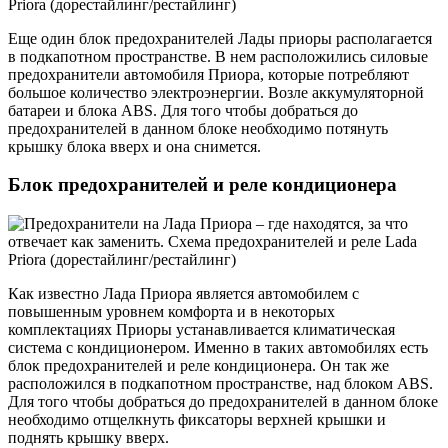
Еще один блок предохранителей Лады приоры располагается
в подкапотном пространстве. В нем расположились силовые
предохранители автомобиля Приора, которые потребляют
большое количество электроэнергии. Возле аккумуляторной
батареи и блока ABS. Для того чтобы добраться до
предохранителей в данном блоке необходимо потянуть
крышку блока вверх и она снимется.
Блок предохранителей и реле кондиционера
Как известно Лада Приора является автомобилем с
повышенным уровнем комфорта и в некоторых
комплектациях Приоры устанавливается климатическая
система с кондиционером. Именно в таких автомобилях есть
блок предохранителей и реле кондиционера. Он так же
расположился в подкапотном пространстве, над блоком ABS.
Для того чтобы добраться до предохранителей в данном блоке
необходимо отщелкнуть фиксаторы верхней крышки и
поднять крышку вверх.