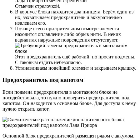
Отмечен стрелочкой.
В корпусе блока находится два пинцета. Берём один из
их, захватываем предохранитель и аккуратненько
извлекаем его.
Почаще всего при зрительном осмотре элемента
находится оплавление либо обрыв нити. В неких
вариантах наружные повреждения отсутствуют.
Этот предохранитель ещё рабочий, но просит подмены.
С таковым ездить небезопасно.
Устанавливаем новейший элемент и закрываем крышку.
Предохранитель под капотом
Если подмена предохранителя в монтажном блоке не
посодействовала, то нужно проверить предохранитель под
капотом. Он находится в основном блоке. Для доступа к нему
нужно открыть капот.
Основной блок предохранителей размещен рядом с аккумом.