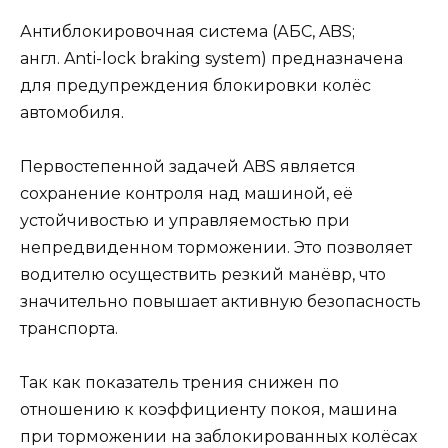
Антиблокировочная система (АБС, ABS;
англ. Anti-lock braking system) предназначена
для предупреждения блокировки колёс
автомобиля.
Первостепенной задачей ABS является
сохранение контроля над машиной, её
устойчивостью и управляемостью при
непредвиденном торможении. Это позволяет
водителю осуществить резкий манёвр, что
значительно повышает активную безопасность
транспорта.
Так как показатель трения снижен по
отношению к коэффициенту покоя, машина
при торможении на заблокированных колёсах