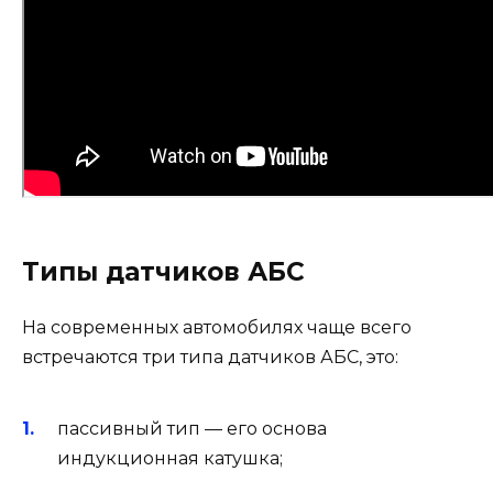
Типы датчиков АБС
На современных автомобилях чаще всего
встречаются три типа датчиков АБС, это:
пассивный тип — его основа
индукционная катушка;