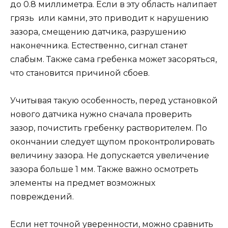
до 0.8 миллиметра. Если в эту область налипает
грязь или камни, это приводит к нарушению
зазора, смещению датчика, разрушению
наконечника. Естественно, сигнал станет
слабым. Также сама гребенка может засоряться,
что становится причиной сбоев.
Учитывая такую особенность, перед установкой
нового датчика нужно сначала проверить
зазор, почистить гребенку растворителем. По
окончании следует щупом проконтролировать
величину зазора. Не допускается увеличение
зазора больше 1 мм. Также важно осмотреть
элементы на предмет возможных
повреждений.
Если нет точной уверенности, можно сравнить