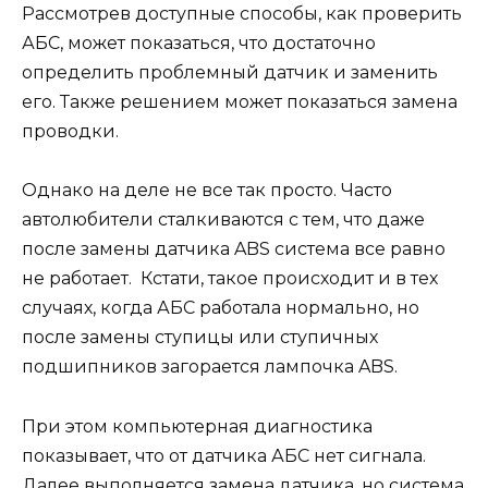
Рассмотрев доступные способы, как проверить
АБС, может показаться, что достаточно
определить проблемный датчик и заменить
его. Также решением может показаться замена
проводки.
Однако на деле не все так просто. Часто
автолюбители сталкиваются с тем, что даже
после замены датчика ABS система все равно
не работает. Кстати, такое происходит и в тех
случаях, когда АБС работала нормально, но
после замены ступицы или ступичных
подшипников загорается лампочка ABS.
При этом компьютерная диагностика
показывает, что от датчика АБС нет сигнала.
Далее выполняется замена датчика, но система