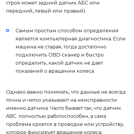
строя может задний датчик АБС или
передний, левый или правый).
Самым простым способом определения
является компьютерная диагностика. Если
машина не старая, тогда достаточно
подключить OBD-сканер и быстро
определить, какой датчик не дает
показаний о вращении колеса.
Однако важно понимать, что данные не всегда
точны и четко указывают на неисправности
именно датчика. Часто бывает так, что датчик
ABC полностью работоспособен, а сама
проблема кроется в проводке или устройству,
которое фиксирует вращение колеса.