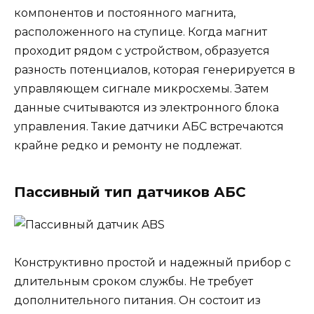
компонентов и постоянного магнита,
расположенного на ступице. Когда магнит
проходит рядом с устройством, образуется
разность потенциалов, которая генерируется в
управляющем сигнале микросхемы. Затем
данные считываются из электронного блока
управления. Такие датчики АБС встречаются
крайне редко и ремонту не подлежат.
Пассивный тип датчиков АБС
Конструктивно простой и надежный прибор с
длительным сроком службы. Не требует
дополнительного питания. Он состоит из