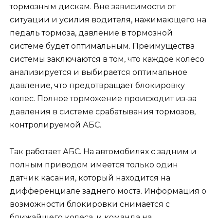
тормозным дискам. Вне зависимости от
ситуации и усилия водителя, нажимающего на
педаль тормоза, давление в тормозной
системе будет оптимальным. Преимущества
системы заключаются в том, что каждое колесо
анализируется и выбирается оптимальное
давление, что предотвращает блокировку
колес. Полное торможение происходит из-за
давления в системе срабатывания тормозов,
контролируемой АБС.
Так работает АБС. На автомобилях с задним и
полным приводом имеется только один
датчик касания, который находится на
дифференциале заднего моста. Информация о
возможности блокировки снимается с
ближайшего колеса, и команда на