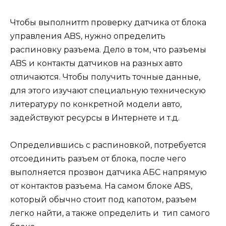
Чтобы выполнитm проверку датчика от блока
управления ABS, нужно определить
распиновку разъема. Дело в том, что разъемы
ABS и контакты датчиков на разных авто
отличаются. Чтобы получить точные данные,
для этого изучают специальную техническую
литературу по конкретной модели авто,
задействуют ресурсы в Интернете и т.д.
Определившись с распиновкой, потребуется
отсоединить разъем от блока, после чего
выполняется прозвон датчика АБС напрямую
от контактов разъема. На самом блоке ABS,
который обычно стоит под капотом, разъем
легко найти, а также определить и тип самого