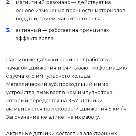
магнитный резонанс — действует на
основе изменения прочности материалов
под действием магнитного поля;
активный — работает на принципах
эффекта Холла.
Пассивные датчики начинают работать с
началом движения и считывают информацию
с зубчатого импульсного кольца.
Металлический зуб, проходящий мимо
устройства, вызывает в нем импульс тока,
который передается на ЭБУ. Датчики
активируются при скорости движения 5 км / ч.
Загрязнение не влияет на их работу.
Активные датчики состоят из электронных