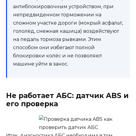
антиблокировочным устройством, при
непредвиденном торможении на
сложном участке дороги (мокрый асфальт,
гололёд, снежная кашица) воздействуют
на педаль тормоза рывками. Этим
способом они избегают полной
блокировки колёс и не позволяют
машине уйти в занос.
Не работает АБС: датчик ABS и
его проверка
Итак, диагностика АБС необходима в том