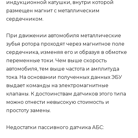
индукционной катушки, внутри которой
размещен магнит с металлическим
сердечником.
При движении автомобиля металлические
зубья ротора проходят через магнитное поле
сердечника, изменяя его и образуя в обмотке
переменные токи. Чем выше скорость
автомобиля, тем выше частота и амплитуда
тока. На основании полученных данных ЭБУ
выдает команды на электромагнитные
клапаны. К достоинствам датчиков этого типа
можно отнести невысокую стоимость и
простоту замены.
Недостатки пассивного датчика АБС: