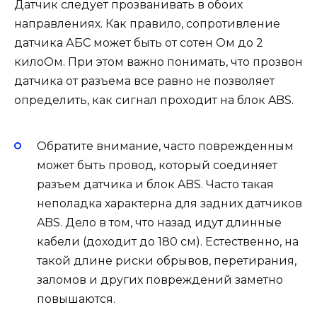
Датчик следует прозванивать в обоих
направлениях. Как правило, сопротивление
датчика АБС может быть от сотен Ом до 2
килоОм. При этом важно понимать, что прозвон
датчика от разъема все равно не позволяет
определить, как сигнал проходит на блок ABS.
Обратите внимание, часто поврежденным
может быть провод, который соединяет
разъем датчика и блок ABS. Часто такая
неполадка характерна для задних датчиков
ABS. Дело в том, что назад идут длинные
кабели (доходит до 180 см). Естественно, на
такой длине риски обрывов, перетирания,
заломов и других повреждений заметно
повышаются.