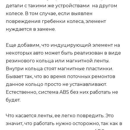
детали с такими же устройствами на другом
колесе. В том случае, если выявлен
повреждения гребенки колеса, элемент
нуждается в замене.
Еще добавим, что индуцирующий элемент на
некоторых авто может быть реализован в виде
резинового кольца или магнитной ленты.
Внутри кольца стоят магнитные пластинки.
Бывает так, что во время поточных ремонтов
данное кольцо просто не устанавливают.
Естественно, система ABS без них работать не
будет.
Что касается ленты, ее легко повредить. Это
значит, что работать нужно осторожно, так как в