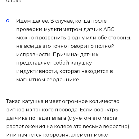
блока.
Идем далее. В случае, когда после
проверки мультиметром датчик АБС
можно прозвонить в одну или обе стороны,
не всегда это точно говорит о полной
исправности. Причина- датчик
представляет собой катушку
индуктивности, которая находится в
магнитном сердечнике.
Такая катушка имеет огромное количество
витков из тонкого провода. Если вовнутрь
датчика попадет влага (с учетом его места
расположения на колесе это весьма вероятно)
или начнется коррозия, элемент может