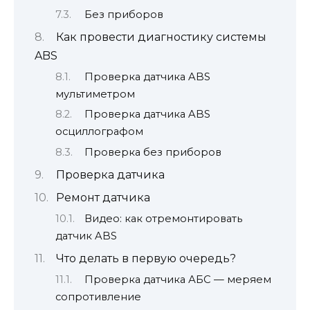
Без приборов
Как провести диагностику системы
ABS
Проверка датчика ABS
мультиметром
Проверка датчика ABS
осциллографом
Проверка без приборов
Проверка датчика
Ремонт датчика
Видео: как отремонтировать
датчик ABS
Что делать в первую очередь?
Проверка датчика АБС — меряем
сопротивление