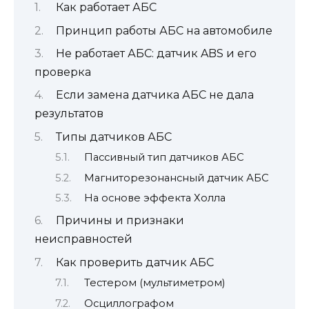
Как работает АБС
Принцип работы АБС на автомобиле
Не работает АБС: датчик ABS и его
проверка
Если замена датчика АБС не дала
результатов
Типы датчиков АБС
Пассивный тип датчиков АБС
Магниторезонансный датчик АБС
На основе эффекта Холла
Причины и признаки
неисправностей
Как проверить датчик АБС
Тестером (мультиметром)
Осциллографом