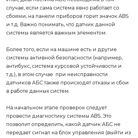
случае, если сама система явно работает со
сбоями, на панели приборов горит значок ABS
и т.д. Важно понимать, что датчик данной
системы является важным элементом.
Более того, если на машине есть и другие
системы активной безопасности (например,
антибукс, система курсовой устойчивости и
т.д.), в этом случае при неисправности
датчиков АБС также происходят отказы и сбои
в работе данных систем.
На начальном этапе проверок следует
провести диагностику системы ABS. Это
позволит определить, какой датчик АБС не
передает сигнал на блок управления (выйти из