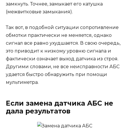
замкнуть. Точнее, замыкает его катушка
(межвитковые замыкания).
Так вот, в подобной ситуации сопротивление
обмотки практически не меняется, однако
сигнал все равно ухудшается. В свою очередь,
это приводит к низкому уровню сигнала и
фактически означает выход датчика из строя.
Другими словами, не все неисправности АБС
удается быстро обнаружить при помощи
мультиметра.
Если замена датчика АБС не
дала результатов