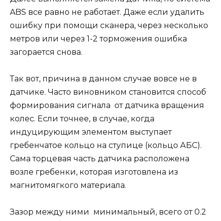
ABS все равно не работает. Даже если удалить
ошибку при помощи сканера, через несколько
метров или через 1-2 торможения ошибка
загорается снова.
Так вот, причина в данном случае вовсе не в
датчике. Часто виновником становится способ
формирования сигнала от датчика вращения
колес. Если точнее, в случае, когда
индуцирующим элементом выступает
гребенчатое кольцо на ступице (кольцо АБС).
Сама торцевая часть датчика расположена
возле гребенки, которая изготовлена из
магнитомягкого материала.
Зазор между ними минимальный, всего от 0.2