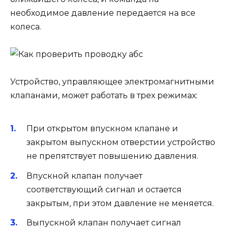
необходимое давление передается на все
колеса.
Устройство, управляющее электромагнитными
клапанами, может работать в трех режимах:
При открытом впускном клапане и
закрытом выпускном отверстии устройство
не препятствует повышению давления.
Впускной клапан получает
соответствующий сигнал и остается
закрытым, при этом давление не меняется.
Выпускной клапан получает сигнал