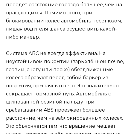
проедет расстояние гораздо большее, чем на
вращающихся. Помимо этого, при
блокировании колёс автомобиль несёт юзом,
лишая водителя шанса осуществить какой-
либо манёвр.
Система АБС не всегда эффективна. На
неустойчивом покрытии (взрыхлённой почве,
гравии, снегу или песке) обездвиженные
колёса образуют перед собой барьер из
покрытия, врываясь в него. Это значительно
сокращает тормозной путь. Автомобиль с
шипованной резиной на льду при
срабатывании ABS проезжает большее
расстояние, чем на заблокированных колёсах.
Это объясняется тем, что вращение мешает