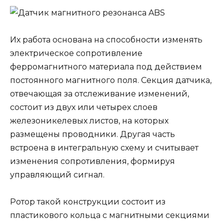
Их работа основана на способности изменять
электрическое сопротивление
ферромагнитного материала под действием
постоянного магнитного поля. Секция датчика,
отвечающая за отслеживание изменений,
состоит из двух или четырех слоев
железоникелевых листов, на которых
размещены проводники. Другая часть
встроена в интегральную схему и считывает
изменения сопротивления, формируя
управляющий сигнал.
Ротор такой конструкции состоит из
пластикового кольца с магнитными секциями