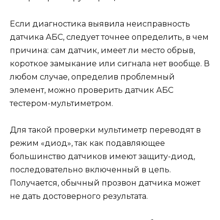
Если диагностика выявила неисправность
датчика АБС, следует точнее определить, в чем
причина: сам датчик, имеет ли место обрыв,
короткое замыкание или сигнала нет вообще. В
любом случае, определив проблемный
элемент, можно проверить датчик АБС
тестером-мультиметром.
Для такой проверки мультиметр переводят в
режим «диод», так как подавляющее
большинство датчиков имеют защиту-диод,
последовательно включенный в цепь.
Получается, обычный прозвон датчика может
не дать достоверного результата.