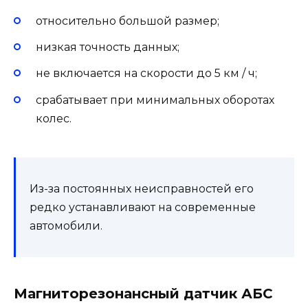
относительно большой размер;
низкая точность данных;
не включается на скорости до 5 км / ч;
срабатывает при минимальных оборотах
колес.
Из-за постоянных неисправностей его
редко устанавливают на современные
автомобили.
Магниторезонансный датчик АБС