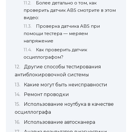
Более детально о том, как
проверить датчик ABS смотрите в этом
видео:
Проверка датчика ABS при
помощи тестера — меряем
напряжение
Как проверить датчик
осциллографом?
Другие способы тестирования
антиблокировочной системы
Какие могут быть неисправности
Ремонт проводки
Использование ноутбука в качестве
осциллографа
Использование автосканера
Анализ результатов диагностики