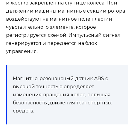
и жестко закреплен на ступице колеса. При
движении машины магнитные секции ротора
воздействуют на магнитное поле пластин
чувствительного элемента, которое
регистрируется схемой. Импульсный сигнал
генерируется и передается на блок
управления.
Магнитно-резонансный датчик ABS с
высокой точностью определяет
изменения вращения колес, повышая
безопасность движения транспортных
средств.