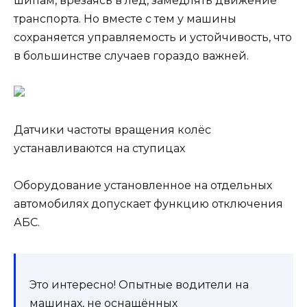
шипам, врезаясь в лёд, замедлять движение
транспорта. Но вместе с тем у машины
сохраняется управляемость и устойчивость, что
в большинстве случаев гораздо важней.
Датчики частоты вращения колёс
устанавливаются на ступицах
Оборудование установленное на отдельных
автомобилях допускает функцию отключения
АБС.
Это интересно! Опытные водители на
машинах, не оснащённых