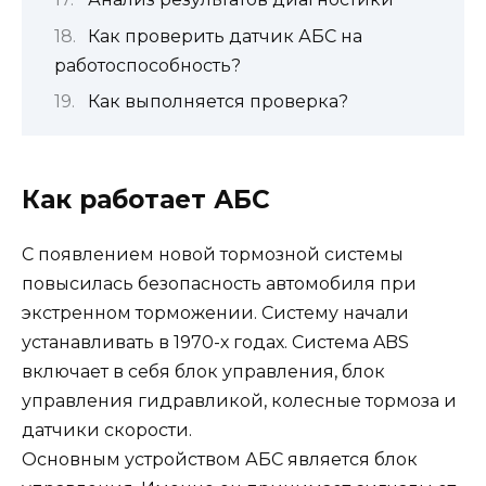
Как проверить датчик АБС на
работоспособность?
Как выполняется проверка?
Как работает АБС
С появлением новой тормозной системы
повысилась безопасность автомобиля при
экстренном торможении. Систему начали
устанавливать в 1970-х годах. Система ABS
включает в себя блок управления, блок
управления гидравликой, колесные тормоза и
датчики скорости.
Основным устройством АБС является блок