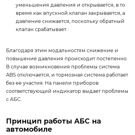
уменьшения давления и открывается, в то
время как впускной клапан закрывается, а
давление снижается, поскольку обратный
клапан срабатывает.
Благодаря этим модальностям снижение и
повышение давления происходит постепенно.
В случае возникновения проблемы система
ABS отключается, и тормозная система работает
без ее участия. На панели приборов
соответствующий индикатор выдает проблемы
с АБС.
Принцип работы АБС на
автомобиле