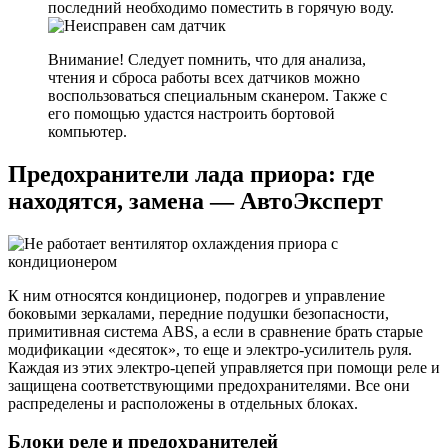
последний необходимо поместить в горячую воду.
Внимание! Следует помнить, что для анализа,
чтения и сброса работы всех датчиков можно
воспользоваться специальным сканером. Также с
его помощью удастся настроить бортовой
компьютер.
Предохранители лада приора: где
находятся, замена — АвтоЭксперт
К ним относятся кондиционер, подогрев и управление
боковыми зеркалами, передние подушки безопасности,
примитивная система ABS, а если в сравнение брать старые
модификации «десяток», то еще и электро-усилитель руля.
Каждая из этих электро-цепей управляется при помощи реле и
защищена соответствующими предохранителями. Все они
распределены и расположены в отдельных блоках.
Блоки реле и предохранителей