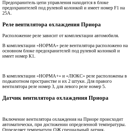
Предохранитель цепи управления находится в блоке
предохранителей под рулевой колонкой и имеет номер F1 на
25А.
Реле вентилятора охлаждения Приора
Расположение реле зависит от комплектации автомобиля.
В комплектации «НОРМА» реле вентилятора расположено на
основном блоке предохранителей под рулевой колонкой и
имеет номер К1.
В комплектации «НОРМА+» и «ЛЮКС» реле расположены в
подкапотном пространстве и их 2 штуки. Для правого
вентилятора реле номер 3, для левого реле номер 5.
Датчик вентилятора охлаждения Приора
Включение вентилятора охлаждения на Приоре происходит
автоматически, при достижении определенной температуры.
Определяет температуру ОЖ специальный датчик,