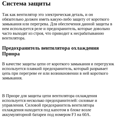
Система защиты
Так как вентилятор это электрическая деталь, и он
обязательно должен иметь какую-либо защиту от короткого
замыкания или перегрева. Для обеспечения данной защиты в
нем используется реле и предохранитель, которые довольно
часто выходят из строя, что приводит к несрабатыванию
вентилятора.
Предохранитель вентилятора охлаждения
Приора
В качестве защиты цепи от короткого замыкания и перегрузок
используется плавкий предохранитель, который разрывает
цепь при перегреве ее или возникновении в ней короткого
замыкания.
В Приоре для защиты цепи вентилятора охлаждения
используется несколько предохранителей: силовые и
управления. Силовой предохранитель вентилятора
охлаждения находится под капотом в блоке возле
аккумуляторной батареи под номером F3 на 60А.