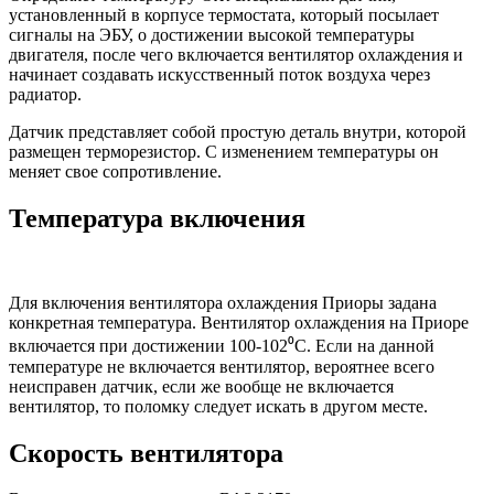
установленный в корпусе термостата, который посылает
сигналы на ЭБУ, о достижении высокой температуры
двигателя, после чего включается вентилятор охлаждения и
начинает создавать искусственный поток воздуха через
радиатор.
Датчик представляет собой простую деталь внутри, которой
размещен терморезистор. С изменением температуры он
меняет свое сопротивление.
Температура включения
Для включения вентилятора охлаждения Приоры задана
конкретная температура. Вентилятор охлаждения на Приоре
включается при достижении 100-102⁰С. Если на данной
температуре не включается вентилятор, вероятнее всего
неисправен датчик, если же вообще не включается
вентилятор, то поломку следует искать в другом месте.
Скорость вентилятора