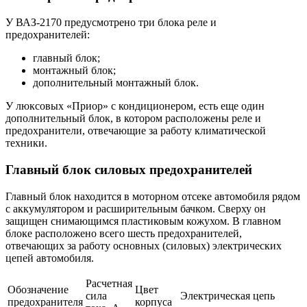
У ВАЗ-2170 предусмотрено три блока реле и
предохранителей:
главный блок;
монтажный блок;
дополнительный монтажный блок.
У люксовых «Приор» с кондиционером, есть еще один
дополнительный блок, в котором расположены реле и
предохранители, отвечающие за работу климатической
техники.
Главный блок силовых предохранителей
Главный блок находится в моторном отсеке автомобиля рядом
с аккумулятором и расширительным бачком. Сверху он
защищен снимающимся пластиковым кожухом. В главном
блоке расположено всего шесть предохранителей,
отвечающих за работу основных (силовых) электрических
цепей автомобиля.
Расчетная
Обозначение
Цвет
сила
Электрическая цепь
предохранителя
корпуса