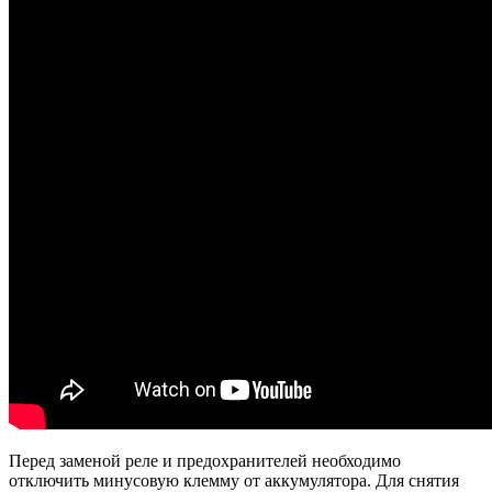
Перед заменой реле и предохранителей необходимо
отключить минусовую клемму от аккумулятора. Для снятия