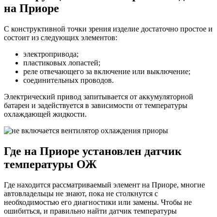
на Приоре
С конструктивной точки зрения изделие достаточно простое и
состоит из следующих элементов:
электропривода;
пластиковых лопастей;
реле отвечающего за включение или выключение;
соединительных проводов.
Электрический привод запитывается от аккумуляторной
батареи и задействуется в зависимости от температуры
охлаждающей жидкости.
Где на Приоре установлен датчик
температуры ОЖ
Где находится рассматриваемый элемент на Приоре, многие
автовладельцы не знают, пока не столкнутся с
необходимостью его диагностики или замены. Чтобы не
ошибиться, и правильно найти датчик температуры