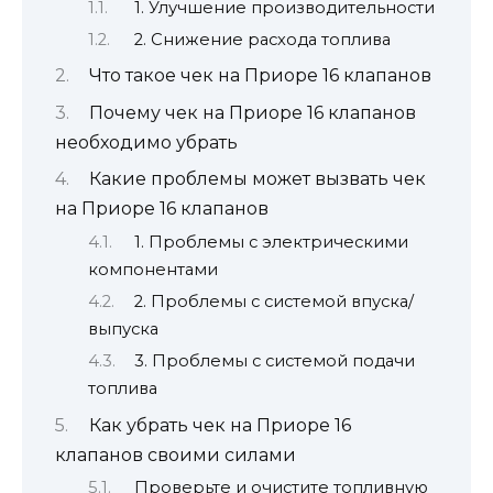
1. Улучшение производительности
2. Снижение расхода топлива
Что такое чек на Приоре 16 клапанов
Почему чек на Приоре 16 клапанов
необходимо убрать
Какие проблемы может вызвать чек
на Приоре 16 клапанов
1. Проблемы с электрическими
компонентами
2. Проблемы с системой впуска/
выпуска
3. Проблемы с системой подачи
топлива
Как убрать чек на Приоре 16
клапанов своими силами
Проверьте и очистите топливную