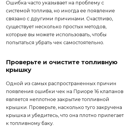
Ошибка часто указывает на проблему с
системой топлива, но иногда ее появление
связано с другими причинами. Счастливо,
существует несколько простых методов,
которые вы можете использовать, чтобы
попытаться убрать чек самостоятельно.
Проверьте и очистите топливную
крышку
Одной из самых распространенных причин
появления ошибки чек на Приоре 16 клапанов
является неплотное закрытие топливной
крышки. Проверьте, насколько туго закручена
крышка и убедитесь, что она плотно прилегает
к топливному баку.