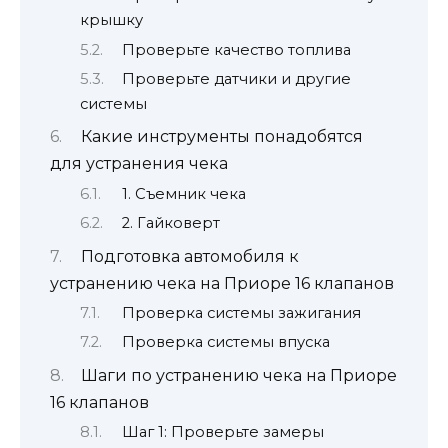
крышку
Проверьте качество топлива
Проверьте датчики и другие
системы
Какие инструменты понадобятся
для устранения чека
1. Съемник чека
2. Гайковерт
Подготовка автомобиля к
устранению чека на Приоре 16 клапанов
Проверка системы зажигания
Проверка системы впуска
Шаги по устранению чека на Приоре
16 клапанов
Шаг 1: Проверьте замеры