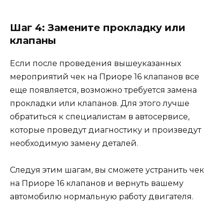
Шаг 4: Замените прокладку или
клапаны
Если после проведения вышеуказанных
мероприятий чек на Приоре 16 клапанов все
еще появляется, возможно требуется замена
прокладки или клапанов. Для этого лучше
обратиться к специалистам в автосервисе,
которые проведут диагностику и произведут
необходимую замену деталей.
Следуя этим шагам, вы сможете устранить чек
на Приоре 16 клапанов и вернуть вашему
автомобилю нормальную работу двигателя.