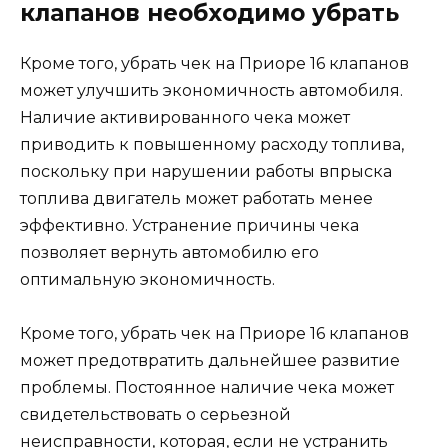
клапанов необходимо убрать
Кроме того, убрать чек на Приоре 16 клапанов
может улучшить экономичность автомобиля.
Наличие активированного чека может
приводить к повышенному расходу топлива,
поскольку при нарушении работы впрыска
топлива двигатель может работать менее
эффективно. Устранение причины чека
позволяет вернуть автомобилю его
оптимальную экономичность.
Кроме того, убрать чек на Приоре 16 клапанов
может предотвратить дальнейшее развитие
проблемы. Постоянное наличие чека может
свидетельствовать о серьезной
неисправности, которая, если не устранить