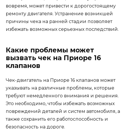
вовремя, может привести к дорогостоящему
ремонту двигателя. Устранение возникшей
причины чека на ранней стадии позволяет
избежать возможных серьезных последствий.
Какие проблемы может
вызвать чек на Приоре 16
клапанов
Чек-двигатель на Приоре 16 клапанов может
указывать на различные проблемы, которые
требуют немедленного внимания и решения.
Это необходимо, чтобы избежать возможных
повреждений деталей и систем автомобиля, а
также сохранить его работоспособность и
безопасность на дороге.