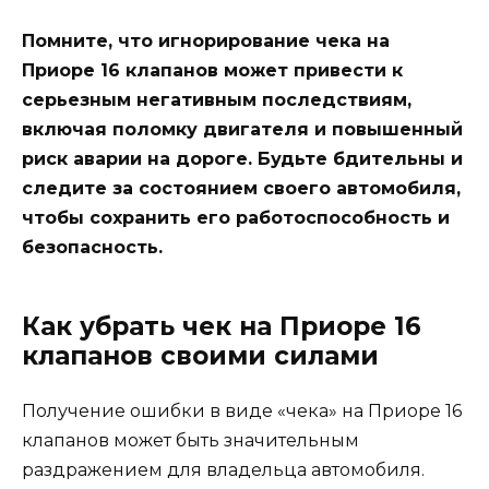
Помните, что игнорирование чека на
Приоре 16 клапанов может привести к
серьезным негативным последствиям,
включая поломку двигателя и повышенный
риск аварии на дороге. Будьте бдительны и
следите за состоянием своего автомобиля,
чтобы сохранить его работоспособность и
безопасность.
Как убрать чек на Приоре 16
клапанов своими силами
Получение ошибки в виде «чека» на Приоре 16
клапанов может быть значительным
раздражением для владельца автомобиля.