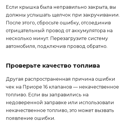
Если крышка была неправильно закрыта, вы
должны услышать щелчок при закручивании.
После этого, сбросьте ошибку, отсоединив
отрицательный провод от аккумулятора на
несколько минут. Перезагрузите систему
автомобиля, подключив провод обратно.
Проверьте качество топлива
Другая распространенная причина ошибки
чек на Приоре 16 клапанов — некачественное
топливо. Если вы заправились на
недоверенной заправке или использовали
некачественное топливо, это может вызвать
появление ошибки.