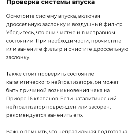
Проверка системы впуска
Осмотрите систему впуска, включая
дроссельную заслонку и воздушный фильтр.
Убедитесь, что они чистые и в исправном
состоянии. При необходимости, прочистите
или замените фильтр и очистите дроссельную
заслонку.
Также стоит проверить состояние
каталитического нейтрализатора, он может
быть причиной возникновения чека на
Приоре 16 клапанов. Если каталитический
нейтрализатор поврежден или засорен,
рекомендуется заменить его.
Важно помнить, что неправильная подготовка