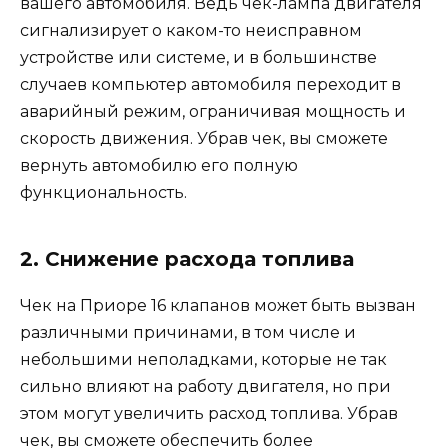
вашего автомобиля. Ведь чек-лампа двигателя
сигнализирует о каком-то неисправном
устройстве или системе, и в большинстве
случаев компьютер автомобиля переходит в
аварийный режим, ограничивая мощность и
скорость движения. Убрав чек, вы сможете
вернуть автомобилю его полную
функциональность.
2. Снижение расхода топлива
Чек на Приоре 16 клапанов может быть вызван
различными причинами, в том числе и
небольшими неполадками, которые не так
сильно влияют на работу двигателя, но при
этом могут увеличить расход топлива. Убрав
чек, вы сможете обеспечить более