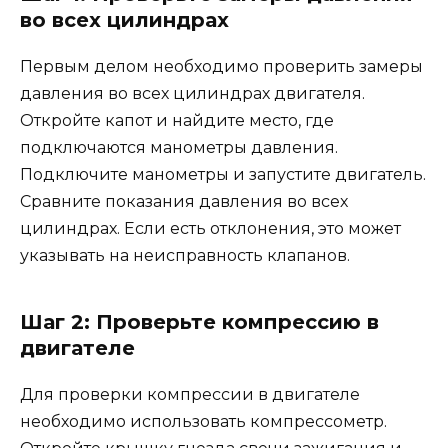
во всех цилиндрах
Первым делом необходимо проверить замеры
давления во всех цилиндрах двигателя.
Откройте капот и найдите место, где
подключаются манометры давления.
Подключите манометры и запустите двигатель.
Сравните показания давления во всех
цилиндрах. Если есть отклонения, это может
указывать на неисправность клапанов.
Шаг 2: Проверьте компрессию в
двигателе
Для проверки компрессии в двигателе
необходимо использовать компрессометр.