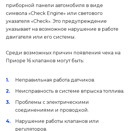
приборной панели автомобиля в виде
символа «Check Engine» или светового
указателя «Check». Это предупреждение
указывает на возможное нарушение в работе
двигателя или его системы.
Среди возможных причин появления чека на
Приоре 16 клапанов могут быть:
Неправильная работа датчиков.
Неисправность в системе впрыска топлива.
Проблемы с электрическими
соединениями и проводкой.
Нарушение работы клапанов или
регуляторов.