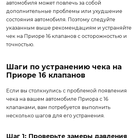
автомобиля может повлечь за собой
дополнительные проблемы или ухудшение
состояния автомобиля. Поэтому следуйте
указанным выше рекомендациям и устраняйте
чек на Приоре 16 клапанов с осторожностью и
точностью.
Шаги по устранению чека на
Приоре 16 клапанов
Если вы столкнулись с проблемой появления
чека на вашем автомобиле Приора с 16
клапанами, вам потребуется выполнить
несколько шагов для его устранения.
Шаг 1: Проверьте замеры давления