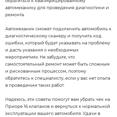
обратиться к квалифицированному
автомеханику для проведения диагностики и
ремонта.
Автомеханик сможет подключить автомобиль к
диагностическому сканеру и получить код
ошибки, который будет указывать на проблему
и дасть указания о необходимых
мероприятиях. Не забудьте, что
самостоятельный ремонт может быть сложным
и рискованным процессом, поэтому
обратитесь к специалисту, если у вас нет опыта
в проведении таких работ.
Надеюсь, эти советы помогут вам убрать чек на
Приоре 16 клапанов и вернуться к нормальной
эксплуатации вашего автомобиля. Удачи в