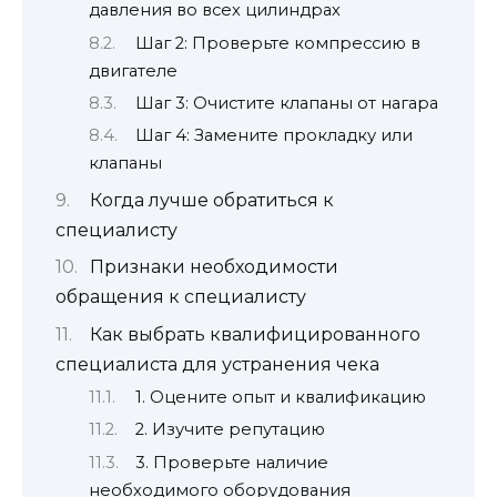
давления во всех цилиндрах
Шаг 2: Проверьте компрессию в
двигателе
Шаг 3: Очистите клапаны от нагара
Шаг 4: Замените прокладку или
клапаны
Когда лучше обратиться к
специалисту
Признаки необходимости
обращения к специалисту
Как выбрать квалифицированного
специалиста для устранения чека
1. Оцените опыт и квалификацию
2. Изучите репутацию
3. Проверьте наличие
необходимого оборудования