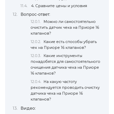
4. Сравните цены и условия
Вопрос-ответ:
Можно ли самостоятельно
очистить датчик чека на Приоре 16
клапанов?
Какие есть способы убрать
чек на Приоре 16 клапанов?
Какие инструменты
понадобятся для самостоятельного
очищения датчика чека на Приоре
16 клапанов?
На какую частоту
рекомендуется проводить очистку
датчика чека на Приоре 16
клапанов?
Видео: