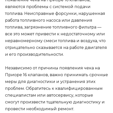
являются проблемы с системой подачи
топлива. Неисправные форсунки, нарушенная
работа топливного насоса или давления
топлива, загрязнение топливного фильтра —
все это может привести к недостаточному или
неравномерному смеси топлива и воздуха, что
отрицательно сказывается на работе двигателя
и его производительности.
Независимо от причины появления чека на
Приоре 16 клапанов, важно принимать срочные
меры для диагностики и устранения этих
проблем. Обратитесь к квалифицированным
специалистам или автосервису, которые
смогут произвести тщательную диагностику и
провести необходимый ремонт.