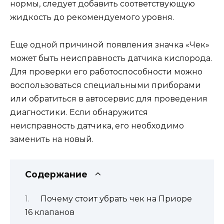
нормы, следует добавить соответствующую
жидкость до рекомендуемого уровня.
Еще одной причиной появления значка «Чек»
может быть неисправность датчика кислорода.
Для проверки его работоспособности можно
воспользоваться специальными приборами
или обратиться в автосервис для проведения
диагностики. Если обнаружится
неисправность датчика, его необходимо
заменить на новый.
Содержание
Почему стоит убрать чек на Приоре
16 клапанов