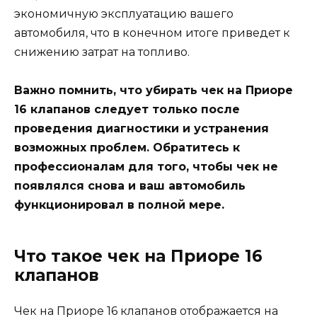
экономичную эксплуатацию вашего
автомобиля, что в конечном итоге приведет к
снижению затрат на топливо.
Важно помнить, что убирать чек на Приоре
16 клапанов следует только после
проведения диагностики и устранения
возможных проблем. Обратитесь к
профессионалам для того, чтобы чек не
появлялся снова и ваш автомобиль
функционировал в полной мере.
Что такое чек на Приоре 16
клапанов
Чек на Приоре 16 клапанов отображается на