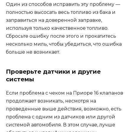
Один из способов исправить эту проблему —
полностью высосать весь топливо из бака и
заправиться на доверенной заправке,
используя только качественное топливо.
Сбросьте ошибку после этого и прокатитесь
несколько миль, чтобы убедиться, что ошибка
больше не возникает.
Проверьте датчики и другие
системы
Если проблема с чеком на Приоре 16 клапанов
продолжает возникать, несмотря на
проведенные выше действия, возможно, есть
проблема с одним из датчиков или другой
системой автомобиля. В этом случае, лучше