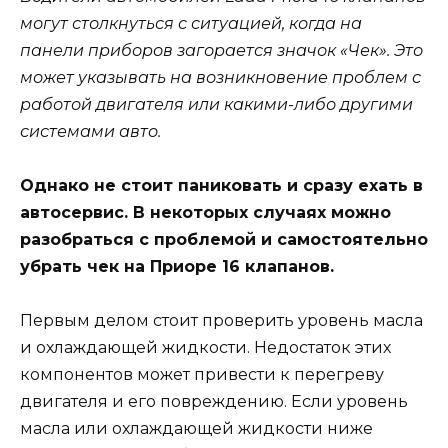
могут столкнуться с ситуацией, когда на
панели приборов загорается значок «Чек». Это
может указывать на возникновение проблем с
работой двигателя или какими-либо другими
системами авто.
Однако не стоит паниковать и сразу ехать в
автосервис. В некоторых случаях можно
разобраться с проблемой и самостоятельно
убрать чек на Приоре 16 клапанов.
Первым делом стоит проверить уровень масла
и охлаждающей жидкости. Недостаток этих
компонентов может привести к перегреву
двигателя и его повреждению. Если уровень
масла или охлаждающей жидкости ниже