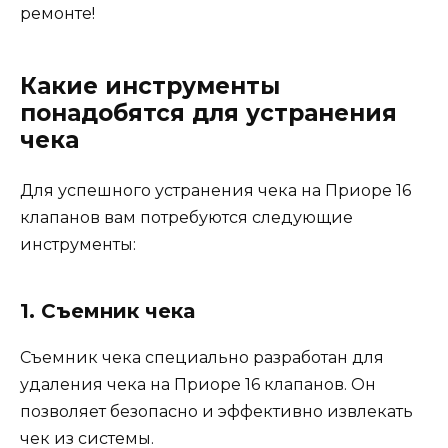
ремонте!
Какие инструменты
понадобятся для устранения
чека
Для успешного устранения чека на Приоре 16
клапанов вам потребуются следующие
инструменты:
1. Съемник чека
Съемник чека специально разработан для
удаления чека на Приоре 16 клапанов. Он
позволяет безопасно и эффективно извлекать
чек из системы.