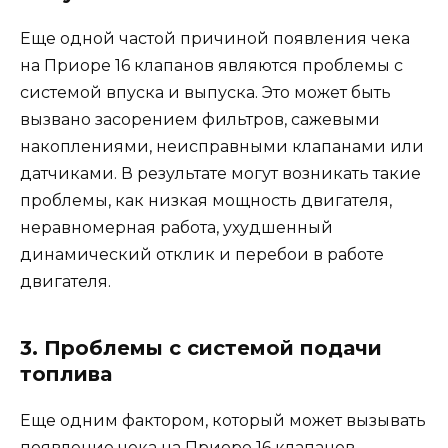
Еще одной частой причиной появления чека
на Приоре 16 клапанов являются проблемы с
системой впуска и выпуска. Это может быть
вызвано засорением фильтров, сажевыми
накоплениями, неисправными клапанами или
датчиками. В результате могут возникать такие
проблемы, как низкая мощность двигателя,
неравномерная работа, ухудшенный
динамический отклик и перебои в работе
двигателя.
3. Проблемы с системой подачи
топлива
Еще одним фактором, который может вызывать
появление чека на Приоре 16 клапанов,