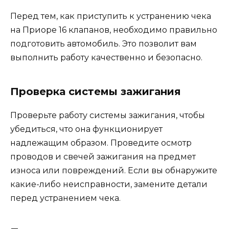
Перед тем, как приступить к устранению чека
на Приоре 16 клапанов, необходимо правильно
подготовить автомобиль. Это позволит вам
выполнить работу качественно и безопасно.
Проверка системы зажигания
Проверьте работу системы зажигания, чтобы
убедиться, что она функционирует
надлежащим образом. Проведите осмотр
проводов и свечей зажигания на предмет
износа или повреждений. Если вы обнаружите
какие-либо неисправности, замените детали
перед устранением чека.