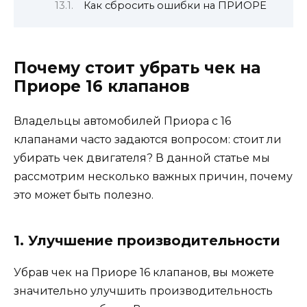
Как сбросить ошибки на ПРИОРЕ
Почему стоит убрать чек на
Приоре 16 клапанов
Владельцы автомобилей Приора с 16
клапанами часто задаются вопросом: стоит ли
убирать чек двигателя? В данной статье мы
рассмотрим несколько важных причин, почему
это может быть полезно.
1. Улучшение производительности
Убрав чек на Приоре 16 клапанов, вы можете
значительно улучшить производительность