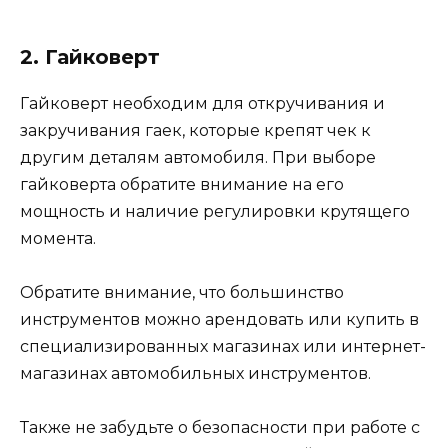
2. Гайковерт
Гайковерт необходим для откручивания и
закручивания гаек, которые крепят чек к
другим деталям автомобиля. При выборе
гайковерта обратите внимание на его
мощность и наличие регулировки крутящего
момента.
Обратите внимание, что большинство
инструментов можно арендовать или купить в
специализированных магазинах или интернет-
магазинах автомобильных инструментов.
Также не забудьте о безопасности при работе с