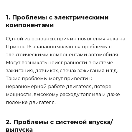
1. Проблемы с электрическими
компонентами
Одной из основных причин появления чека на
Приоре 16 клапанов являются проблемы с
электрическими компонентами автомобиля.
Могут возникать неисправности в системе
зажигания, датчиках, свечах зажигания и т.д.
Такие проблемы могут привести к
неравномерной работе двигателя, потере
мощности, высокому расходу топлива и даже
поломке двигателя.
2. Проблемы с системой впуска/
выпуска