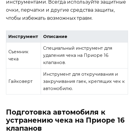
инструментами. Всегда используйте защитные
очки, перчатки и другие средства защиты,
чтобы избежать возможных травм.
Инструмент
Описание
Специальный инструмент для
Съемник
удаления чека на Приоре 16
чека
клапанов.
Инструмент для откручивания и
Гайковерт
закручивания гаек, крепящих чек к
автомобилю.
Подготовка автомобиля к
устранению чека на Приоре 16
клапанов