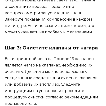
Откройте крышку гнезда свечи зажигания и
отсоедините провод. Подключите
компрессометр и запустите двигатель.
Замерьте показания компрессии в каждом
цилиндре. Если показания ниже нормы, это
может указывать на проблемы с клапанами.
Шаг 3: Очистите клапаны от нагара
Если причиной чека на Приоре 16 клапанов
является нагар на клапанах, необходимо их
очистить. Для этого можно использовать
специальные средства для очистки клапанов
или добавить их в топливо. Следуйте
инструкциям на упаковке и проведите
процедуру очистки согласно рекомендациям
производителя.