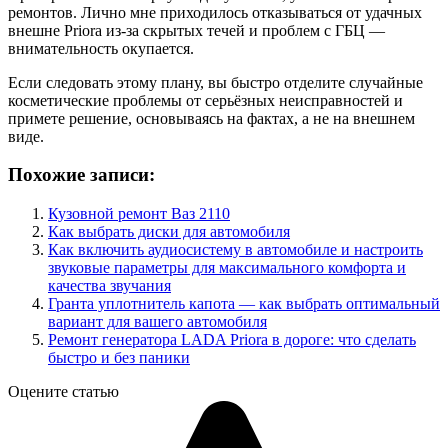
ремонтов. Лично мне приходилось отказываться от удачных
внешне Priora из‑за скрытых течей и проблем с ГБЦ —
внимательность окупается.
Если следовать этому плану, вы быстро отделите случайные
косметические проблемы от серьёзных неисправностей и
примете решение, основываясь на фактах, а не на внешнем
виде.
Похожие записи:
Кузовной ремонт Ваз 2110
Как выбрать диски для автомобиля
Как включить аудиосистему в автомобиле и настроить
звуковые параметры для максимального комфорта и
качества звучания
Гранта уплотнитель капота — как выбрать оптимальный
вариант для вашего автомобиля
Ремонт генератора LADA Priora в дороге: что сделать
быстро и без паники
Оцените статью