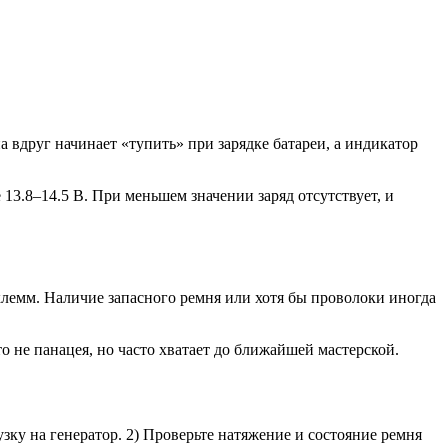
вдруг начинает «тупить» при зарядке батареи, а индикатор
13.8–14.5 В. При меньшем значении заряд отсутствует, и
клемм. Наличие запасного ремня или хотя бы проволоки иногда
 не панацея, но часто хватает до ближайшей мастерской.
зку на генератор. 2) Проверьте натяжение и состояние ремня