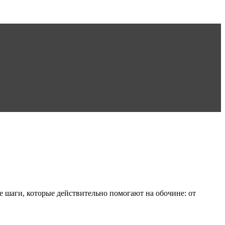
 шаги, которые действительно помогают на обочине: от