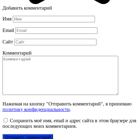
Добавить комментарий
Имя
Email
Сайт
Комментарий
Нажимая на кнопку "Отправить комментарий", я принимаю
политику конфиденциальности
.
Сохранить моё имя, email и адрес сайта в этом браузере для
последующих моих комментариев.