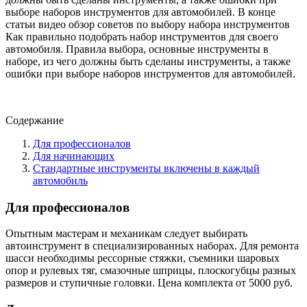
выборе наборов инструментов для автомобилей. В конце
статьи видео обзор советов по выбору набора инструментов
Как правильно подобрать набор инструментов для своего
автомобиля. Правила выбора, основные инструменты в
наборе, из чего должны быть сделаны инструменты, а также
ошибки при выборе наборов инструментов для автомобилей.
Содержание
Для профессионалов
Для начинающих
Стандартные инструменты включены в каждый
автомобиль
Для профессионалов
Опытным мастерам и механикам следует выбирать
автоинструмент в специализированных наборах. Для ремонта
шасси необходимы рессорные стяжки, съемники шаровых
опор и рулевых тяг, смазочные шприцы, плоскогубцы разных
размеров и ступичные головки. Цена комплекта от 5000 руб.