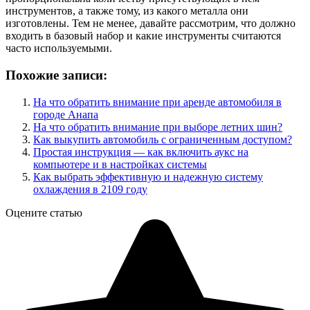
инструментов, а также тому, из какого металла они
изготовлены. Тем не менее, давайте рассмотрим, что должно
входить в базовый набор и какие инструменты считаются
часто используемыми.
Похожие записи:
На что обратить внимание при аренде автомобиля в
городе Анапа
На что обратить внимание при выборе летних шин?
Как выкупить автомобиль с ограниченным доступом?
Простая инструкция — как включить аукс на
компьютере и в настройках системы
Как выбрать эффективную и надежную систему
охлаждения в 2109 году
Оцените статью