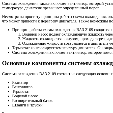
Система охлаждения также включает вентилятор, который уста
температура двигателя превышает определенный порог.
Несмотря на простоту принципа работы схемы охлаждения, он
что может привести к перегреву двигателя. Также возможны 
Принцип работы схемы охлаждения ВАЗ 2109 сводится к
Водяной насос подает охлаждающую жидкость через
Жидкость охлаждается воздухом, проходя через ради
Охлажденная жидкость возвращается в двигатель че
Термостат контролирует температуру двигателя. Он закры
Система охлаждения включает вентилятор, которое помог
Основные компоненты системы охлажд
Система охлаждения ВАЗ 2109 состоит из следующих основны
Радиатор
Вентилятор
Термостат
Водяной насос
Расширительный бачок
Шланги и трубки