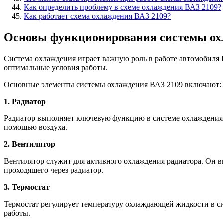
Как определить проблему в схеме охлаждения ВАЗ 2109?
Как работает схема охлаждения ВАЗ 2109?
Основы функционирования системы ох
Система охлаждения играет важную роль в работе автомобиля В
оптимальные условия работы.
Основные элементы системы охлаждения ВАЗ 2109 включают:
1. Радиатор
Радиатор выполняет ключевую функцию в системе охлаждения.
помощью воздуха.
2. Вентилятор
Вентилятор служит для активного охлаждения радиатора. Он в
проходящего через радиатор.
3. Термостат
Термостат регулирует температуру охлаждающей жидкости в си
работы.