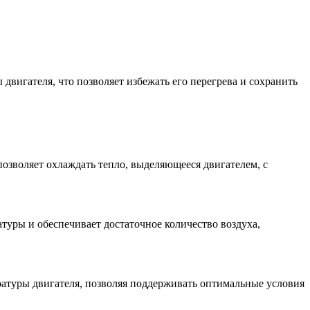
вигателя, что позволяет избежать его перегрева и сохранить
зволяет охлаждать тепло, выделяющееся двигателем, с
уры и обеспечивает достаточное количество воздуха,
ратуры двигателя, позволяя поддерживать оптимальные условия