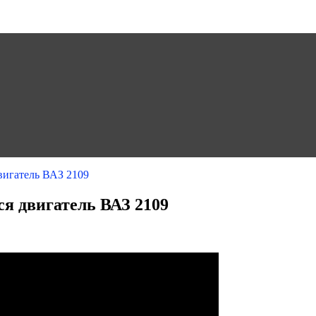
двигатель ВАЗ 2109
ся двигатель ВАЗ 2109