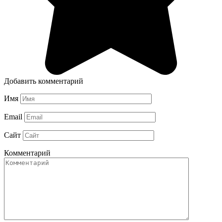
Добавить комментарий
Имя
Email
Сайт
Комментарий