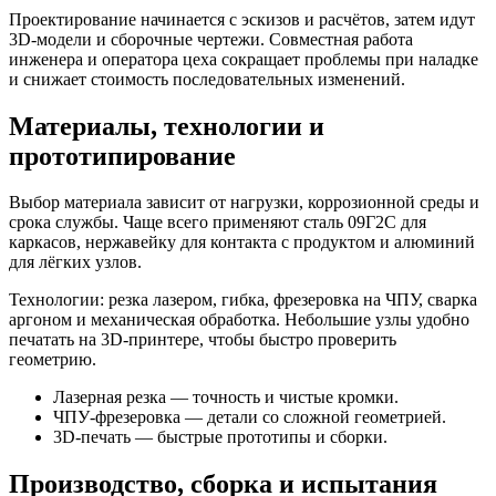
Проектирование начинается с эскизов и расчётов, затем идут
3D-модели и сборочные чертежи. Совместная работа
инженера и оператора цеха сокращает проблемы при наладке
и снижает стоимость последовательных изменений.
Материалы, технологии и
прототипирование
Выбор материала зависит от нагрузки, коррозионной среды и
срока службы. Чаще всего применяют сталь 09Г2С для
каркасов, нержавейку для контакта с продуктом и алюминий
для лёгких узлов.
Технологии: резка лазером, гибка, фрезеровка на ЧПУ, сварка
аргоном и механическая обработка. Небольшие узлы удобно
печатать на 3D-принтере, чтобы быстро проверить
геометрию.
Лазерная резка — точность и чистые кромки.
ЧПУ-фрезеровка — детали со сложной геометрией.
3D-печать — быстрые прототипы и сборки.
Производство, сборка и испытания