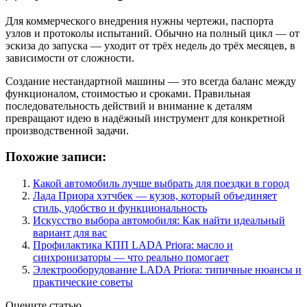
Для коммерческого внедрения нужны чертежи, паспорта
узлов и протоколы испытаний. Обычно на полный цикл — от
эскиза до запуска — уходит от трёх недель до трёх месяцев, в
зависимости от сложности.
Создание нестандартной машины — это всегда баланс между
функционалом, стоимостью и сроками. Правильная
последовательность действий и внимание к деталям
превращают идею в надёжный инструмент для конкретной
производственной задачи.
Похожие записи:
Какой автомобиль лучше выбрать для поездки в город
Лада Приора хэтчбек — кузов, который объединяет
стиль, удобство и функциональность
Искусство выбора автомобиля: Как найти идеальный
вариант для вас
Профилактика КПП LADA Priora: масло и
синхронизаторы — что реально помогает
Электрооборудование LADA Priora: типичные нюансы и
практические советы
Оцените статью