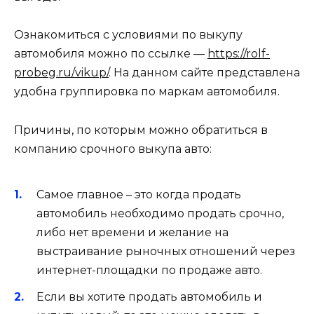
Ознакомиться с условиями по выкупу
автомобиля можно по ссылке —
https://rolf-
probeg.ru/vikup/
. На данном сайте представлена
удобна группировка по маркам автомобиля.
Причины, по которым можно обратиться в
компанию срочного выкупа авто:
Самое главное – это когда продать
автомобиль необходимо продать срочно,
либо нет времени и желание на
выстраивание рыночных отношений через
интернет-площадки по продаже авто.
Если вы хотите продать автомобиль и