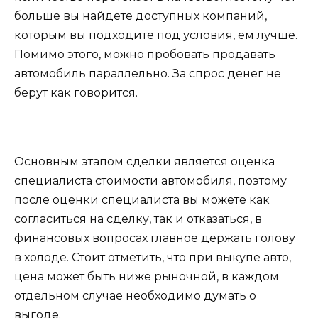
больше вы найдете доступных компаний,
которым вы подходите под условия, ем лучше.
Помимо этого, можно пробовать продавать
автомобиль параллельно. За спрос денег не
берут как говорится.
Основным этапом сделки является оценка
специалиста стоимости автомобиля, поэтому
после оценки специалиста вы можете как
согласиться на сделку, так и отказаться, в
финансовых вопросах главное держать голову
в холоде. Стоит отметить, что при выкупе авто,
цена может быть ниже рыночной, в каждом
отдельном случае необходимо думать о
выгоде.