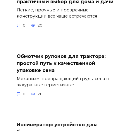
практичный выбор для дома и дачи
Легкие, прочные и прозрачные
конструкции все чаще встречаются
0
20
Обмотчик рулонов для трактора:
простой путь к качественной
упаковке сена
Механизм, превращающий груды сена в
аккуратные герметичные
0
21
Инсинератор: устройство для