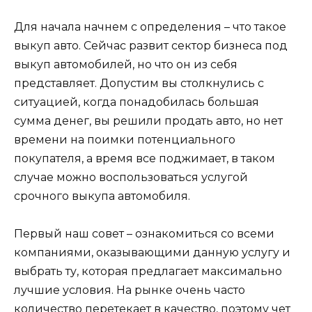
Для начала начнем с определения – что такое
выкуп авто. Сейчас развит сектор бизнеса под
выкуп автомобилей, но что он из себя
представляет. Допустим вы столкнулись с
ситуацией, когда понадобилась большая
сумма денег, вы решили продать авто, но нет
времени на поимки потенциального
покупателя, а время все поджимает, в таком
случае можно воспользоваться услугой
срочного выкупа автомобиля.
Первый наш совет – ознакомиться со всеми
компаниями, оказывающими данную услугу и
выбрать ту, которая предлагает максимально
лучшие условия. На рынке очень часто
количество перетекает в качество, поэтому чет