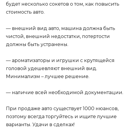
будет несколько сокетов о том, как повысить
стоимость авто.
— внешний вид авто, машина должна быть
чистой, внешний недостатки, потертости
должны быть устранены.
— ароматизаторы и игрушки с крутящейся
головой удешевляют внешний вид.
Минимализм – лучшее решение.
— наличие всей необходимой документации.
При продаже авто существует 1000 нюансов,
поэтому всегда торгуйтесь и ищите лучшие
варианты. Удачи в сделках!