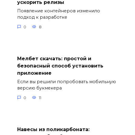
ускорить релизы
Появление контейнеров изменило
подход к разработке
0
8
Мелбет скачать: простой и
безопасный способ установить
приложение
Если вы решили попробовать мобильную
версию букмекера
0
11
Навесы из поликарбоната: