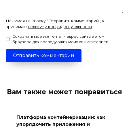
Нажимая на кнопку "Отправить комментарий", я
принимаю
политику конфиденциальности
.
Сохранить моё имя, email и адрес сайта в этом
браузере для последующих моих комментариев.
Вам также может понравиться
Платформа контейнеризации: как
упорядочить приложения и