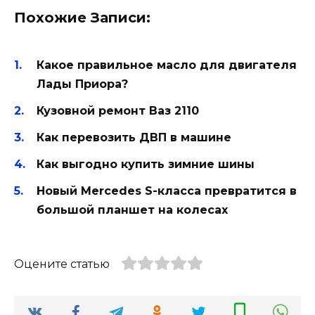
Похожие Записи:
Какое правильное масло для двигателя
Лады Приора?
Кузовной ремонт Ваз 2110
Как перевозить ДВП в машине
Как выгодно купить зимние шины
Новый Mercedes S-класса превратится в
большой планшет на колесах
Оцените статью