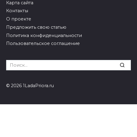
Карта сайта
Контакты
О проекте
Предложить свою статью
Политика конфиденциальности
Пользовательское соглашение
Search
for:
© 2026 1LadaPriora.ru