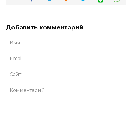
Добавить комментарий
Имя
Email
Сайт
Комментарий