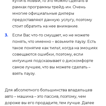
купить новый, то это можно сделать в
рамках программы трейд-ин. Очень
многие официальные дилеры
предоставляют данную. услугу, поэтому
стоит обратить на нее внимание.
Если Вас что-то смущает, но не можете
понять, что именно – возьмите паузу. Есть
такое понятие как тильт, когда на эмоциях
совещаются ошибки, поэтому, если
интуиция подсказывает о дискомфорте
самое лучшее, что вы можете сделать –
взять паузу.
Для абсолютного большинства владельцев
авто – машина – это пассив, поэтому, чем
дороже вы его продадите, тем лучше. Далее