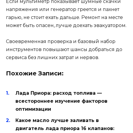
Если мультиметр показывает шумные скачки
напряжения или генератор греется и пахнет
гарью, не стоит ехать дальше. Ремонт на месте
может быть опасен, лучше доехать эвакуатором.
Своевременная проверка и базовый набор
инструментов повышают шансы добраться до
сервиса без лишних затрат и нервов.
Похожие Записи:
Лада Приора: расход топлива —
всестороннее изучение факторов
оптимизации
Какое масло лучше заливать в
двигатель лада приора 16 клапанов: