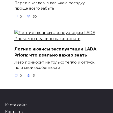
Перед выездом в дальнюю поездку
проще всего забыть
0
60
Летние нюансы эксплуатации LADA
Priora: что реально важно знать
Лето приносит не только тепло и отпуск,
но и свои особенности
0
61
Карта сайта
Контакты