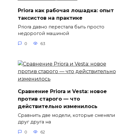
Priora как рабочая лошадка: опыт
таксистов на практике
Priora давно перестала быть просто
недорогой машиной
0
63
Сравнение Priora и Vesta: новое
против старого — что
действительно изменилось
Сравнить две модели, которые сменяли
друг друга на
0
62