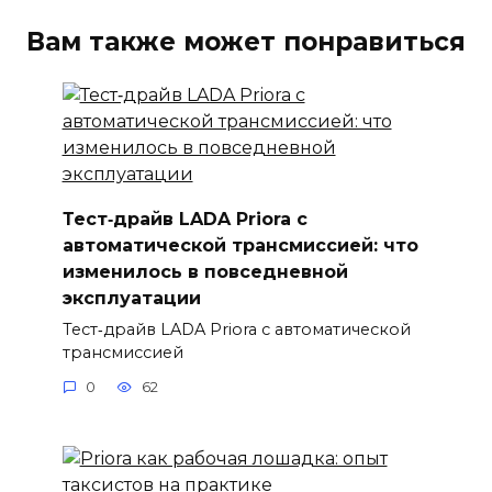
Вам также может понравиться
Тест‑драйв LADA Priora с
автоматической трансмиссией: что
изменилось в повседневной
эксплуатации
Тест‑драйв LADA Priora с автоматической
трансмиссией
0
62