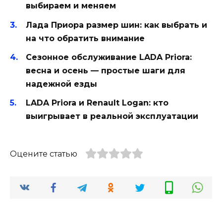
выбираем и меняем
Лада Приора размер шин: как выбрать и
на что обратить внимание
Сезонное обслуживание LADA Priora:
весна и осень — простые шаги для
надежной езды
LADA Priora и Renault Logan: кто
выигрывает в реальной эксплуатации
Оцените статью