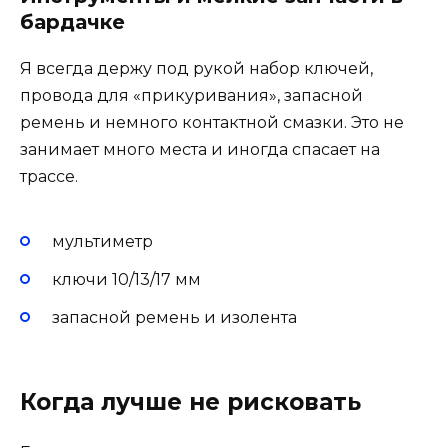
бардачке
Я всегда держу под рукой набор ключей,
провода для «прикуривания», запасной
ремень и немного контактной смазки. Это не
занимает много места и иногда спасает на
трассе.
мультиметр
ключи 10/13/17 мм
запасной ремень и изолента
Когда лучше не рисковать