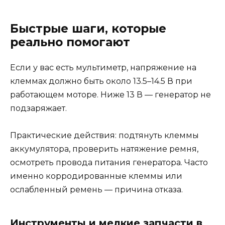
Быстрые шаги, которые
реально помогают
Если у вас есть мультиметр, напряжение на
клеммах должно быть около 13.5–14.5 В при
работающем моторе. Ниже 13 В — генератор не
подзаряжает.
Практические действия: подтянуть клеммы
аккумулятора, проверить натяжение ремня,
осмотреть провода питания генератора. Часто
именно корродированные клеммы или
ослабленный ремень — причина отказа.
Инструменты и мелкие запчасти в