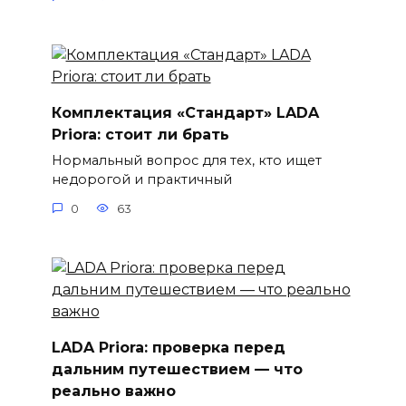
Комплектация «Стандарт» LADA
Priora: стоит ли брать
Нормальный вопрос для тех, кто ищет
недорогой и практичный
0
63
LADA Priora: проверка перед
дальним путешествием — что
реально важно