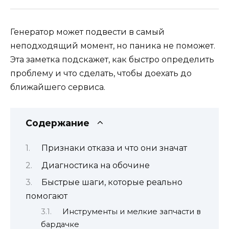
Генератор может подвести в самый
неподходящий момент, но паника не поможет.
Эта заметка подскажет, как быстро определить
проблему и что сделать, чтобы доехать до
ближайшего сервиса.
Содержание
Признаки отказа и что они значат
Диагностика на обочине
Быстрые шаги, которые реально
помогают
Инструменты и мелкие запчасти в
бардачке