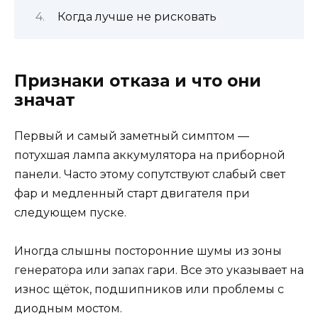
Когда лучше не рисковать
Признаки отказа и что они
значат
Первый и самый заметный симптом —
потухшая лампа аккумулятора на приборной
панели. Часто этому сопутствуют слабый свет
фар и медленный старт двигателя при
следующем пуске.
Иногда слышны посторонние шумы из зоны
генератора или запах гари. Все это указывает на
износ щёток, подшипников или проблемы с
диодным мостом.