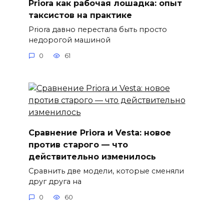
Priora как рабочая лошадка: опыт
таксистов на практике
Priora давно перестала быть просто
недорогой машиной
0
61
Сравнение Priora и Vesta: новое
против старого — что
действительно изменилось
Сравнить две модели, которые сменяли
друг друга на
0
60