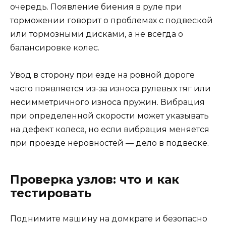
очередь. Появление биения в руле при
торможении говорит о проблемах с подвеской
или тормозными дисками, а не всегда о
балансировке колес.
Увод в сторону при езде на ровной дороге
часто появляется из-за износа рулевых тяг или
несимметричного износа пружин. Вибрация
при определенной скорости может указывать
на дефект колеса, но если вибрация меняется
при проезде неровностей — дело в подвеске.
Проверка узлов: что и как
тестировать
Поднимите машину на домкрате и безопасно