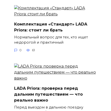
Комплектация «Стандарт» LADA
Priora: стоит ли брать
Нормальный вопрос для тех, кто ищет
недорогой и практичный
0
61
LADA Priora: проверка перед
дальним путешествием — что
реально важно
Перед выездом в дальнюю поездку