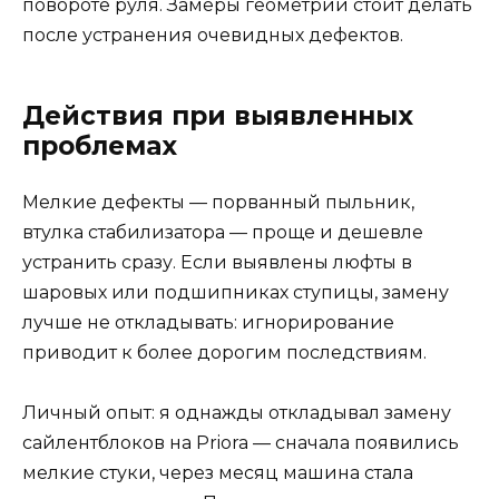
повороте руля. Замеры геометрии стоит делать
после устранения очевидных дефектов.
Действия при выявленных
проблемах
Мелкие дефекты — порванный пыльник,
втулка стабилизатора — проще и дешевле
устранить сразу. Если выявлены люфты в
шаровых или подшипниках ступицы, замену
лучше не откладывать: игнорирование
приводит к более дорогим последствиям.
Личный опыт: я однажды откладывал замену
сайлентблоков на Priora — сначала появились
мелкие стуки, через месяц машина стала