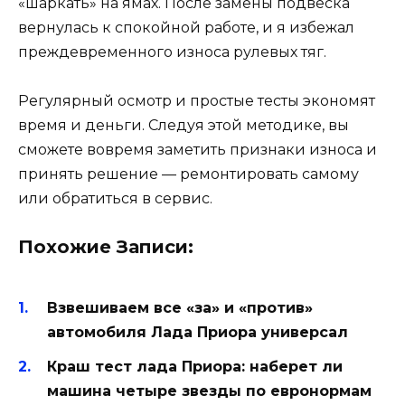
«шаркать» на ямах. После замены подвеска
вернулась к спокойной работе, и я избежал
преждевременного износа рулевых тяг.
Регулярный осмотр и простые тесты экономят
время и деньги. Следуя этой методике, вы
сможете вовремя заметить признаки износа и
принять решение — ремонтировать самому
или обратиться в сервис.
Похожие Записи:
Взвешиваем все «за» и «против»
автомобиля Лада Приора универсал
Краш тест лада Приора: наберет ли
машина четыре звезды по евронормам