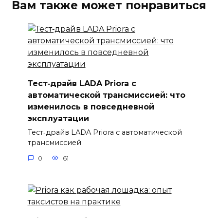
Вам также может понравиться
Тест‑драйв LADA Priora с
автоматической трансмиссией: что
изменилось в повседневной
эксплуатации
Тест‑драйв LADA Priora с автоматической
трансмиссией
0
61