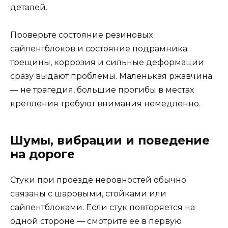
деталей.
Проверьте состояние резиновых
сайлентблоков и состояние подрамника:
трещины, коррозия и сильные деформации
сразу выдают проблемы. Маленькая ржавчина
— не трагедия, большие прогибы в местах
крепления требуют внимания немедленно.
Шумы, вибрации и поведение
на дороге
Стуки при проезде неровностей обычно
связаны с шаровыми, стойками или
сайлентблоками. Если стук повторяется на
одной стороне — смотрите ее в первую