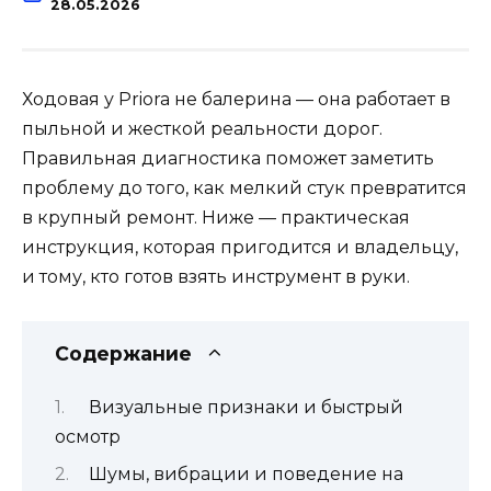
28.05.2026
Ходовая у Priora не балерина — она работает в
пыльной и жесткой реальности дорог.
Правильная диагностика поможет заметить
проблему до того, как мелкий стук превратится
в крупный ремонт. Ниже — практическая
инструкция, которая пригодится и владельцу,
и тому, кто готов взять инструмент в руки.
Содержание
Визуальные признаки и быстрый
осмотр
Шумы, вибрации и поведение на