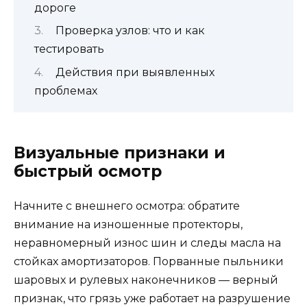
дороге
Проверка узлов: что и как
тестировать
Действия при выявленных
проблемах
Визуальные признаки и
быстрый осмотр
Начните с внешнего осмотра: обратите
внимание на изношенные протекторы,
неравномерный износ шин и следы масла на
стойках амортизаторов. Порванные пыльники
шаровых и рулевых наконечников — верный
признак, что грязь уже работает на разрушение