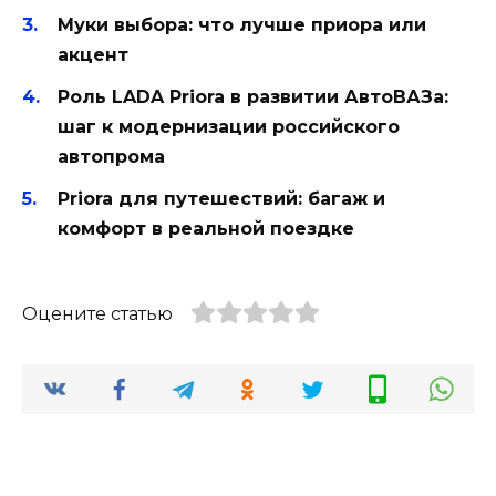
Муки выбора: что лучше приора или
акцент
Роль LADA Priora в развитии АвтоВАЗа:
шаг к модернизации российского
автопрома
Priora для путешествий: багаж и
комфорт в реальной поездке
Оцените статью