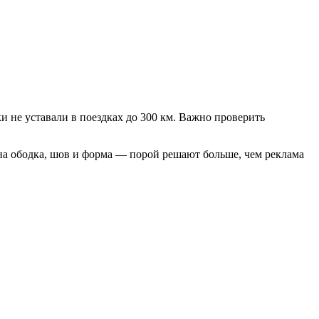
ки не уставали в поездках до 300 км. Важно проверить
на ободка, шов и форма — порой решают больше, чем реклама