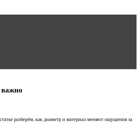
 важно
 статье разберём, как диаметр и материал меняют ощущения за