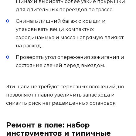
шинах и выбирать более узкие покрышки
для длительных переездов по трассе.
Снимать лишний багаж с крыши и
упаковывать вещи компактно:
аэродинамика и масса напрямую влияют
на расход.
Проверять угол опережения зажигания и
состояние свечей перед выездом.
Эти шаги не требуют серьёзных вложений, но
позволяют плавно увеличить запас хода и
снизить риск непредвиденных остановок.
Ремонт в поле: набор
инструментов и типичные