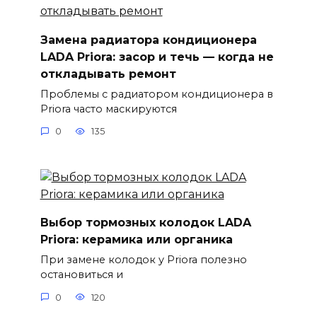
Замена радиатора кондиционера
LADA Priora: засор и течь — когда не
откладывать ремонт
Проблемы с радиатором кондиционера в
Priora часто маскируются
0
135
Выбор тормозных колодок LADA
Priora: керамика или органика
При замене колодок у Priora полезно
остановиться и
0
120