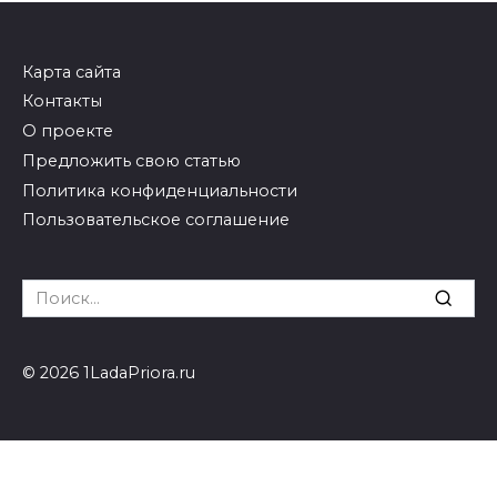
Карта сайта
Контакты
О проекте
Предложить свою статью
Политика конфиденциальности
Пользовательское соглашение
Search
for:
© 2026 1LadaPriora.ru