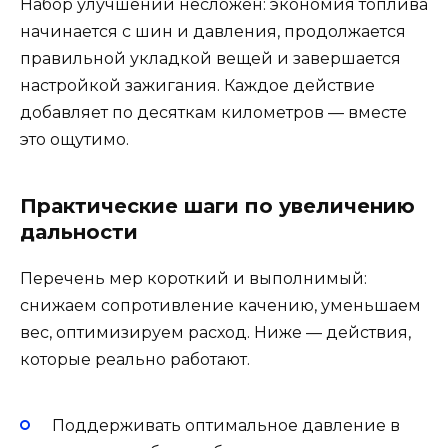
Набор улучшений несложен: экономия топлива
начинается с шин и давления, продолжается
правильной укладкой вещей и завершается
настройкой зажигания. Каждое действие
добавляет по десяткам километров — вместе
это ощутимо.
Практические шаги по увеличению
дальности
Перечень мер короткий и выполнимый:
снижаем сопротивление качению, уменьшаем
вес, оптимизируем расход. Ниже — действия,
которые реально работают.
Поддерживать оптимальное давление в