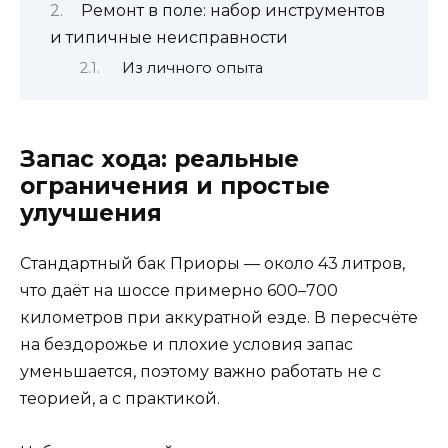
Ремонт в поле: набор инструментов
и типичные неисправности
Из личного опыта
Запас хода: реальные
ограничения и простые
улучшения
Стандартный бак Приоры — около 43 литров,
что даёт на шоссе примерно 600–700
километров при аккуратной езде. В пересчёте
на бездорожье и плохие условия запас
уменьшается, поэтому важно работать не с
теорией, а с практикой.