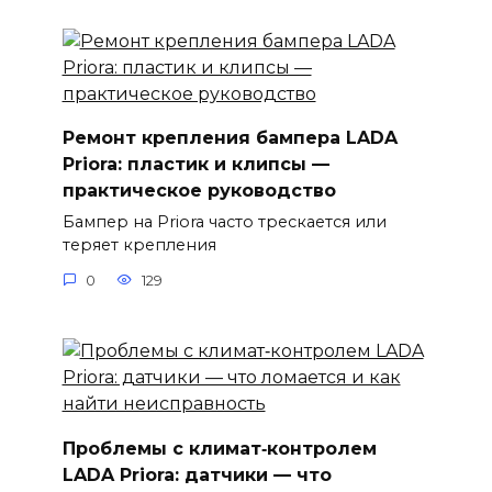
Ремонт крепления бампера LADA
Priora: пластик и клипсы —
практическое руководство
Бампер на Priora часто трескается или
теряет крепления
0
129
Проблемы с климат‑контролем
LADA Priora: датчики — что