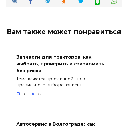
Вам также может понравиться
Запчасти для тракторов: как
выбрать, проверить и сэкономить
без риска
Тема кажется прозаичной, но от
правильного выбора зависит
0
32
Автосервис в Волгограде: как