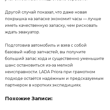
Другой случай показал, что даже новая
покрышка на запаске экономит часы — лучше
иметь качественную запаску, чем рисковать
ждать эвакуатор.
Подготовив автомобиль и взяв с собой
базовый набор запчастей, вы получите
больший запас хода и существенно уменьшите
шанс остановиться из‑за мелкой
неисправности. LADA Priora при грамотном
подходе остаётся надёжным и предсказуемым
партнером в коротких экспедициях.
Похожие Записи: