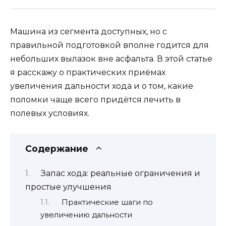
Машина из сегмента доступных, но с
правильной подготовкой вполне годится для
небольших вылазок вне асфальта. В этой статье
я расскажу о практических приёмах
увеличения дальности хода и о том, какие
поломки чаще всего придётся лечить в
полевых условиях.
Содержание
Запас хода: реальные ограничения и
простые улучшения
Практические шаги по
увеличению дальности