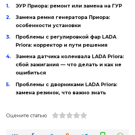
ЭУР Приора: ремонт или замена на ГУР
Замена ремня генератора Приора:
особенности установки
Проблемы с регулировкой фар LADA
Priora: корректор и пути решения
Замена датчика коленвала LADA Priora:
сбой зажигания — что делать и как не
ошибиться
Проблемы с дворниками LADA Priora:
замена резинок, что важно знать
Оцените статью