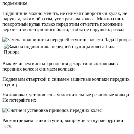
подъемнике
Подшипник можно менять, не снимая поворотный кулак, не
нарушая, таким образом, угол развала колеса. Можно снять
поворотный кулак только перед этим отметить положение
верхнего эксцентричного болта, чтобы не нарушить развал.
Выкручиваем винты крепления декоративных колпаков
передних колес и снимаем колпаки
Поддеваем отверткой и снимаем защитные колпаки передних
ступиц
На колпаках установлены уплотнительные резиновые кольца.
Не потеряйте их
Расконтриваем гайки ступиц, выпрямив загнутые буртики
гаек.