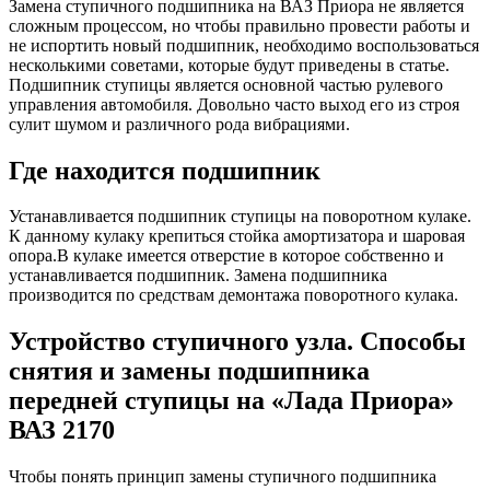
Замена ступичного подшипника на ВАЗ Приора не является
сложным процессом, но чтобы правильно провести работы и
не испортить новый подшипник, необходимо воспользоваться
несколькими советами, которые будут приведены в статье.
Подшипник ступицы является основной частью рулевого
управления автомобиля. Довольно часто выход его из строя
сулит шумом и различного рода вибрациями.
Где находится подшипник
Устанавливается подшипник ступицы на поворотном кулаке.
К данному кулаку крепиться стойка амортизатора и шаровая
опора.В кулаке имеется отверстие в которое собственно и
устанавливается подшипник. Замена подшипника
производится по средствам демонтажа поворотного кулака.
Устройство ступичного узла. Cпособы
снятия и замены подшипника
передней ступицы на «Лада Приора»
ВАЗ 2170
Чтобы понять принцип замены ступичного подшипника