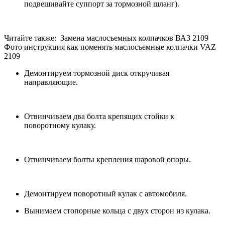
подвешивайте суппорт за тормозной шланг).
Читайте также: Замена маслосъемных колпачков ВАЗ 2109
Фото инструкция как поменять маслосъемные колпачки VAZ
2109
Демонтируем тормозной диск откручивая
направляющие.
Отвинчиваем два болта крепящих стойки к
поворотному кулаку.
Отвинчиваем болты крепления шаровой опоры.
Демонтируем поворотный кулак с автомобиля.
Вынимаем стопорные кольца с двух сторон из кулака.