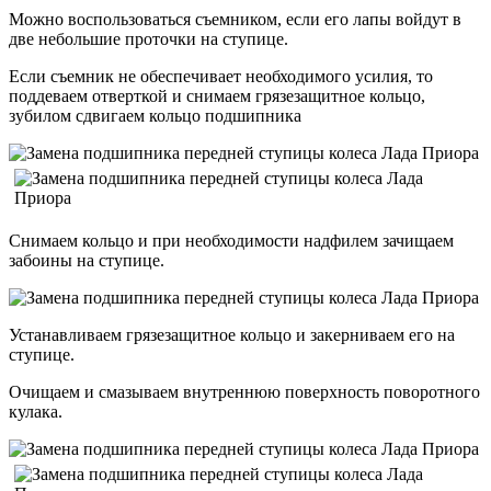
Можно воспользоваться съемником, если его лапы войдут в
две небольшие проточки на ступице.
Если съемник не обеспечивает необходимого усилия, то
поддеваем отверткой и снимаем грязезащитное кольцо,
зубилом сдвигаем кольцо подшипника
Снимаем кольцо и при необходимости надфилем зачищаем
забоины на ступице.
Устанавливаем грязезащитное кольцо и закерниваем его на
ступице.
Очищаем и смазываем внутреннюю поверхность поворотного
кулака.