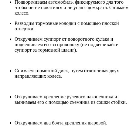
Подворачиваем автомобиль, фиксируемого для того
чтобы он не покатился и не упал с домкрата. Снимаем
колесо.
Разводим тормозные колодки с помощью плоской
отвертки.
Откручиваем суппорт от поворотного кулака и
подвешиваем его за проволоку (не подвешивайте
суппорт за тормозной шланг).
Снимаем тормозной диск, путем отвинчивая двух
направляющих колеса.
Откручиваем крепление рулевого наконечника и
вынимаем его с помощью съемника из сошки стойки.
Откручиваем два болта крепления шаровой.