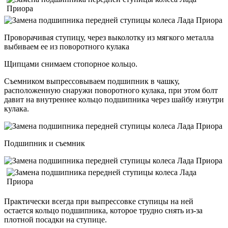
Проворачивая ступицу, через выколотку из мягкого металла
выбиваем ее из поворотного кулака
Щипцами снимаем стопорное кольцо.
Съемником выпрессовываем подшипник в чашку,
расположенную снаружи поворотного кулака, при этом болт
давит на внутреннее кольцо подшипника через шайбу изнутри
кулака.
Подшипник и съемник
Практически всегда при выпрессовке ступицы на ней
остается кольцо подшипника, которое трудно снять из-за
плотной посадки на ступице.