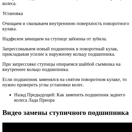
колеса.
Установка
Очищаем и смазываем внутреннюю поверхность поворотного
кулака.
Надфилем зачищаем на ступице забоины от зубила.
Запрессовываем новый подшипник в поворотный кулак,
прикладывая усилие к наружному кольцу подшипника.
При запрессовке ступицы опираемся шайбой съемника на
внутреннее кольцо подшипника.
Если подшипник заменялся на снятом поворотном кулаке, то
нужно проверить углы установки колес.
Назад Предыдущий: Как заменить подшипник заднего
колеса Лада Приора
Видео замены ступичного подшипника