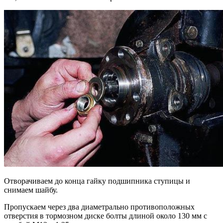
Отворачиваем до конца гайку подшипника ступицы и
снимаем шайбу.
Пропускаем через два диаметрально противоположных
отверстия в тормозном диске болты длиной около 130 мм с