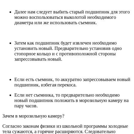
Далее нам следует выбить старый подшипник для этого
можно воспользоваться выколотой необходимого
диаметра или же использовать съемник.
Затем как подшипник будет извлечен необходимо
установить новый. Предварительно установив одно
стопорное кольцо и с противоположной стороны
запрессовывать новый.
Если есть съемник, то аккуратно запрессовываем новый
подшипник, избегая перекоса.
Если нет съемника, то предварительно необходимо
новый подшипник положить в морозильную камеру на
пару часов.
Зачем в морозильную камеру?
Согласно законам физики из школьной программы холодные
тела сужаются, а горячие расширяются. Следовательно