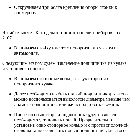
Откручиваем три болта крепления опоры стойки к
лонжерону.
Читайте также: Как сделать тюнинг панели приборов ваз
2107
Вынимаем стойку вместе с поворотным кулаком из
автомобиля.
Следующим этапом будем извлечение подшипника из кулака
и установока нового.
Вынимаем стопорные кольца с двух сторон из
поворотного кулака.
Далее необходимо выбить старый подшипник для этого
можно воспользоваться выколотой диаметра меньше чем
диаметр подшипника или же использовать съемник.
После того как старый подшипник будет извлечен
необходимо установить новый. Предварительно
установив одно стопорное кольцо и с противоположной
стороны запрессовывать новый подшипник. Для этого