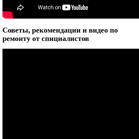
Советы, рекомендации и видео по
ремонту от спициалистов