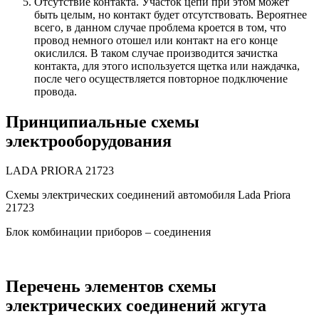
Отсутствие контакта. Участок цепи при этом может
быть целым, но контакт будет отсутствовать. Вероятнее
всего, в данном случае проблема кроется в том, что
провод немного отошел или контакт на его конце
окислился. В таком случае производится зачистка
контакта, для этого используется щетка или наждачка,
после чего осуществляется повторное подключение
провода.
Принципиальные схемы
электрооборудования
LADA PRIORA 21723
Схемы электрических соединений автомобиля Lada Priora
21723
Блок комбинации приборов – соединения
Перечень элементов схемы
электрических соединений жгута