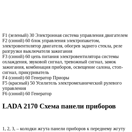
F1 (зеленый) 30 Электронная система управления двигателем
F2 (синий) 60 блок управления электропакетом,
электровентилятор двигателя, обогрев заднего стекла, реле
разгрузки выключателя зажигания
F3 (синий) 60 цепь питания электровентилятора системы
охлаждения, звуковой сигнал, тревожный сигнал, замок
зажигания, комбинация приборов, освещение салона, стоп-
сигнал, прикуриватель
F4 (синий) 60 Генератор Приоры
F5 (красный) 50 Усилитель электромеханический рулевого
управления
F6 (синий) 60 Генератор
LADA 2170 Схема панели приборов
1, 2, 3, – колодки жгута панели приборов к переднему жгуту