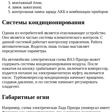
монтажный блок;
замок зажигания;
контрольная лампа заряда АКБ в комбинации приборов
Системы кондиционирования
Одним из потребителей является отапливающее устройство.
Оно является частью системы климатического контроля. С
данной системой работает контроллер управления. Работа
автоматическая. Водитель лишь только выставляет
определенные параметры.
На автомобилях электрическая схема ВАЗ Приора может
содержать системы кондиционирования воздуха. После
нажатия на кнопку срабатывает реле, включается компрессор,
подается питание на электромагнитную муфту, включается
насос. Турбокомпрессор кондиционера начинает вращение,
создавая давление, и по системе начинает регулировать
хладагент.
Габаритные огни
Например, схема электрическая Лада Приора универсал имеет