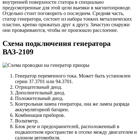
внутренней поверхности статора в специально
предусмотренные для этой цели выемки в магнитопроводе.
Отдельно стоит поговорить о последнем. Средняя часть,
статор генератора, состоит из набора тонких металлических
пластин, крепко прижатых друг к другу. Зачастую снаружи
они провариваются, чтобы не произошло расслоение.
Схема подключения генератора
ВАЗ-2109
Генератор переменного тока. Может быть установлен
серии 37.3701 или 94.3701.
Отрицательный диод.
Дополнительный диод.
Положительный диод.
Контрольная лампа генератора, она же лампа разряда
аккумуляторной батареи.
Комбинация приборов.
Вольтметр.
Блок реле и предохранителей, расположенный в
подкапотном пространстве в отсеке между двигателем и
салоном автомобиля.