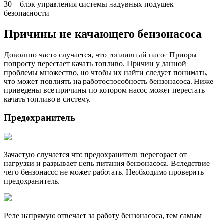
30 – блок управления системы надувных подушек
безопасности
Причины не качающего бензонасоса
Довольно часто случается, что топливный насос Приоры
попросту перестает качать топливо. Причин у данной
проблемы множество, но чтобы их найти следует понимать,
что может повлиять на работоспособность бензонасоса. Ниже
приведены все причины по котором насос может перестать
качать топливо в систему.
Предохранитель
Зачастую случается что предохранитель перегорает от
нагрузки и разрывает цепь питания бензонасоса. Вследствие
чего бензонасос не может работать. Необходимо проверить
предохранитель.
Реле напрямую отвечает за работу бензонасоса, тем самым