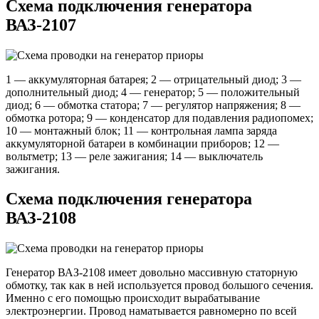
Схема подключения генератора
ВАЗ-2107
1 — аккумуляторная батарея; 2 — отрицательный диод; 3 —
дополнительный диод; 4 — генератор; 5 — положительный
диод; 6 — обмотка статора; 7 — регулятор напряжения; 8 —
обмотка ротора; 9 — конденсатор для подавления радиопомех;
10 — монтажный блок; 11 — контрольная лампа заряда
аккумуляторной батареи в комбинации приборов; 12 —
вольтметр; 13 — реле зажигания; 14 — выключатель
зажигания.
Схема подключения генератора
ВАЗ-2108
Генератор ВАЗ-2108 имеет довольно массивную статорную
обмотку, так как в ней используется провод большого сечения.
Именно с его помощью происходит вырабатывание
электроэнергии. Провод наматывается равномерно по всей