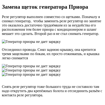
Замена щеток генератора Приора
Реле регулятор выполнен совместно со щетками. Поначалу я
снимал генератор, чтобы заменить реле регулятор но занятие
это оказалось достаточно трудоёмким из за неудобства его
расположения тем более приора с кондиционером и шланг
мешает это сделать. Второй раз я не стал снимать генератор.
Отсоединил провода. Снял заднюю крышку, она крепится
тремя защелками по бокам, их просто отжимаешь, и крышка
легко снимается
Снять реле регулятор тоже большого труда не составило там
надо открутить два крепёжных болота и отсоединить разъём с
контакта реле регулятора.