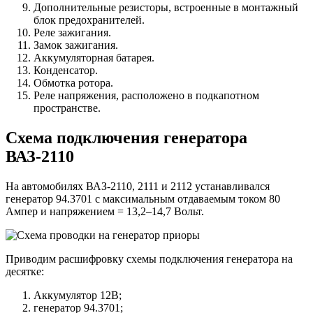
Дополнительные резисторы, встроенные в монтажный
блок предохранителей.
Реле зажигания.
Замок зажигания.
Аккумуляторная батарея.
Конденсатор.
Обмотка ротора.
Реле напряжения, расположено в подкапотном
пространстве.
Схема подключения генератора
ВАЗ-2110
На автомобилях ВАЗ-2110, 2111 и 2112 устанавливался
генератор 94.3701 с максимальным отдаваемым током 80
Ампер и напряжением = 13,2–14,7 Вольт.
Приводим расшифровку схемы подключения генератора на
десятке:
Аккумулятор 12В;
генератор 94.3701;