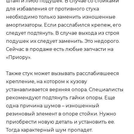
штанги либо подушек. В случае со стойками
для избавления от противного стука
необходимо только заменить изношенные
амортизаторы. Если расслабился крепеж, его
следует подтянуть. В случае выхода из строя
подушек их следует заменить. Это недорого.
Сейчас в продаже есть любые запчасти на
«Приору».
Также стук может вызывать расслабившееся
крепление, на котором к кузову
устанавливается верхняя опора. Специалисты
рекомендуют подтянуть гайки опоры. Еще
одна причина шумов – изношенный
резиновый элемент в опоре стойки. Нужно
приобрести новую деталь и установить ее.
Тогда характерный шум пропадет.