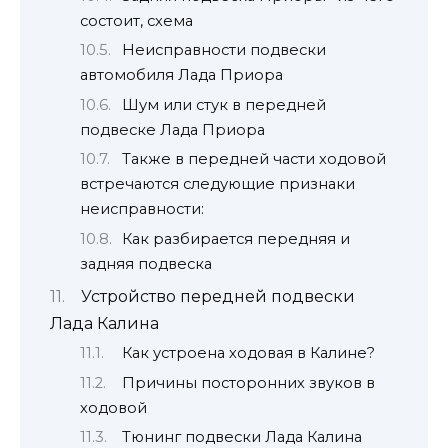
состоит, схема
Неисправности подвески
автомобиля Лада Приора
Шум или стук в передней
подвеске Лада Приора
Также в передней части ходовой
встречаются следующие признаки
неисправности:
Как разбирается передняя и
задняя подвеска
Устройство передней подвески
Лада Калина
Как устроена ходовая в Калине?
Причины посторонних звуков в
ходовой
Тюнинг подвески Лада Калина