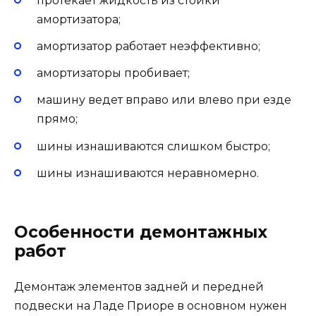
протекает жидкость из стойки
амортизатора;
амортизатор работает неэффективно;
амортизаторы пробивает;
машину ведет вправо или влево при езде
прямо;
шины изнашиваются слишком быстро;
шины изнашиваются неравномерно.
Особенности демонтажных
работ
Демонтаж элементов задней и передней
подвески на Ладе Приоре в основном нужен