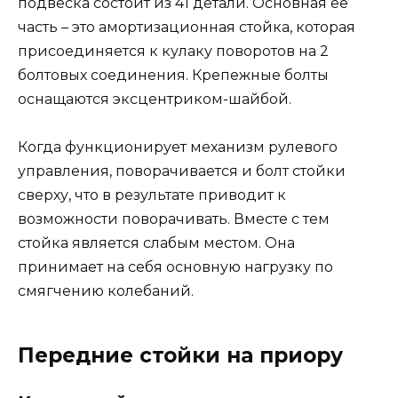
подвеска состоит из 41 детали. Основная ее
часть – это амортизационная стойка, которая
присоединяется к кулаку поворотов на 2
болтовых соединения. Крепежные болты
оснащаются эксцентриком-шайбой.
Когда функционирует механизм рулевого
управления, поворачивается и болт стойки
сверху, что в результате приводит к
возможности поворачивать. Вместе с тем
стойка является слабым местом. Она
принимает на себя основную нагрузку по
смягчению колебаний.
Передние стойки на приору