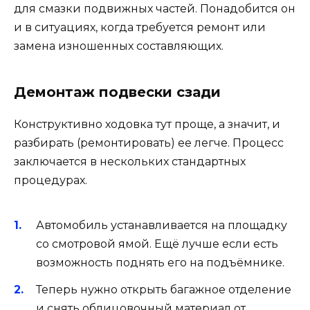
для смазки подвижных частей. Понадобится он
и в ситуациях, когда требуется ремонт или
замена изношенных составляющих.
Демонтаж подвески сзади
Конструктивно ходовка тут проще, а значит, и
разбирать (ремонтировать) ее легче. Процесс
заключается в нескольких стандартных
процедурах.
Автомобиль устанавливается на площадку
со смотровой ямой. Ещё лучше если есть
возможность поднять его на подъёмнике.
Теперь нужно открыть багажное отделение
и снять облицовочный материал от