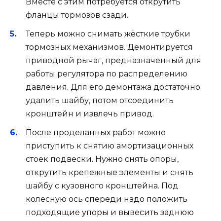
Вместе с этим потребуется открутить
фланцы тормозов сзади.
Теперь можно снимать жёсткие трубки
тормозных механизмов. Демонтируется
приводной рычаг, предназначенный для
работы регулятора по распределению
давления. Для его демонтажа достаточно
удалить шайбу, потом отсоединить
кронштейн и извлечь привод.
После проделанных работ можно
приступить к снятию амортизационных
стоек подвески. Нужно снять опоры,
открутить крепежные элементы и снять
шайбу с кузовного кронштейна. Под
колесную ось спереди надо положить
подходящие упоры и вывесить заднюю