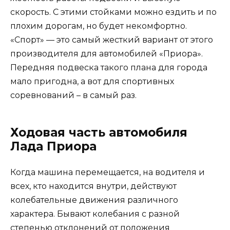
скорость. С этими стойками можно ездить и по
плохим дорогам, но будет некомфортно.
«Спорт» — это самый жесткий вариант от этого
производителя для автомобилей «Приора».
Передняя подвеска такого плана для города
мало пригодна, а вот для спортивных
соревнований – в самый раз.
Ходовая часть автомобиля
Лада Приора
Когда машина перемещается, на водителя и
всех, кто находится внутри, действуют
колебательные движения различного
характера. Бывают колебания с разной
степенью отклонений от положения