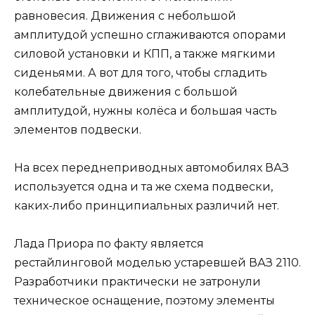
равновесия. Движения с небольшой
амплитудой успешно сглаживаются опорами
силовой установки и КПП, а также мягкими
сиденьями. А вот для того, чтобы сгладить
колебательные движения с большой
амплитудой, нужны колёса и большая часть
элементов подвески.
На всех переднеприводных автомобилях ВАЗ
используется одна и та же схема подвески,
каких-либо принципиальных различий нет.
Лада Приора по факту является
рестайлинговой моделью устаревшей ВАЗ 2110.
Разработчики практически не затронули
техническое оснащение, поэтому элементы