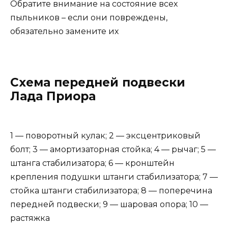
Обратите внимание на состояние всех
пыльников – если они повреждены,
обязательно замените их
Схема передней подвески
Лада Приора
1 — поворотный кулак; 2 — эксцентриковый
болт; 3 — амортизаторная стойка; 4 — рычаг; 5 —
штанга стабилизатора; 6 — кронштейн
крепления подушки штанги стабилизатора; 7 —
стойка штанги стабилизатора; 8 — поперечина
передней подвески; 9 — шаровая опора; 10 —
растяжка