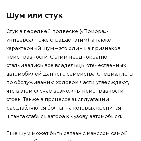
Шум или стук
Стук в передней подвеске («Приора»-
универсал тоже страдает этим), а также
характерный шум – это один из признаков
неисправности. С этим неоднократно
сталкивались все владельцы отечественных
автомобилей данного семейства. Специалисты
по обслуживанию ходовой части утверждают,
что в этом случае возможны неисправности
стоек. Также в процессе эксплуатации
расслабляются болты, на которых крепится
штанга стабилизатора к кузову автомобиля.
Еще шум может быть связан с износом самой