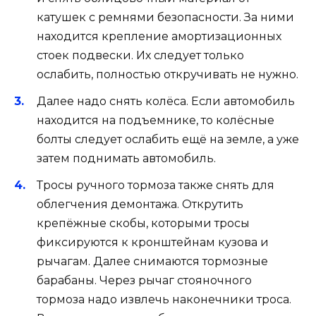
катушек с ремнями безопасности. За ними
находится крепление амортизационных
стоек подвески. Их следует только
ослабить, полностью откручивать не нужно.
Далее надо снять колёса. Если автомобиль
находится на подъемнике, то колёсные
болты следует ослабить ещё на земле, а уже
затем поднимать автомобиль.
Тросы ручного тормоза также снять для
облегчения демонтажа. Открутить
крепёжные скобы, которыми тросы
фиксируются к кронштейнам кузова и
рычагам. Далее снимаются тормозные
барабаны. Через рычаг стояночного
тормоза надо извлечь наконечники троса.