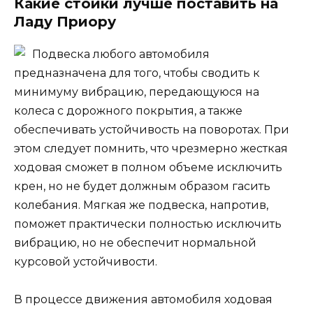
Какие стойки лучше поставить на
Ладу Приору
Подвеска любого автомобиля
предназначена для того, чтобы сводить к
минимуму вибрацию, передающуюся на
колеса с дорожного покрытия, а также
обеспечивать устойчивость на поворотах. При
этом следует помнить, что чрезмерно жесткая
ходовая сможет в полном объеме исключить
крен, но не будет должным образом гасить
колебания. Мягкая же подвеска, напротив,
поможет практически полностью исключить
вибрацию, но не обеспечит нормальной
курсовой устойчивости.
В процессе движения автомобиля ходовая