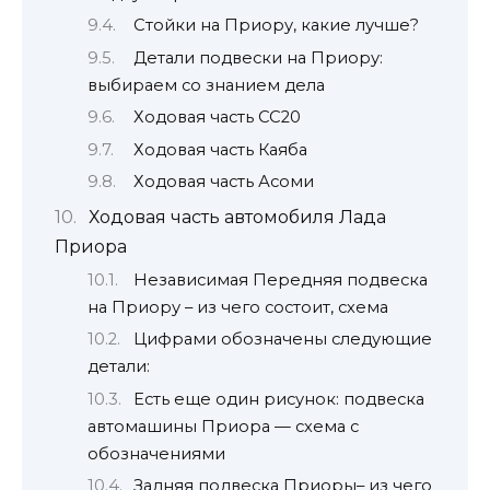
Стойки на Приору, какие лучше?
Детали подвески на Приору:
выбираем со знанием дела
Ходовая часть СС20
Ходовая часть Каяба
Ходовая часть Асоми
Ходовая часть автомобиля Лада
Приора
Независимая Передняя подвеска
на Приору – из чего состоит, схема
Цифрами обозначены следующие
детали:
Есть еще один рисунок: подвеска
автомашины Приора — схема с
обозначениями
Задняя подвеска Приоры– из чего