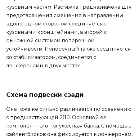
кузовным частям. Растяжка предназначена для
предотвращения смещения в направлении
вдоль, одной стороной соединяется с
кузовными кронштейнами, а второй с
рычажной системой поперечной
устойчивости. Поперечный также соединяется
со стабилизатором, соединяется с
лонжеронами в двух местах.
Схема подвески сзади
Она тоже не сильно различается по сравнению
с предшествующей 2110. Основной ее
компонент – это полужесткая балка. С помощью
сайлентблоков она фиксируется к лонжеронам,