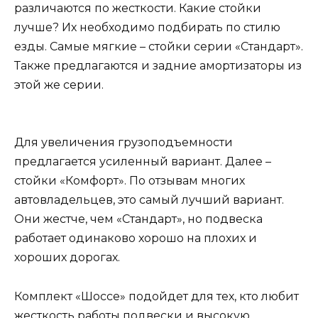
различаются по жесткости. Какие стойки
лучше? Их необходимо подбирать по стилю
езды. Самые мягкие – стойки серии «Стандарт».
Также предлагаются и задние амортизаторы из
этой же серии.
Для увеличения грузоподъемности
предлагается усиленный вариант. Далее –
стойки «Комфорт». По отзывам многих
автовладельцев, это самый лучший вариант.
Они жестче, чем «Стандарт», но подвеска
работает одинаково хорошо на плохих и
хороших дорогах.
Комплект «Шоссе» подойдет для тех, кто любит
жесткость работы подвески и высокую