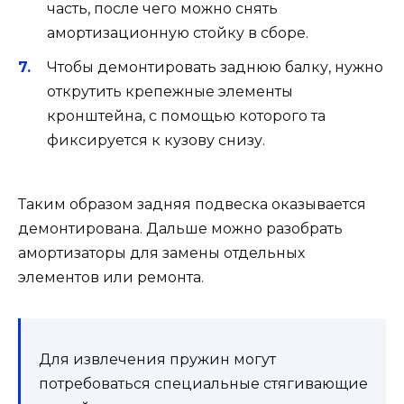
часть, после чего можно снять
амортизационную стойку в сборе.
Чтобы демонтировать заднюю балку, нужно
открутить крепежные элементы
кронштейна, с помощью которого та
фиксируется к кузову снизу.
Таким образом задняя подвеска оказывается
демонтирована. Дальше можно разобрать
амортизаторы для замены отдельных
элементов или ремонта.
Для извлечения пружин могут
потребоваться специальные стягивающие