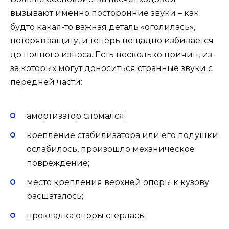
вызывают именно посторонние звуки – как
будто какая-то важная деталь «оголилась»,
потеряв защиту, и теперь нещадно избивается
до полного износа. Есть несколько причин, из-
за которых могут доноситься странные звуки с
передней части:
амортизатор сломался;
крепление стабилизатора или его подушки
ослабилось, произошло механическое
повреждение;
место крепления верхней опоры к кузову
расшаталось;
прокладка опоры стерлась;