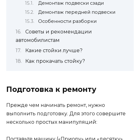
Демонтаж подвески сзади
Демонтаж передней подвески
Особенности разборки
Советы и рекомендации
автомобилистам
Какие стойки лучше?
Как прокачать стойку?
Подготовка к ремонту
Прежде чем начинать ремонт, нужно
выполнить подготовку. Для этого совершите
несколько простых манипуляций:
Поставьте машину («Приору» или «десятку»,