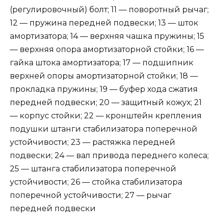
(регулировочный) болт; 11 — поворотный рычаг;
12 — пружина передней подвески; 13 — шток
амортизатора; 14 — верхняя чашка пружины; 15
— верхняя опора амортизаторной стойки; 16 —
гайка штока амортизатора; 17 — подшипник
верхней опоры амортизаторной стойки; 18 —
прокладка пружины; 19 — буфер хода сжатия
передней подвески; 20 — защитный кожух; 21
— корпус стойки; 22 — кронштейн крепления
подушки штанги стабилизатора поперечной
устойчивости; 23 — растяжка передней
подвески; 24 — вал привода переднего колеса;
25 — штанга стабилизатора поперечной
устойчивости; 26 — стойка стабилизатора
поперечной устойчивости; 27 — рычаг
передней подвески