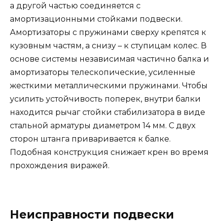
а другой частью соединяется с
амортизационными стойками подвески.
Амортизаторы с пружинами сверху крепятся к
кузовным частям, а снизу – к ступицам колес. В
основе системы независимая частично балка и
амортизаторы телескопические, усиленные
жесткими металлическими пружинами. Чтобы
усилить устойчивость поперек, внутри балки
находится рычаг стойки стабилизатора в виде
стальной арматуры диаметром 14 мм. С двух
сторон штанга приваривается к балке.
Подобная конструкция снижает крен во время
прохождения виражей.
Неисправности подвески