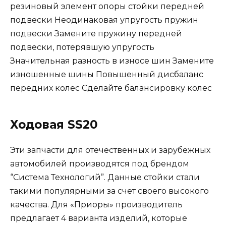
резиновый элемент опоры стойки передней
подвески Неодинаковая упругость пружин
подвески Замените пружину передней
подвески, потерявшую упругость
Значительная разность в износе шин Замените
изношенные шины Повышенный дисбаланс
передних колес Сделайте балансировку колес
Ходовая SS20
Эти запчасти для отечественных и зарубежных
автомобилей производятся под брендом
“Система Технологий”. Данные стойки стали
такими популярными за счет своего высокого
качества. Для «Приоры» производитель
предлагает 4 варианта изделий, которые