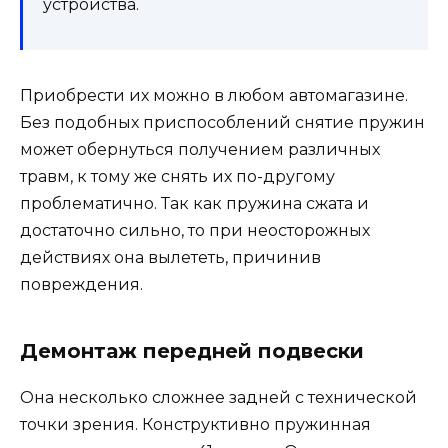
устройства.
Приобрести их можно в любом автомагазине.
Без подобных приспособлений снятие пружин
может обернуться получением различных
травм, к тому же снять их по-другому
проблематично. Так как пружина сжата и
достаточно сильно, то при неосторожных
действиях она вылететь, причинив
повреждения.
Демонтаж передней подвески
Она несколько сложнее задней с технической
точки зрения. Конструктивно пружинная