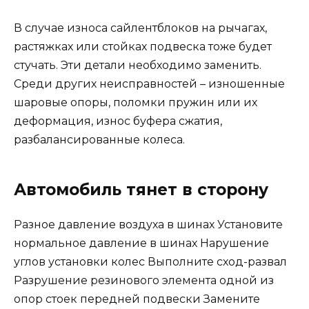
В случае износа сайлентблоков на рычагах,
растяжках или стойках подвеска тоже будет
стучать. Эти детали необходимо заменить.
Среди других неисправностей – изношенные
шаровые опоры, поломки пружин или их
деформация, износ буфера сжатия,
разбалансированные колеса.
Автомобиль тянет в сторону
Разное давление воздуха в шинах Установите
нормальное давление в шинах Нарушение
углов установки колес Выполните сход-развал
Разрушение резинового элемента одной из
опор стоек передней подвески Замените