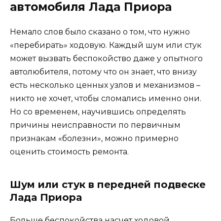
автомобиля Лада Приора
Немало слов было сказано о том, что нужно
«перебирать» ходовую. Каждый шум или стук
может вызвать беспокойство даже у опытного
автолюбителя, потому что он знает, что внизу
есть несколько ценных узлов и механизмов –
никто не хочет, чтобы сломались именно они.
Но со временем, научившись определять
причины неисправности по первичным
признакам «болезни», можно примерно
оценить стоимость ремонта.
Шум или стук в передней подвеске
Лада Приора
Больше беспокойства насчет ходовой