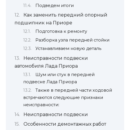
Подведем итоги
Как заменить передний опорный
подшипник на Приоре
Подготовка к ремонту
Разборка узла передней стойки
Устанавливаем новую деталь
Неисправности подвески
автомобиля Лада Приора
Шум или стук в передней
подвеске Лада Приора
Также в передней части ходовой
встречаются следующие признаки
неисправности:
Неисправности подвески
Особенности демонтажных работ