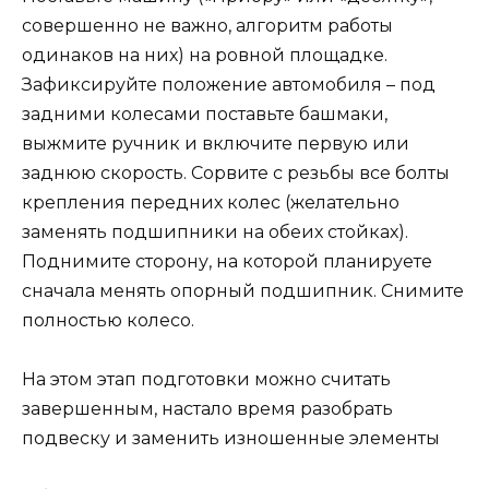
совершенно не важно, алгоритм работы
одинаков на них) на ровной площадке.
Зафиксируйте положение автомобиля – под
задними колесами поставьте башмаки,
выжмите ручник и включите первую или
заднюю скорость. Сорвите с резьбы все болты
крепления передних колес (желательно
заменять подшипники на обеих стойках).
Поднимите сторону, на которой планируете
сначала менять опорный подшипник. Снимите
полностью колесо.
На этом этап подготовки можно считать
завершенным, настало время разобрать
подвеску и заменить изношенные элементы