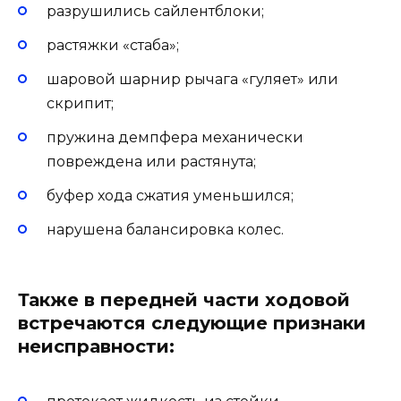
разрушились сайлентблоки;
растяжки «стаба»;
шаровой шарнир рычага «гуляет» или
скрипит;
пружина демпфера механически
повреждена или растянута;
буфер хода сжатия уменьшился;
нарушена балансировка колес.
Также в передней части ходовой
встречаются следующие признаки
неисправности: