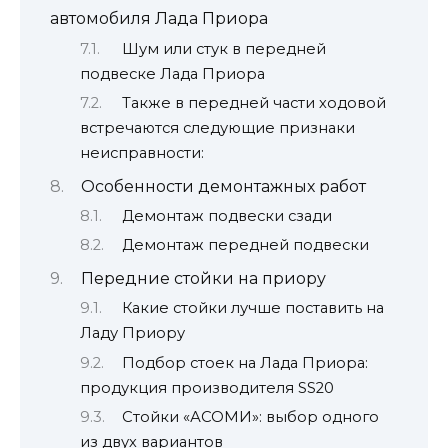
автомобиля Лада Приора
Шум или стук в передней
подвеске Лада Приора
Также в передней части ходовой
встречаются следующие признаки
неисправности:
Особенности демонтажных работ
Демонтаж подвески сзади
Демонтаж передней подвески
Передние стойки на приору
Какие стойки лучше поставить на
Ладу Приору
Подбор стоек на Лада Приора:
продукция производителя SS20
Стойки «АСОМИ»: выбор одного
из двух вариантов