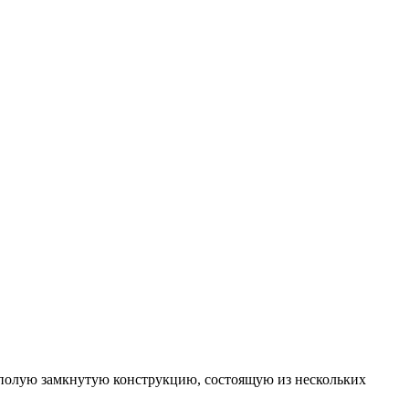
 полую замкнутую конструкцию, состоящую из нескольких