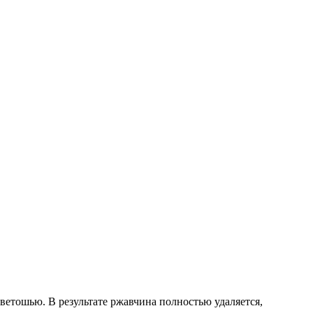
ветошью. В результате ржавчина полностью удаляется,