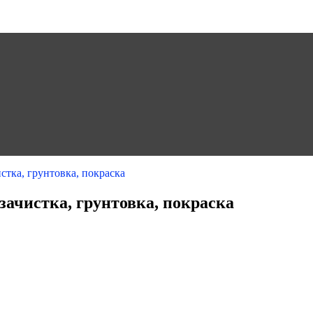
стка, грунтовка, покраска
зачистка, грунтовка, покраска