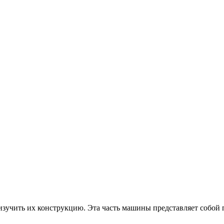
изучить их конструкцию. Эта часть машины представляет собой