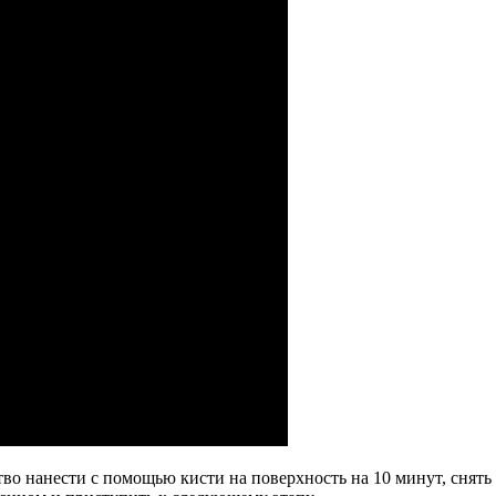
о нанести с помощью кисти на поверхность на 10 минут, снять 