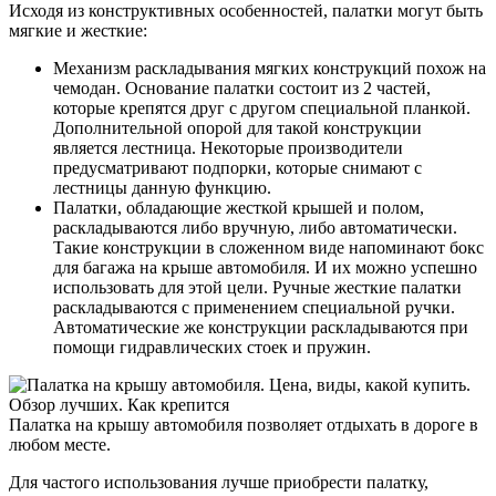
Исходя из конструктивных особенностей, палатки могут быть
мягкие и жесткие:
Механизм раскладывания мягких конструкций похож на
чемодан. Основание палатки состоит из 2 частей,
которые крепятся друг с другом специальной планкой.
Дополнительной опорой для такой конструкции
является лестница. Некоторые производители
предусматривают подпорки, которые снимают с
лестницы данную функцию.
Палатки, обладающие жесткой крышей и полом,
раскладываются либо вручную, либо автоматически.
Такие конструкции в сложенном виде напоминают бокс
для багажа на крыше автомобиля. И их можно успешно
использовать для этой цели. Ручные жесткие палатки
раскладываются с применением специальной ручки.
Автоматические же конструкции раскладываются при
помощи гидравлических стоек и пружин.
Палатка на крышу автомобиля позволяет отдыхать в дороге в
любом месте.
Для частого использования лучше приобрести палатку,