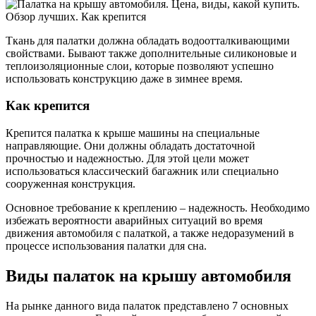
Ткань для палатки должна обладать водоотталкивающими
свойствами. Бывают также дополнительные силиконовые и
теплоизоляционные слои, которые позволяют успешно
использовать конструкцию даже в зимнее время.
Как крепится
Крепится палатка к крыше машины на специальные
направляющие. Они должны обладать достаточной
прочностью и надежностью. Для этой цели может
использоваться классический багажник или специально
сооруженная конструкция.
Основное требование к креплению – надежность. Необходимо
избежать вероятности аварийных ситуаций во время
движения автомобиля с палаткой, а также недоразумений в
процессе использования палатки для сна.
Виды палаток на крышу автомобиля
На рынке данного вида палаток представлено 7 основных