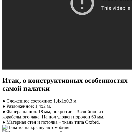
Итак, о конструктивных особенностях
самой палатки
● Сложенное состояние: 1,4х1х0,3 м.
● Разложенное: 1,4х2 м.
● Фанера на пол: 18 мм, покрытие – 3-слойное из
корабельного лака. На пол уложен поролон 60 мм.
● Материал стен и потолка – ткань типа Oxford.