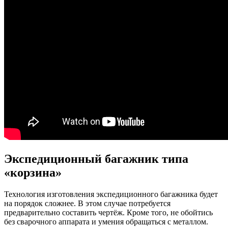
Экспедиционный багажник типа
«корзина»
Технология изготовления экспедиционного багажника будет
на порядок сложнее. В этом случае потребуется
предварительно составить чертёж. Кроме того, не обойтись
без сварочного аппарата и умения обращаться с металлом.