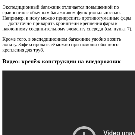
Экспедиционный багажник отличается повышенной по
сравнению с обычным багажником функциональностью.
Например, к нему можно прикрепить противотуманные фары
— достаточно приварить кронштейн крепления фары к
наклонному соединительному элементу спереди (см. пункт 7).
Кроме того, в экспедиционном багажнике удобно возить
лопату. Зафиксировать её можно при помощи обычного
крепления для труб.
Видео: крепёж конструкции на внедорожник