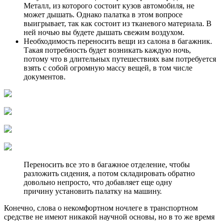
Металл, из которого состоит кузов автомобиля, не
может дышать. Однако палатка в этом вопросе
выигрывает, так как состоит из тканевого материала. В
ней ночью вы будете дышать свежим воздухом.
Необходимость переносить вещи из салона в багажник.
Такая потребность будет возникать каждую ночь,
потому что в длительных путешествиях вам потребуется
взять с собой огромную массу вещей, в том числе
документов.
Переносить все это в багажное отделение, чтобы
разложить сидения, а потом складировать обратно
довольно непросто, что добавляет еще одну
причину установить палатку на машину.
Конечно, слова о некомфортном ночлеге в транспортном
средстве не имеют никакой научной основы, но в то же время