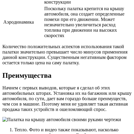
конструкции
Поскольку палатка крепится на крышу
автомобиля, она создает определенные
помехи при его движении. Может
Аэродинамика
незначительно увеличиться расход
топлива при движении на высоких
скоростях
Количество положительных аспектов использования такой
палатки значительно превышает число минусов применения
данной конструкции. Существенным негативным фактором
остается только цена на саму палатку.
Преимущества
Начнем с первых выводов, которые я сделал об этих
автомобильных шторах. Установка их на багажник или крышу
автомобиля, по сути, дает вам гораздо больше преимуществ,
чем сон в машине. Поэтому меня не удивляет такая активная
продажа таких устройств и ошеломляющий спрос.
Тепло. Фото и видео также показывают, насколько