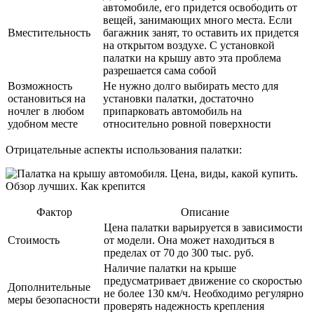
автомобиле, его придется освободить от
вещей, занимающих много места. Если
Вместительность
багажник занят, то оставить их придется
на открытом воздухе. С установкой
палатки на крышу авто эта проблема
разрешается сама собой
Возможность
Не нужно долго выбирать место для
остановиться на
установки палатки, достаточно
ночлег в любом
припарковать автомобиль на
удобном месте
относительно ровной поверхности
Отрицательные аспекты использования палатки:
Фактор
Описание
Цена палатки варьируется в зависимости
Стоимость
от модели. Она может находиться в
пределах от 70 до 300 тыс. руб.
Наличие палатки на крыше
предусматривает движение со скоростью
Дополнительные
не более 130 км/ч. Необходимо регулярно
меры безопасности
проверять надежность крепления