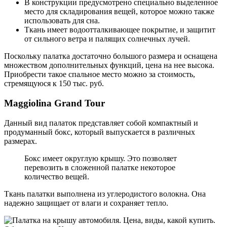
В конструкции предусмотрено специально выделенное
место для складирования вещей, которое можно также
использовать для сна.
Ткань имеет водоотталкивающее покрытие, и защитит
от сильного ветра и палящих солнечных лучей.
Поскольку палатка достаточно большого размера и оснащена
множеством дополнительных функций, цена на нее высока.
Приобрести такое спальное место можно за стоимость,
стремящуюся к 150 тыс. руб.
Maggiolina Grand Tour
Данный вид палаток представляет собой компактный и
продуманный бокс, который выпускается в различных
размерах.
Бокс имеет округлую крышу. Это позволяет
перевозить в сложенной палатке некоторое
количество вещей.
Ткань палатки выполнена из углеродистого волокна. Она
надежно защищает от влаги и сохраняет тепло.