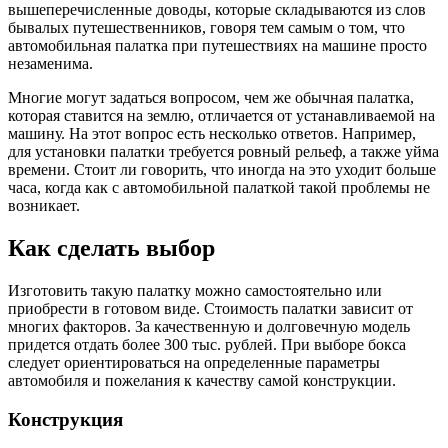
вышеперечисленные доводы, которые складываются из слов
бывалых путешественников, говоря тем самым о том, что
автомобильная палатка при путешествиях на машине просто
незаменима.
Многие могут задаться вопросом, чем же обычная палатка,
которая ставится на землю, отличается от устанавливаемой на
машину. На этот вопрос есть несколько ответов. Например,
для установки палатки требуется ровный рельеф, а также уйма
времени. Стоит ли говорить, что иногда на это уходит больше
часа, когда как с автомобильной палаткой такой проблемы не
возникает.
Как сделать выбор
Изготовить такую палатку можно самостоятельно или
приобрести в готовом виде. Стоимость палатки зависит от
многих факторов. За качественную и долговечную модель
придется отдать более 300 тыс. рублей. При выборе бокса
следует ориентироваться на определенные параметры
автомобиля и пожелания к качеству самой конструкции.
Конструкция