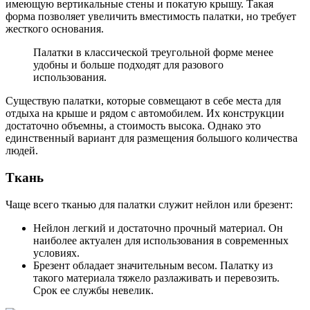
имеющую вертикальные стены и покатую крышу. Такая
форма позволяет увеличить вместимость палатки, но требует
жесткого основания.
Палатки в классической треугольной форме менее
удобны и больше подходят для разового
использования.
Существую палатки, которые совмещают в себе места для
отдыха на крыше и рядом с автомобилем. Их конструкции
достаточно объемны, а стоимость высока. Однако это
единственный вариант для размещения большого количества
людей.
Ткань
Чаще всего тканью для палатки служит нейлон или брезент:
Нейлон легкий и достаточно прочный материал. Он
наиболее актуален для использования в современных
условиях.
Брезент обладает значительным весом. Палатку из
такого материала тяжело разлаживать и перевозить.
Срок ее службы невелик.