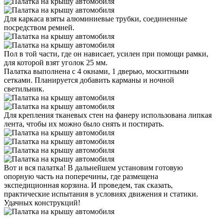
Для каркаса взяты алюминиевые трубки, соединенные
посредством ремней.
Пол в той части, где он нависает, усилен при помощи рамки,
для которой взят уголок 25 мм.
Палатка выполнена с 4 окнами, 1 дверью, москитными
сетками. Планируется добавить карманы и ночной
светильник.
Для крепления тканевых стен на фанеру использована липкая
лента, чтобы их можно было снять и постирать.
Вот и вся палатка! В дальнейшем установим готовую
опорную часть на поперечины, где размещена
экспедиционная корзина. И проведем, так сказать,
практические испытания в условиях движения и статики.
Удачных конструкций!