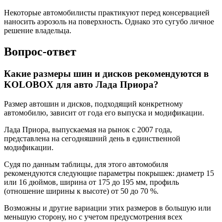
Некоторые автомобилисты практикуют перед консервацией
наносить аэрозоль на поверхность. Однако это сугубо личное
решение владельца.
Вопрос-ответ
Какие размеры шин и дисков рекомендуются в
KOLOBOX для авто Лада Приора?
Размер автошин и дисков, подходящий конкретному
автомобилю, зависит от года его выпуска и модификации.
Лада Приора, выпускаемая на рынок с 2007 года,
представлена на сегодняшний день в единственной
модификации.
Судя по данным таблицы, для этого автомобиля
рекомендуются следующие параметры покрышек: диаметр 15
или 16 дюймов, ширина от 175 до 195 мм, профиль
(отношение ширины к высоте) от 50 до 70 %.
Возможны и другие вариации этих размеров в большую или
меньшую сторону, но с учетом предусмотрения всех