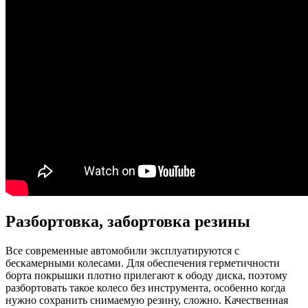
Разбортовка, забортовка резины
Все современные автомобили эксплуатируются с
бескамерными колесами. Для обеспечения герметичности
борта покрышки плотно прилегают к ободу диска, поэтому
разбортовать такое колесо без инструмента, особенно когда
нужно сохранить снимаемую резину, сложно. Качественная