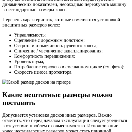
динамических показателей, необходимо переобувать машину
в нестандартные размеры колес.
Перечень характеристик, которые изменяются установкой
внештатных размеров колес:
Управляемость;
Сцепление с дорожным полотном;
Острота и отзывчивость рулевого колеса;
Снижение / увеличение аквапланирования;
Комфортность передвижения;
Уровень шума;
Потребление горючего в смешанном цикле (см. фото);
Скорость износа протектора.
Какие нештатные размеры можно
поставить
Допускается установка дисков иных размеров. Важно
отметить, что перед началом эксплуатации следует убедиться
в отсутствии проблем с совместимостью. Использование
колес нестандартных размеров может стать причиной