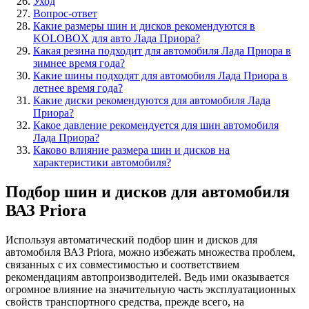
Уход
Вопрос-ответ
Какие размеры шин и дисков рекомендуются в
KOLOBOX для авто Лада Приора?
Какая резина подходит для автомобиля Лада Приора в
зимнее время года?
Какие шины подходят для автомобиля Лада Приора в
летнее время года?
Какие диски рекомендуются для автомобиля Лада
Приора?
Какое давление рекомендуется для шин автомобиля
Лада Приора?
Каково влияние размера шин и дисков на
характеристики автомобиля?
Подбор шин и дисков для автомобиля
ВАЗ Priora
Используя автоматический подбор шин и дисков для
автомобиля ВАЗ Priora, можно избежать множества проблем,
связанных с их совместимостью и соответствием
рекомендациям автопроизводителей. Ведь ими оказывается
огромное влияние на значительную часть эксплуатационных
свойств транспортного средства, прежде всего, на