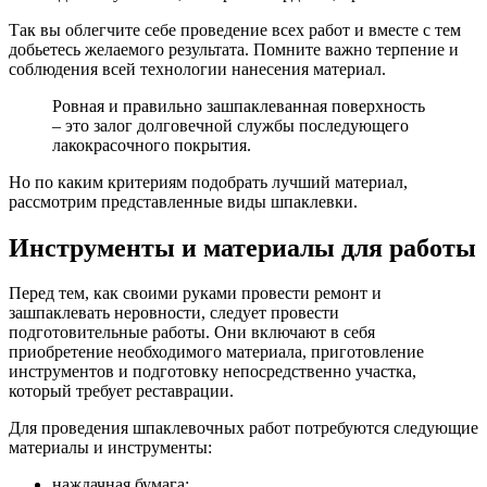
Так вы облегчите себе проведение всех работ и вместе с тем
добьетесь желаемого результата. Помните важно терпение и
соблюдения всей технологии нанесения материал.
Ровная и правильно зашпаклеванная поверхность
– это залог долговечной службы последующего
лакокрасочного покрытия.
Но по каким критериям подобрать лучший материал,
рассмотрим представленные виды шпаклевки.
Инструменты и материалы для работы
Перед тем, как своими руками провести ремонт и
зашпаклевать неровности, следует провести
подготовительные работы. Они включают в себя
приобретение необходимого материала, приготовление
инструментов и подготовку непосредственно участка,
который требует реставрации.
Для проведения шпаклевочных работ потребуются следующие
материалы и инструменты:
наждачная бумага;