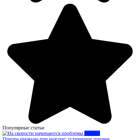
Популярные статьи
Ремонт
Приора провалы при разгоне: устранение причин