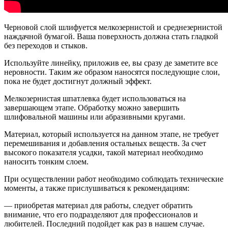
Черновой слой шлифуется мелкозернистой и среднезернистой
наждачной бумагой. Ваша поверхность должна стать гладкой
без переходов и стыков.
Используйте линейку, приложив ее, вы сразу де заметите все
неровности. Таким же образом наносятся последующие слои,
пока не будет достигнут должный эффект.
Мелкозернистая шпатлевка будет использоваться на
завершающем этапе. Обработку можно завершить
шлифовальной машины или абразивными кругами.
Материал, который используется на данном этапе, не требует
перемешивания и добавления остальных веществ. За счет
высокого показателя усадки, такой материал необходимо
наносить тонким слоем.
При осуществлении работ необходимо соблюдать технические
моменты, а также прислушиваться к рекомендациям:
— приобретая материал для работы, следует обратить
внимание, что его подразделяют для профессионалов и
любителей. Последний подойдет как раз в нашем случае.