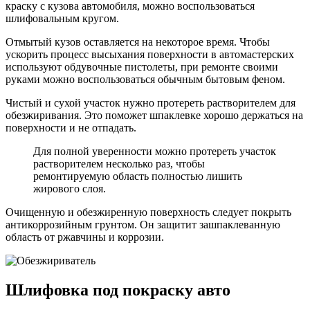
краску с кузова автомобиля, можно воспользоваться
шлифовальным кругом.
Отмытый кузов оставляется на некоторое время. Чтобы
ускорить процесс высыхания поверхности в автомастерских
используют обдувочные пистолеты, при ремонте своими
руками можно воспользоваться обычным бытовым феном.
Чистый и сухой участок нужно протереть растворителем для
обезжиривания. Это поможет шпаклевке хорошо держаться на
поверхности и не отпадать.
Для полной уверенности можно протереть участок
растворителем несколько раз, чтобы
ремонтируемую область полностью лишить
жирового слоя.
Очищенную и обезжиренную поверхность следует покрыть
антикоррозийным грунтом. Он защитит зашпаклеванную
область от ржавчины и коррозии.
Шлифовка под покраску авто