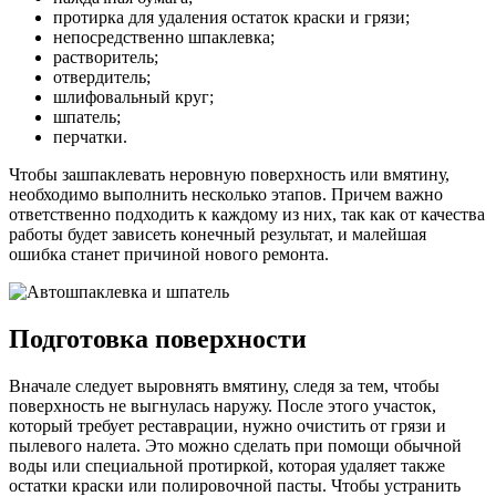
протирка для удаления остаток краски и грязи;
непосредственно шпаклевка;
растворитель;
отвердитель;
шлифовальный круг;
шпатель;
перчатки.
Чтобы зашпаклевать неровную поверхность или вмятину,
необходимо выполнить несколько этапов. Причем важно
ответственно подходить к каждому из них, так как от качества
работы будет зависеть конечный результат, и малейшая
ошибка станет причиной нового ремонта.
Подготовка поверхности
Вначале следует выровнять вмятину, следя за тем, чтобы
поверхность не выгнулась наружу. После этого участок,
который требует реставрации, нужно очистить от грязи и
пылевого налета. Это можно сделать при помощи обычной
воды или специальной протиркой, которая удаляет также
остатки краски или полировочной пасты. Чтобы устранить