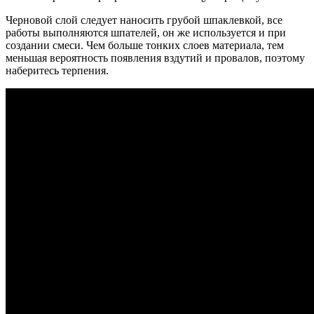
Черновой слой следует наносить грубой шпаклевкой, все
работы выполняются шпателей, он же используется и при
создании смеси. Чем больше тонких слоев материала, тем
меньшая вероятность появления вздутий и провалов, поэтому
наберитесь терпения.