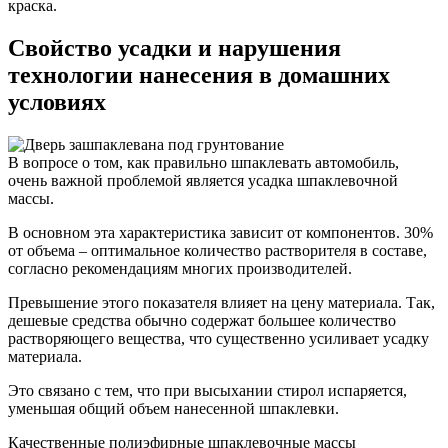
краска.
Свойство усадки и нарушения
технологии нанесения в домашних
условиях
В вопросе о том, как правильно шпаклевать автомобиль,
очень важной проблемой является усадка шпаклевочной
массы.
В основном эта характеристика зависит от компонентов. 30%
от объема – оптимальное количество растворителя в составе,
согласно рекомендациям многих производителей.
Превышение этого показателя влияет на цену материала. Так,
дешевые средства обычно содержат большее количество
растворяющего вещества, что существенно усиливает усадку
материала.
Это связано с тем, что при высыхании стирол испаряется,
уменьшая общий объем нанесенной шпаклевки.
Качественные полиэфирные шпаклевочные массы