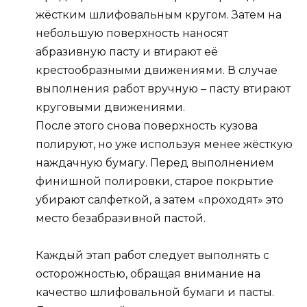
жёстким шлифовальным кругом. Затем на
небольшую поверхность наносят
абразивную пасту и втирают её
крестообразными движениями. В случае
выполнения работ вручную – пасту втирают
круговыми движениями.
После этого снова поверхность кузова
полируют, но уже используя менее жёсткую
наждачную бумагу. Перед выполнением
финишной полировки, старое покрытие
убирают салфеткой, а затем «проходят» это
место безабразивной пастой.
Каждый этап работ следует выполнять с
осторожностью, обращая внимание на
качество шлифовальной бумаги и пасты.