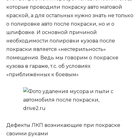
которые проводили покраску авто матовой
краской, а для остальных нужно знать не только
о полировке авто после покраски, но и о
шлифовке. И основной причиной
необходимости полировки кузова после
покраски является «нестерильность»
помещения. Ведь мы говорим о покраске
кузова в гараже, т.с. об условиях
«приближённых к боевым»
Дефекты ЛКП возникающие при покраске
своими руками