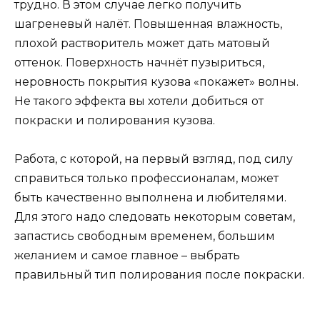
трудно. В этом случае легко получить
шагреневый налёт. Повышенная влажность,
плохой растворитель может дать матовый
оттенок. Поверхность начнёт пузыриться,
неровность покрытия кузова «покажет» волны.
Не такого эффекта вы хотели добиться от
покраски и полирования кузова.
Работа, с которой, на первый взгляд, под силу
справиться только профессионалам, может
быть качественно выполнена и любителями.
Для этого надо следовать некоторым советам,
запастись свободным временем, большим
желанием и самое главное – выбрать
правильный тип полирования после покраски.