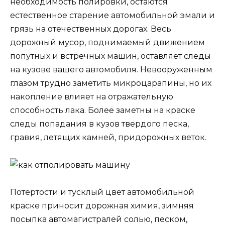
необходимость полировки, остаются
естественное старение автомобильной эмали и
грязь на отечественных дорогах. Весь
дорожный мусор, поднимаемый движением
попутных и встречных машин, оставляет следы
на кузове вашего автомобиля. Невооруженным
глазом трудно заметить микроцарапины, но их
накопление влияет на отражательную
способность лака. Более заметны на краске
следы попадания в кузов твердого песка,
гравия, летящих камней, придорожных веток.
Потертости и тусклый цвет автомобильной
краске приносит дорожная химия, зимняя
посыпка автомагистралей солью, песком,