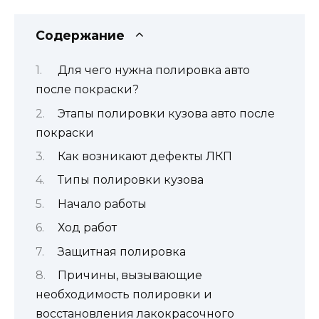
Содержание
Для чего нужна полировка авто
после покраски?
Этапы полировки кузова авто после
покраски
Как возникают дефекты ЛКП
Типы полировки кузова
Начало работы
Ход работ
Защитная полировка
Причины, вызывающие
необходимость полировки и
восстановления лакокрасочного