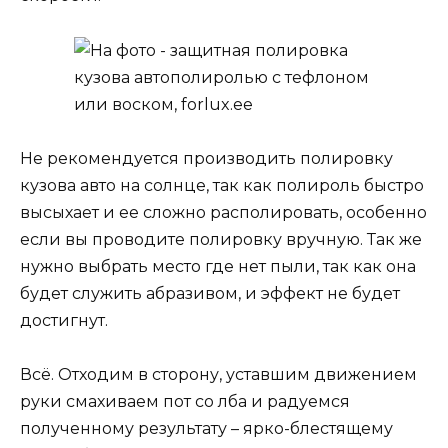
Не рекомендуется производить полировку
кузова авто на солнце, так как полироль быстро
высыхает и ее сложно располировать, особенно
если вы проводите полировку вручную. Так же
нужно выбрать место где нет пыли, так как она
будет служить абразивом, и эффект не будет
достигнут.
Всё. Отходим в сторону, уставшим движением
руки смахиваем пот со лба и радуемся
полученному результату – ярко-блестящему