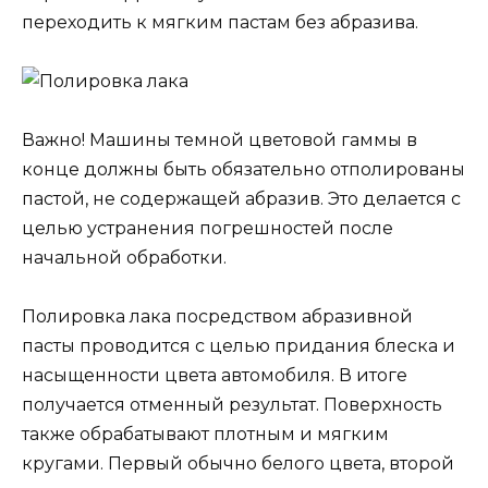
переходить к мягким пастам без абразива.
Важно! Машины темной цветовой гаммы в
конце должны быть обязательно отполированы
пастой, не содержащей абразив. Это делается с
целью устранения погрешностей после
начальной обработки.
Полировка лака посредством абразивной
пасты проводится с целью придания блеска и
насыщенности цвета автомобиля. В итоге
получается отменный результат. Поверхность
также обрабатывают плотным и мягким
кругами. Первый обычно белого цвета, второй