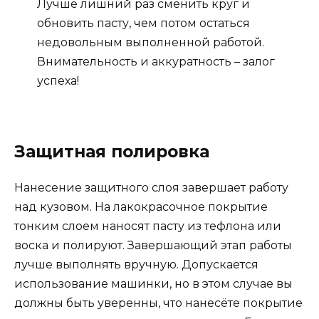
Лучше лишний раз сменить круг и
обновить пасту, чем потом остаться
недовольным выполненной работой.
Внимательность и аккуратность – залог
успеха!
Защитная полировка
Нанесение защитного слоя завершает работу
над кузовом. На лакокрасочное покрытие
тонким слоем наносят пасту из тефлона или
воска и полируют. Завершающий этап работы
лучше выполнять вручную. Допускается
использование машинки, но в этом случае вы
должны быть уверенны, что нанесёте покрытие