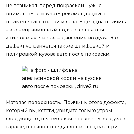
не возникал, перед покраской нужно
внимательно изучать рекомендации по
применению краски и лака. Ещё одна причина
– это неправильный подбор сопла для
«пистолета» и низкое давление воздуха. Этот
дефект устраняется так же шлифовкой и
полировкой кузова авто после покраски.
Матовая поверхность. Причины этого дефекта,
который вы, кстати, увидите только утром
следующего дня: высокая влажность воздуха в
гараже, повышенное давление воздуха при