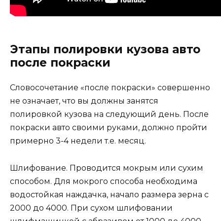
Этапы полировки кузова авто
после покраски
Словосочетание «после покраски» совершенно
не означает, что вы должны занятся
полировкой кузова на следующий день. После
покраски авто своими руками, должно пройти
примерно 3-4 недели т.е. месяц.
Шлифование. Проводится мокрым или сухим
способом. Для мокрого способа необходима
водостойкая наждачка, начало размера зерна с
2000 до 4000. При сухом шлифовании