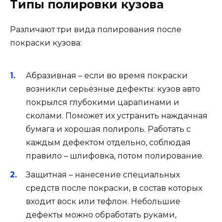
Типы полировки кузова
Различают три вида полирования после
покраски кузова:
Абразивная – если во время покраски
возникли серьёзные дефекты: кузов авто
покрылся глубокими царапинами и
сколами. Поможет их устранить наждачная
бумага и хорошая полироль. Работать с
каждым дефектом отдельно, соблюдая
правило – шлифовка, потом полирование.
Защитная – нанесение специальных
средств после покраски, в состав которых
входит воск или тефлон. Небольшие
дефекты можно обработать руками,