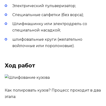
Электрический пульверизатор;
Специальные салфетки (без ворса);
Шлифмашинку или электродрель со
специальной насадкой;
шлифовальные круги (желательно
войлочные или поролоновые).
Ход работ
Как полировать кузов? Процесс проходит в два
этапа: