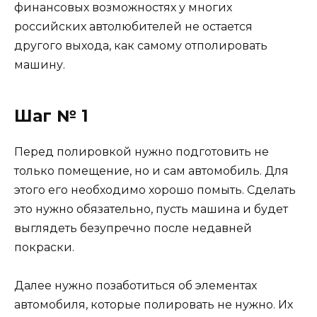
финансовых возможностях у многих
российских автолюбителей не остается
другого выхода, как самому отполировать
машину.
Шаг № 1
Перед полировкой нужно подготовить не
только помещение, но и сам автомобиль. Для
этого его необходимо хорошо помыть. Сделать
это нужно обязательно, пусть машина и будет
выглядеть безупречно после недавней
покраски.
Далее нужно позаботиться об элементах
автомобиля, которые полировать не нужно. Их