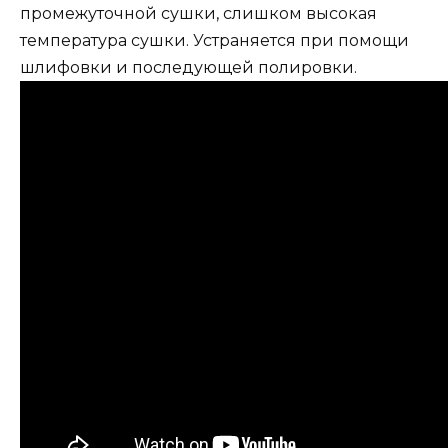
промежуточной сушки, слишком высокая
температура сушки. Устраняется при помощи
шлифовки и последующей полировки.