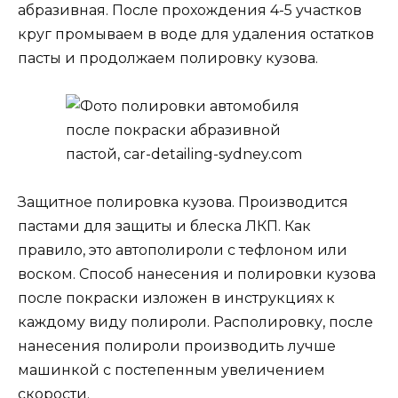
абразивная. После прохождения 4-5 участков
круг промываем в воде для удаления остатков
пасты и продолжаем полировку кузова.
Защитное полировка кузова. Производится
пастами для защиты и блеска ЛКП. Как
правило, это автополироли с тефлоном или
воском. Способ нанесения и полировки кузова
после покраски изложен в инструкциях к
каждому виду полироли. Располировку, после
нанесения полироли производить лучше
машинкой с постепенным увеличением
скорости.