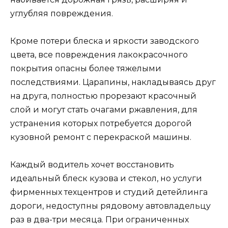
углубляя повреждения.
Кроме потери блеска и яркости заводского
цвета, все повреждения лакокрасочного
покрытия опасны более тяжелыми
последствиями. Царапины, накладываясь друг
на друга, полностью прорезают красочный
слой и могут стать очагами ржавления, для
устранения которых потребуется дорогой
кузовной ремонт с перекраской машины.
Каждый водитель хочет восстановить
идеальный блеск кузова и стекол, но услуги
фирменных техцентров и студий детейлинга
дороги, недоступны рядовому автовладельцу
раз в два-три месяца. При ограниченных