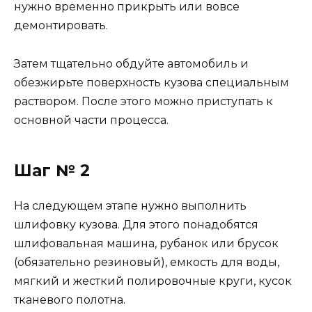
нужно временно прикрыть или вовсе
демонтировать.
Затем тщательно обдуйте автомобиль и
обезжирьте поверхность кузова специальным
раствором. После этого можно приступать к
основной части процесса.
Шаг № 2
На следующем этапе нужно выполнить
шлифовку кузова. Для этого понадобятся
шлифовальная машина, рубанок или брусок
(обязательно резиновый), емкость для воды,
мягкий и жесткий полировочные круги, кусок
тканевого полотна.