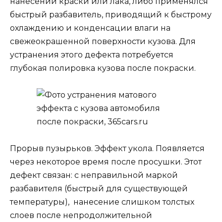
нанесении краски или лака, либо применялся
быстрый разбавитель, приводящий к быстрому
охлаждению и конденсации влаги на
свежеокрашенной поверхности кузова. Для
устранения этого дефекта потребуется
глубокая полировка кузова после покраски.
Прорыв пузырьков. Эффект укола. Появляется
через некоторое время после просушки. Этот
дефект связан: с неправильной маркой
разбавителя (быстрый для существующей
температуры), нанесение слишком толстых
слоев после непродолжительной