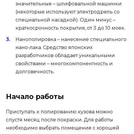
значительные – шлифовальной машинки
(некоторые используют электродрель со
специальной насадкой). Один минус –
краткосрочность покрытия, от 3 до 10 моек.
Нанополировка – нанесение специального
нано-лака. Средство японских
разработчиков обладает уникальными
свойствами – многокомпонентность и
долговечность.
Начало работы
Приступать к полированию кузова можно
спустя месяц после покраски. Для работы
необходимо выбрать помещение с хорошей