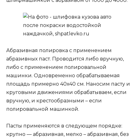
шлифмашинкой с абразивом от 1000 до 4000.
Абразивная полировка с применением
абразивных паст. Проводится либо вручную,
либо с применением полировальной
машинки. Одновременно обрабатываемая
площадь примерно 40х40 см. Наносим пасту и
круговыми движениями обрабатываем, если
вручную, и крестообразными – если
полировальной машинкой.
Пасты применяются в следующем порядке:
крупно — абразивная, мелко – абразивная, без