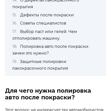
О дефектах лакокрасочного
покрытия
Дефекты после покраски
Советы специалистов
Выбор паст или гелей. Чем
отполировать машину.
Полировка авто после покраски:
зачем это нужно?
Защитные полировки
лакокрасочного покрытия
Для чего нужна полировка
авто после покраски?
Этот вопрос не интересует тех автомобилистов,