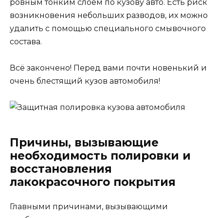
ровным тонким слоем по кузову авто. Есть риск
возникновения небольших разводов, их можно
удалить с помощью специального смывочного
состава.
Всё закончено! Перед вами почти новенький и
очень блестящий кузов автомобиля!
Причины, вызывающие
необходимость полировки и
восстановления
лакокрасочного покрытия
Главными причинами, вызывающими