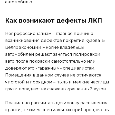
автомобилю.
Как возникают дефекты ЛКП
Непрофессионализм – главная причина
возникновения дефектов покрытия кузова. В
целях экономии многие владельцы
автомобилей решают заняться полировкой
авто после покраски самостоятельно или
доверяют это «гаражным» специалистам.
Помещения в данном случае не отличаются
чистотой и порядком – пыль и мелкие частицы
грязи попадают на свежевыкрашенный кузов.
Правильно рассчитать дозировку распыления
краски, не имея специальных приборов, очень