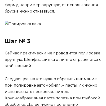
форму, например округлую, от использования
бруска нужно отказаться.
Шаг № 3
Сейчас практически не проводится полировка
вручную. Шлифмашинка отлично справляется с
этой задачей.
Следующее, на что нужно обратить внимание
при полировке автомобиля, – пасты. Их нужно
использовать несколько видов.
Крупноабразивная паста полезна при глубокой
обработке. Далее нужно постепенно