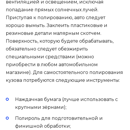
вентиляцией и освещением, исключая
попадание прямых солнечных лучей.
Приступая к полированию, авто следует
хорошо вымыть. Заклеить пластиковые и
резиновые детали малярным скотчем.
Поверхность, которую будете обрабатывать,
обязательно следует обезжирить
специальными средствами (можно
приобрести в любом автомобильном
магазине). Для самостоятельного полирования
кузова потребуются следующие инструменты:
Наждачная бумага (лучше использовать с
крупными зёрнами);
Полироль для подготовительной и
финишной обработки;