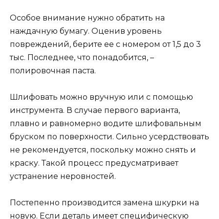
Особое внимание нужно обратить на
наждачную бумагу. Оценив уровень
повреждений, берите ее с номером от 1,5 до 3
тыс. Последнее, что понадобится, –
полировочная паста.
Шлифовать можно вручную или с помощью
инструмента. В случае первого варианта,
плавно и равномерно водите шлифовальным
бруском по поверхности. Сильно усердствовать
не рекомендуется, поскольку можно снять и
краску. Такой процесс предусматривает
устранение неровностей.
Постепенно производится замена шкурки на
новую. Если деталь имеет специфическую